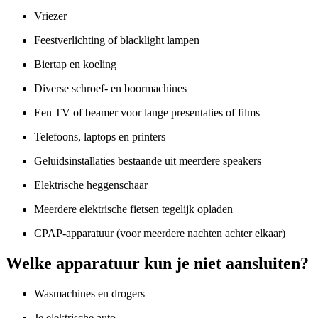
Vriezer
Feestverlichting of blacklight lampen
Biertap en koeling
Diverse schroef- en boormachines
Een TV of beamer voor lange presentaties of films
Telefoons, laptops en printers
Geluidsinstallaties bestaande uit meerdere speakers
Elektrische heggenschaar
Meerdere elektrische fietsen tegelijk opladen
CPAP-apparatuur (voor meerdere nachten achter elkaar)
Welke apparatuur kun je niet aansluiten?
Wasmachines en drogers
Je elektrische auto