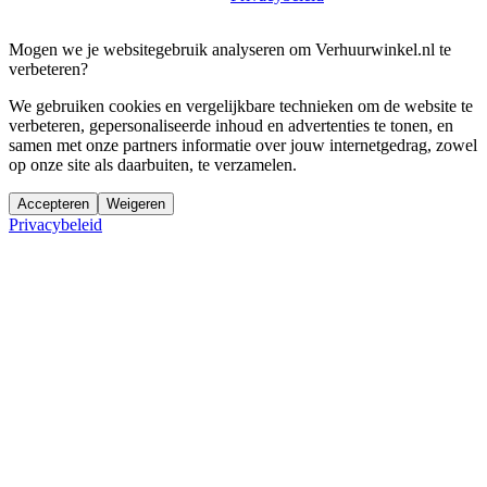
Mogen we je websitegebruik analyseren om Verhuurwinkel.nl te
verbeteren?
We gebruiken cookies en vergelijkbare technieken om de website te
verbeteren, gepersonaliseerde inhoud en advertenties te tonen, en
samen met onze partners informatie over jouw internetgedrag, zowel
op onze site als daarbuiten, te verzamelen.
Accepteren
Weigeren
Privacybeleid