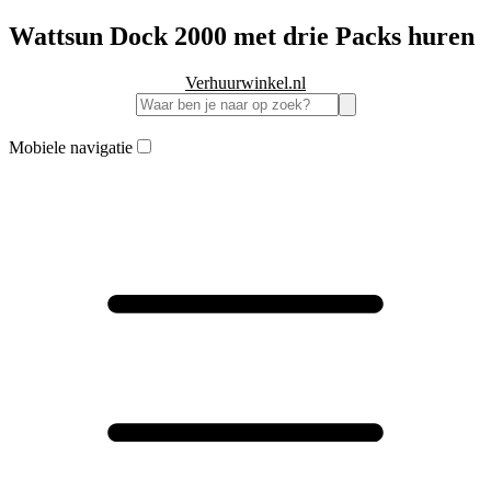
Wattsun Dock 2000 met drie Packs huren
Verhuurwinkel.nl
Mobiele navigatie