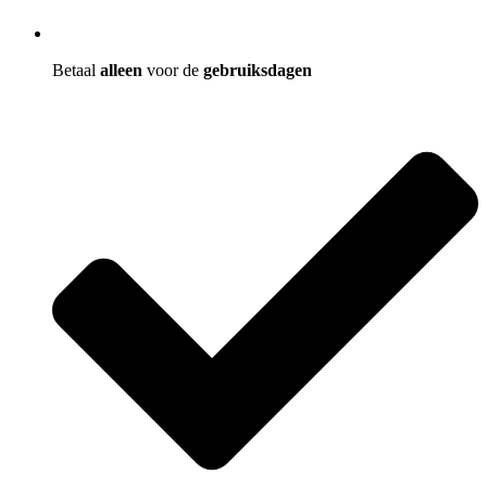
Betaal
alleen
voor de
gebruiksdagen