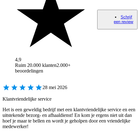
Schrijf
een review
4,9
Ruim 20.000 klanten
2.000+
beoordelingen
28 mei 2026
Klantvriendelijke service
Het is een geweldig bedrijf met een klantvriendelijke service en een
uitstekende bezorg- en afhaaldienst! En kom je ergens niet uit dan
hoef je maar te bellen en wordt je geholpen door een vriendelijke
medewerker!