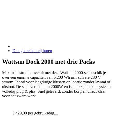
Draagbare batterij huren
Wattsun Dock 2000 met drie Packs
Maximale stroom, overal: met deze Wattsun 2000-set beschik je
over een enorme capaciteit van 6.200 Wh aan zuivere 230 V
stroom. Ideaal voor langdurige klussen op locatie zonder lawaai of
uitstoot. De set levert continu 2000W en is dankzij het kliksysteem
volledig plug & play. Snel geleverd, zonder borg en direct klaar
voor het zware werk.
€ 429,00
per gebruiksdag