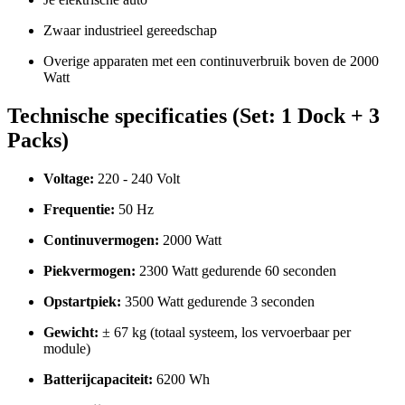
Zwaar industrieel gereedschap
Overige apparaten met een continuverbruik boven de 2000
Watt
Technische specificaties (Set: 1 Dock + 3
Packs)
Voltage:
220 - 240 Volt
Frequentie:
50 Hz
Continuvermogen:
2000 Watt
Piekvermogen:
2300 Watt gedurende 60 seconden
Opstartpiek:
3500 Watt gedurende 3 seconden
Gewicht:
± 67 kg (totaal systeem, los vervoerbaar per
module)
Batterijcapaciteit:
6200 Wh