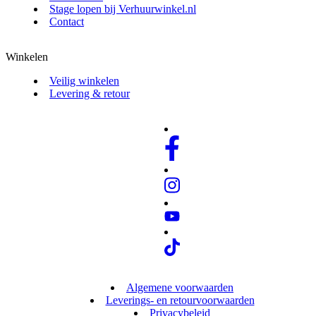
Stage lopen bij Verhuurwinkel.nl
Contact
Winkelen
Veilig winkelen
Levering & retour
Algemene voorwaarden
Leverings- en retourvoorwaarden
Privacybeleid