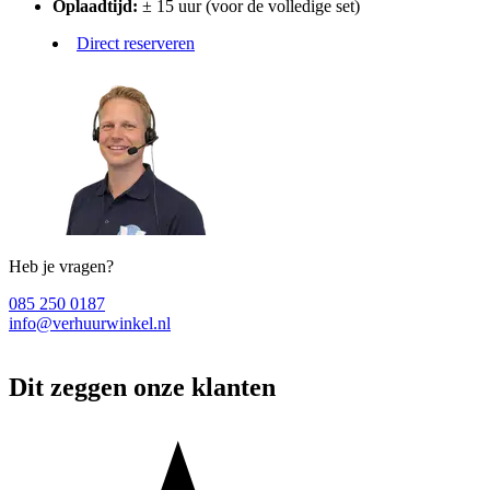
Oplaadtijd:
± 15 uur (voor de volledige set)
Direct reserveren
Heb je vragen?
085 250 0187
info@verhuurwinkel.nl
Dit zeggen onze klanten