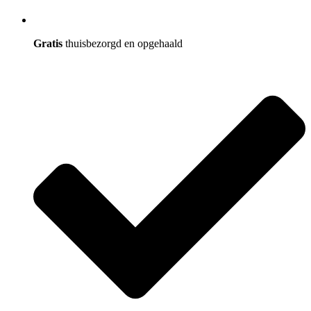
Gratis
thuisbezorgd en opgehaald