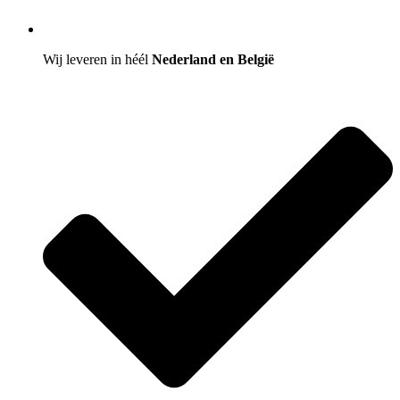
Wij leveren in héél
Nederland en België