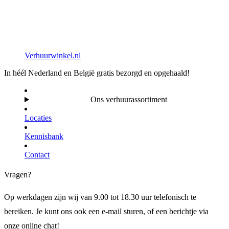
Verhuurwinkel.nl
In héél Nederland en België gratis bezorgd en opgehaald!
Ons verhuurassortiment
Locaties
Kennisbank
Contact
Vragen?
Op werkdagen zijn wij van 9.00 tot 18.30 uur telefonisch te
bereiken. Je kunt ons ook een e-mail sturen, of een berichtje via
onze online chat!