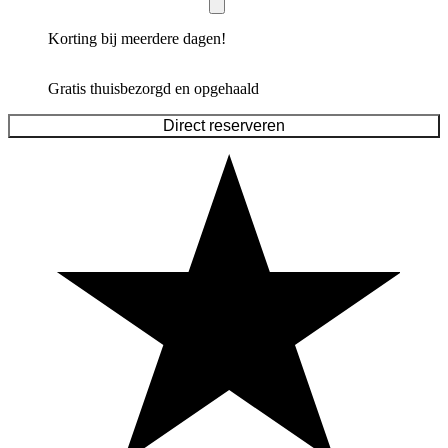
Korting bij meerdere dagen!
Gratis thuisbezorgd en opgehaald
Direct reserveren