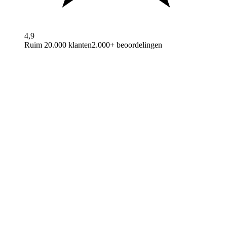
4,9
Ruim 20.000 klanten
2.000+ beoordelingen