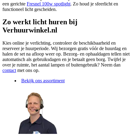
een gerichte
Fresnel 100w spotlight
. Zo houd je sfeerlicht en
functioneel licht gescheiden.
Zo werkt licht huren bij
Verhuurwinkel.nl
Kies online je verlichting, controleer de beschikbaarheid en
reserveer je huurperiode. Wij bezorgen gratis vóór de huurdag en
halen de set na afloop weer op. Bezorg- en ophaaldagen tellen niet
automatisch als gebruiksdagen en je betaalt geen borg. Twijfel je
over je ruimte, het aantal lampen of buitengebruik? Neem dan
contact
met ons op.
Bekijk ons assortiment