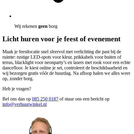
Wij rekenen
geen
borg
Licht huren voor je feest of evenement
Maak je feestlocatie snel sfeervol met verlichting die past bij de
ruimte: rustige LED-spots voor kleur, prikkabels voor buiten of
terras, blacklight voor neonparty’s en lasers met rook voor een echte
dancefloor. Je kiest online je set, controleert de beschikbaarheid en
wij bezorgen gratis vóór de huurdag. Na afloop halen we alles weer
op, zonder borg.
Heb je vragen?
Bel ons dan op
085 250 0187
of stuur ons een bericht op
info@verhuurwinkel.nl