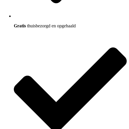
Gratis
thuisbezorgd en opgehaald