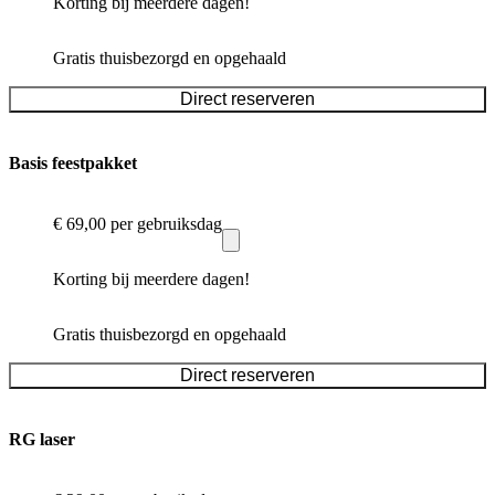
Korting bij meerdere dagen!
Gratis thuisbezorgd en opgehaald
Direct reserveren
Basis feestpakket
€ 69,00
per gebruiksdag
Korting bij meerdere dagen!
Gratis thuisbezorgd en opgehaald
Direct reserveren
RG laser