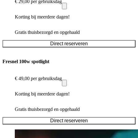
€ 29,00
per gebruiksdag
Korting bij meerdere dagen!
Gratis thuisbezorgd en opgehaald
Direct reserveren
Fresnel 100w spotlight
€ 49,00
per gebruiksdag
Korting bij meerdere dagen!
Gratis thuisbezorgd en opgehaald
Direct reserveren