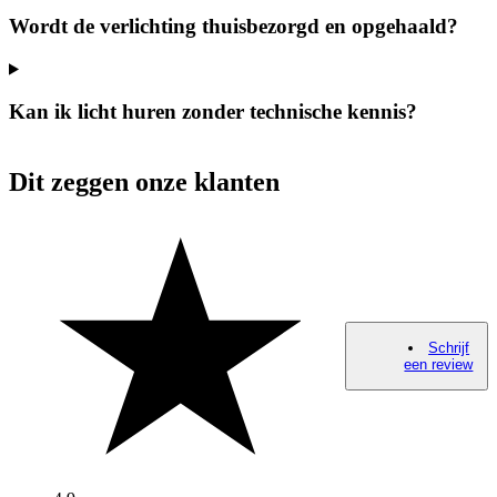
Wordt de verlichting thuisbezorgd en opgehaald?
Kan ik licht huren zonder technische kennis?
Dit zeggen onze klanten
Schrijf
een review