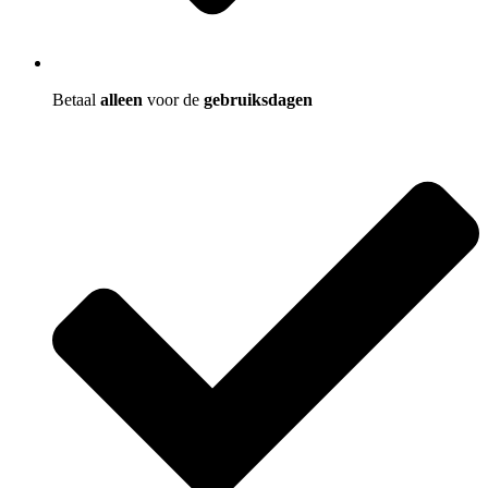
Betaal
alleen
voor de
gebruiksdagen