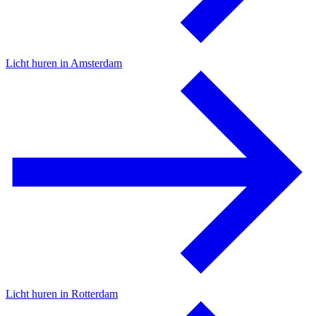
Licht huren in Amsterdam
Licht huren in Rotterdam