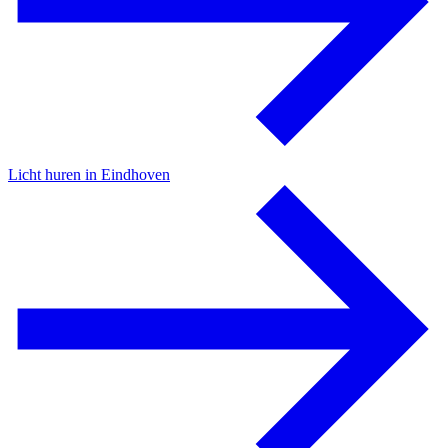
Licht huren in Eindhoven