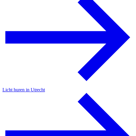
Licht huren in Utrecht