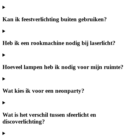
Kan ik feestverlichting buiten gebruiken?
Heb ik een rookmachine nodig bij laserlicht?
Hoeveel lampen heb ik nodig voor mijn ruimte?
Wat kies ik voor een neonparty?
Wat is het verschil tussen sfeerlicht en
discoverlichting?