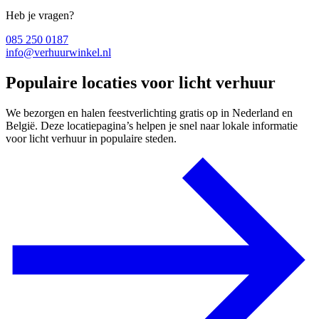
Heb je vragen?
085 250 0187
info@verhuurwinkel.nl
Populaire locaties voor licht verhuur
We bezorgen en halen feestverlichting gratis op in Nederland en
België. Deze locatiepagina’s helpen je snel naar lokale informatie
voor licht verhuur in populaire steden.