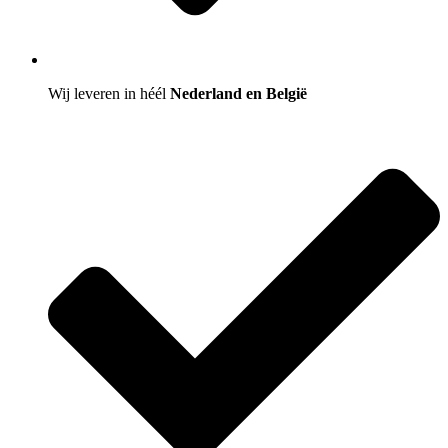
Wij leveren in héél
Nederland en België