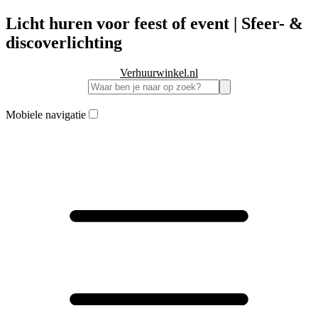
Licht huren voor feest of event | Sfeer- &
discoverlichting
Verhuurwinkel.nl
Mobiele navigatie