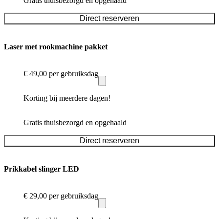
Gratis thuisbezorgd en opgehaald
Direct reserveren
Laser met rookmachine pakket
€ 49,00
per gebruiksdag
Korting bij meerdere dagen!
Gratis thuisbezorgd en opgehaald
Direct reserveren
Prikkabel slinger LED
€ 29,00
per gebruiksdag