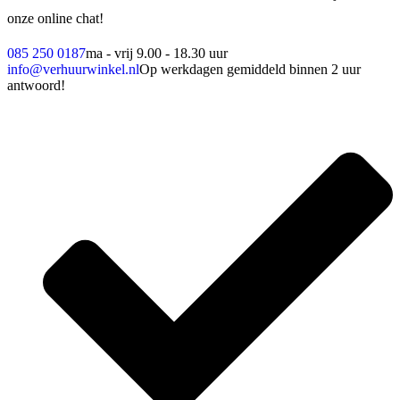
onze online chat!
085 250 0187
ma - vrij 9.00 - 18.30 uur
info@verhuurwinkel.nl
Op werkdagen gemiddeld binnen 2 uur
antwoord!