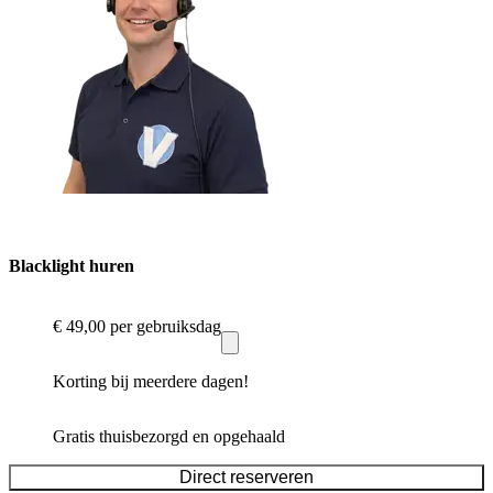
Blacklight huren
€ 49,00
per gebruiksdag
Korting bij meerdere dagen!
Gratis thuisbezorgd en opgehaald
Direct reserveren