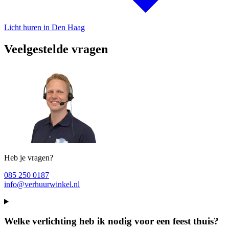
Licht huren in Den Haag
Veelgestelde vragen
Heb je vragen?
085 250 0187
info@verhuurwinkel.nl
Welke verlichting heb ik nodig voor een feest thuis?