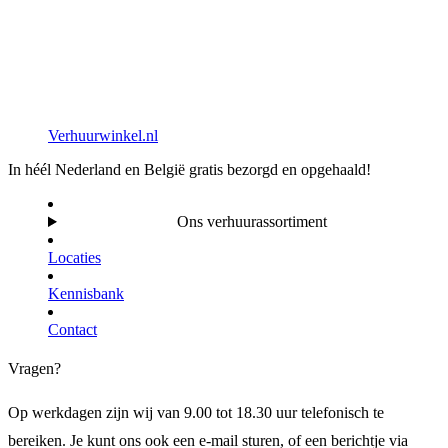
Verhuurwinkel.nl
In héél Nederland en België gratis bezorgd en opgehaald!
Ons verhuurassortiment
Locaties
Kennisbank
Contact
Vragen?
Op werkdagen zijn wij van 9.00 tot 18.30 uur telefonisch te
bereiken. Je kunt ons ook een e-mail sturen, of een berichtje via