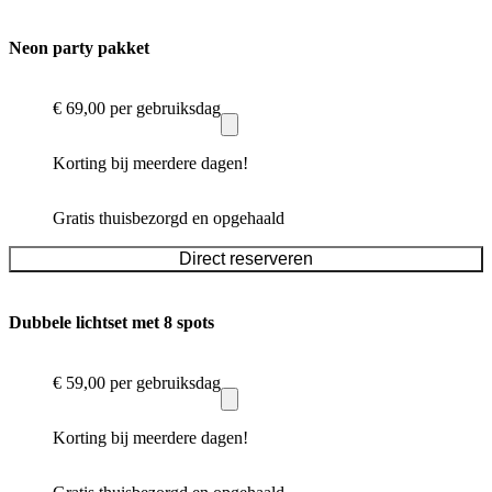
Neon party pakket
€ 69,00
per gebruiksdag
Korting bij meerdere dagen!
Gratis thuisbezorgd en opgehaald
Direct reserveren
Dubbele lichtset met 8 spots
€ 59,00
per gebruiksdag
Korting bij meerdere dagen!