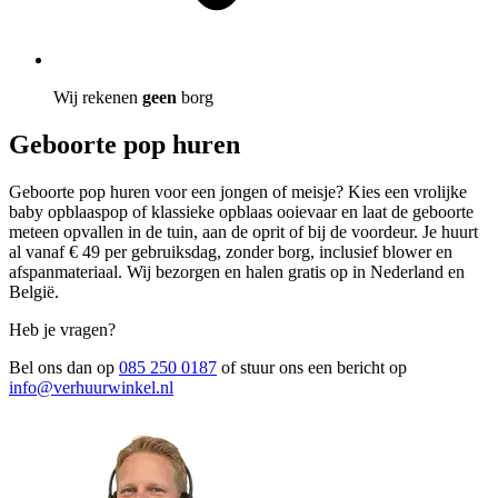
Wij rekenen
geen
borg
Geboorte pop huren
Geboorte pop huren voor een jongen of meisje? Kies een vrolijke
baby opblaaspop of klassieke opblaas ooievaar en laat de geboorte
meteen opvallen in de tuin, aan de oprit of bij de voordeur. Je huurt
al vanaf € 49 per gebruiksdag, zonder borg, inclusief blower en
afspanmateriaal. Wij bezorgen en halen gratis op in Nederland en
België.
Heb je vragen?
Bel ons dan op
085 250 0187
of stuur ons een bericht op
info@verhuurwinkel.nl