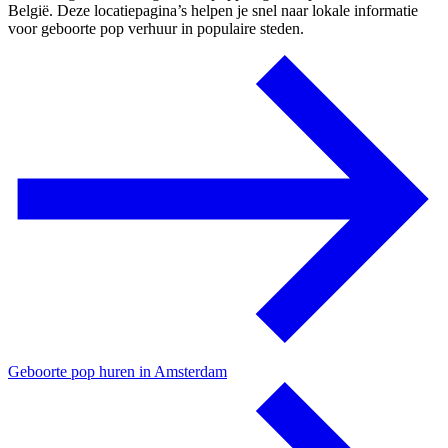
België. Deze locatiepagina’s helpen je snel naar lokale informatie
voor geboorte pop verhuur in populaire steden.
Geboorte pop huren in Amsterdam