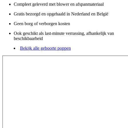
Compleet geleverd met blower en afspanmateriaal
Gratis bezorgd en opgehaald in Nederland en België
Geen borg of verborgen kosten
Ook geschikt als last-minute verrassing, afhankelijk van
beschikbaarheid
Bekijk alle geboorte poppen