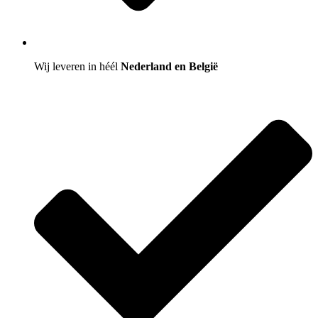
Wij leveren in héél
Nederland en België