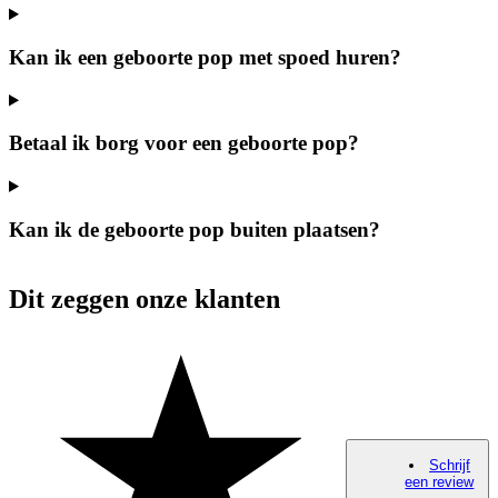
Kan ik een geboorte pop met spoed huren?
Betaal ik borg voor een geboorte pop?
Kan ik de geboorte pop buiten plaatsen?
Dit zeggen onze klanten
Schrijf
een review