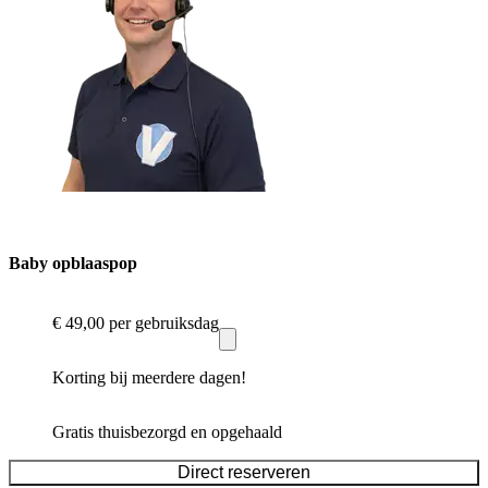
Baby opblaaspop
€ 49,00
per gebruiksdag
Korting bij meerdere dagen!
Gratis thuisbezorgd en opgehaald
Direct reserveren