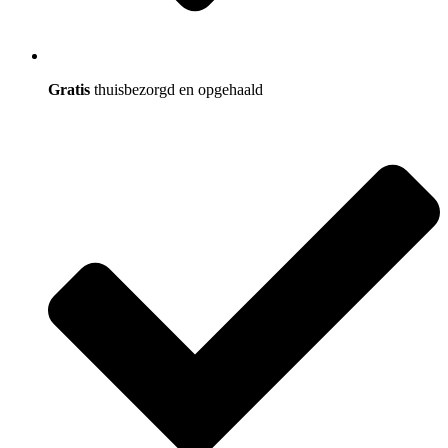
Gratis
thuisbezorgd en opgehaald