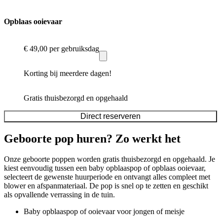
Opblaas ooievaar
€ 49,00
per gebruiksdag
Korting bij meerdere dagen!
Gratis thuisbezorgd en opgehaald
Direct reserveren
Geboorte pop huren? Zo werkt het
Onze geboorte poppen worden gratis thuisbezorgd en opgehaald. Je
kiest eenvoudig tussen een baby opblaaspop of opblaas ooievaar,
selecteert de gewenste huurperiode en ontvangt alles compleet met
blower en afspanmateriaal. De pop is snel op te zetten en geschikt
als opvallende verrassing in de tuin.
Baby opblaaspop of ooievaar voor jongen of meisje