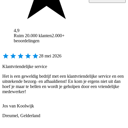
4,9
Ruim 20.000 klanten
2.000+
beoordelingen
28 mei 2026
Klantvriendelijke service
Het is een geweldig bedrijf met een klantvriendelijke service en een
uitstekende bezorg- en afhaaldienst! En kom je ergens niet uit dan
hoef je maar te bellen en wordt je geholpen door een vriendelijke
medewerker!
Jos van Koolwijk
Dreumel, Gelderland