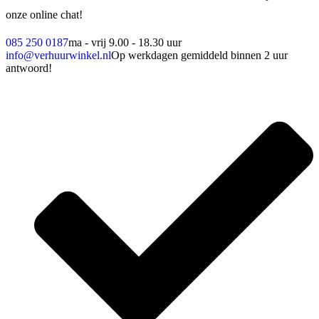
onze online chat!
085 250 0187
ma - vrij 9.00 - 18.30 uur
info@verhuurwinkel.nl
Op werkdagen gemiddeld binnen 2 uur
antwoord!