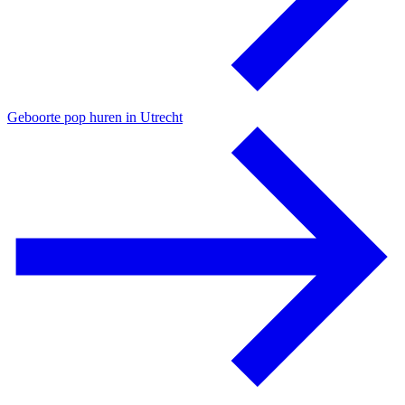
Geboorte pop huren in Utrecht