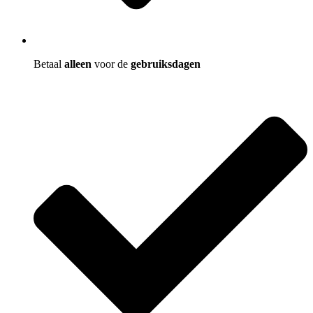
Betaal
alleen
voor de
gebruiksdagen