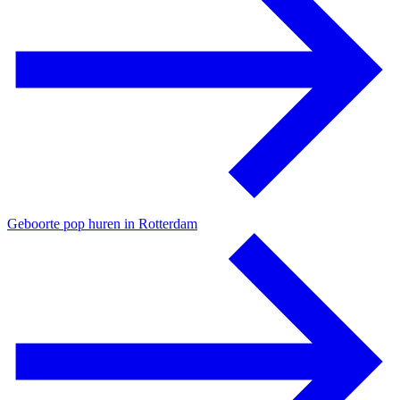
Geboorte pop huren in Rotterdam