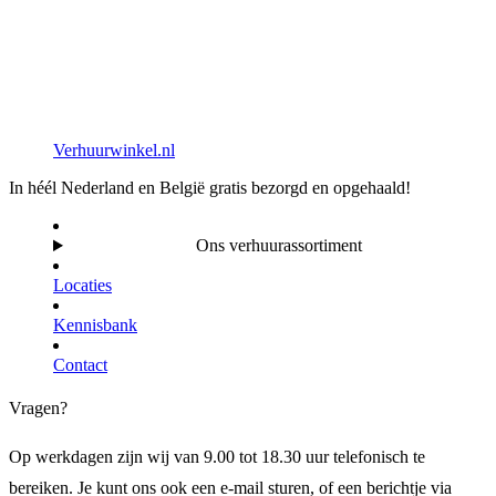
Verhuurwinkel.nl
In héél Nederland en België gratis bezorgd en opgehaald!
Ons verhuurassortiment
Locaties
Kennisbank
Contact
Vragen?
Op werkdagen zijn wij van 9.00 tot 18.30 uur telefonisch te
bereiken. Je kunt ons ook een e-mail sturen, of een berichtje via