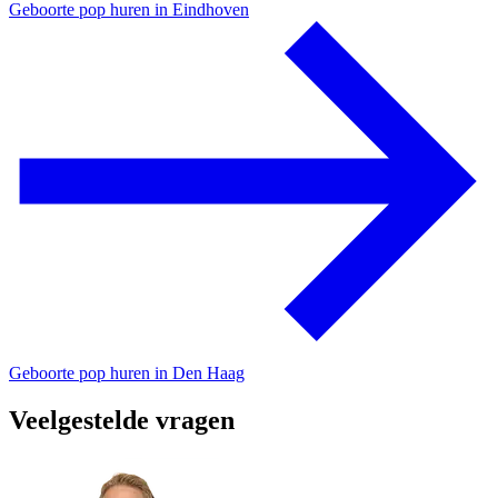
Geboorte pop huren in Eindhoven
Geboorte pop huren in Den Haag
Veelgestelde vragen