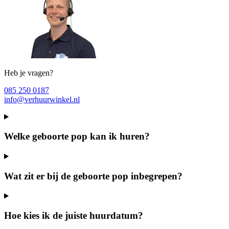
Heb je vragen?
085 250 0187
info@verhuurwinkel.nl
Welke geboorte pop kan ik huren?
Wat zit er bij de geboorte pop inbegrepen?
Hoe kies ik de juiste huurdatum?