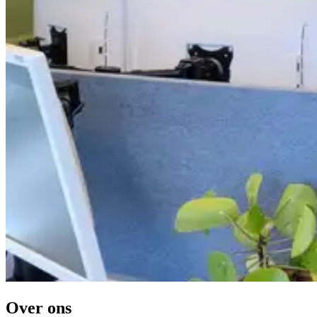
Over ons