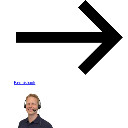
Kennisbank