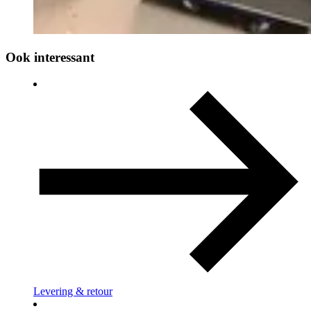
Ook interessant
Levering & retour