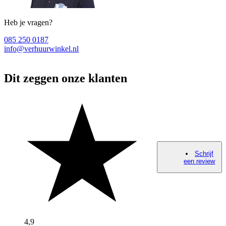
Heb je vragen?
085 250 0187
info@verhuurwinkel.nl
Dit zeggen onze klanten
Schrijf
een review
4,9