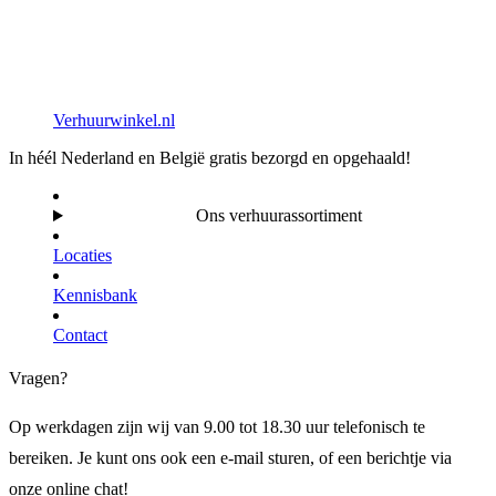
Verhuurwinkel.nl
In héél Nederland en België gratis bezorgd en opgehaald!
Ons verhuurassortiment
Locaties
Kennisbank
Contact
Vragen?
Op werkdagen zijn wij van 9.00 tot 18.30 uur telefonisch te
bereiken. Je kunt ons ook een e-mail sturen, of een berichtje via
onze online chat!