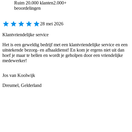
Ruim 20.000 klanten
2.000+
beoordelingen
28 mei 2026
Klantvriendelijke service
Het is een geweldig bedrijf met een klantvriendelijke service en een
uitstekende bezorg- en afhaaldienst! En kom je ergens niet uit dan
hoef je maar te bellen en wordt je geholpen door een vriendelijke
medewerker!
Jos van Koolwijk
Dreumel, Gelderland