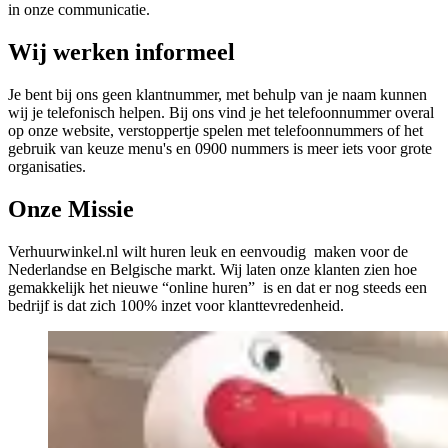
in onze communicatie.
Wij werken informeel
Je bent bij ons geen klantnummer, met behulp van je naam kunnen
wij je telefonisch helpen. Bij ons vind je het telefoonnummer overal
op onze website, verstoppertje spelen met telefoonnummers of het
gebruik van keuze menu's en 0900 nummers is meer iets voor grote
organisaties.
Onze Missie
Verhuurwinkel.nl wilt huren leuk en eenvoudig maken voor de
Nederlandse en Belgische markt. Wij laten onze klanten zien hoe
gemakkelijk het nieuwe “online huren” is en dat er nog steeds een
bedrijf is dat zich 100% inzet voor klanttevredenheid.