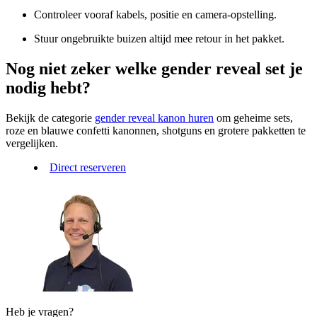
Controleer vooraf kabels, positie en camera-opstelling.
Stuur ongebruikte buizen altijd mee retour in het pakket.
Nog niet zeker welke gender reveal set je
nodig hebt?
Bekijk de categorie
gender reveal kanon huren
om geheime sets,
roze en blauwe confetti kanonnen, shotguns en grotere pakketten te
vergelijken.
Direct reserveren
Heb je vragen?