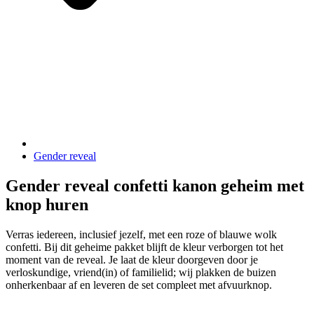
Gender reveal
Gender reveal confetti kanon geheim met
knop huren
Verras iedereen, inclusief jezelf, met een roze of blauwe wolk
confetti. Bij dit geheime pakket blijft de kleur verborgen tot het
moment van de reveal. Je laat de kleur doorgeven door je
verloskundige, vriend(in) of familielid; wij plakken de buizen
onherkenbaar af en leveren de set compleet met afvuurknop.