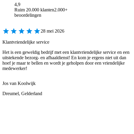
4,9
Ruim 20.000 klanten
2.000+
beoordelingen
28 mei 2026
Klantvriendelijke service
Het is een geweldig bedrijf met een klantvriendelijke service en een
uitstekende bezorg- en afhaaldienst! En kom je ergens niet uit dan
hoef je maar te bellen en wordt je geholpen door een vriendelijke
medewerker!
Jos van Koolwijk
Dreumel, Gelderland