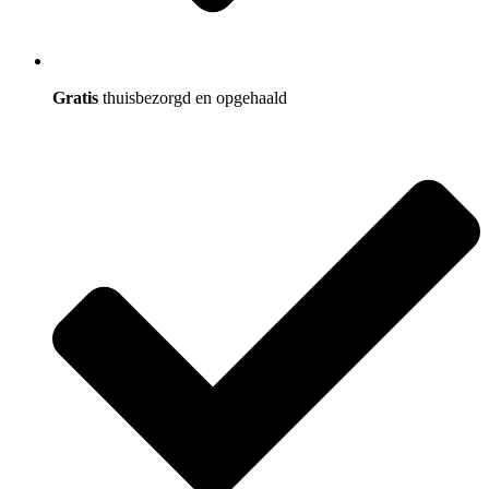
Gratis
thuisbezorgd en opgehaald