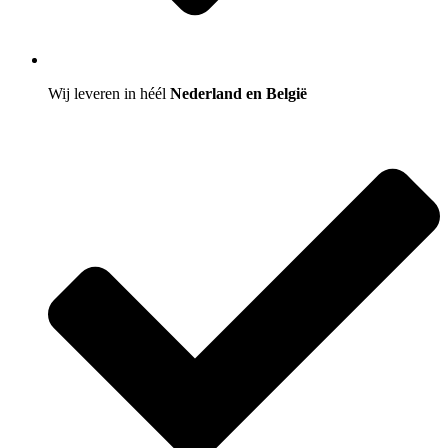
Wij leveren in héél
Nederland en België