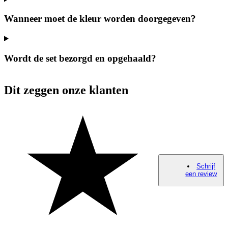
Wanneer moet de kleur worden doorgegeven?
Wordt de set bezorgd en opgehaald?
Dit zeggen onze klanten
Schrijf
een review