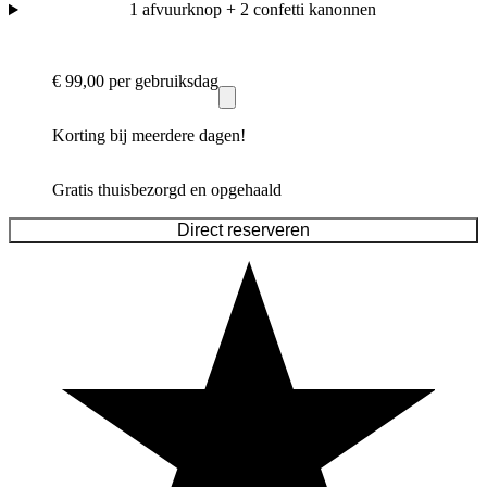
1 afvuurknop + 2 confetti kanonnen
€ 99,00
per gebruiksdag
Korting bij meerdere dagen!
Gratis thuisbezorgd en opgehaald
Direct reserveren