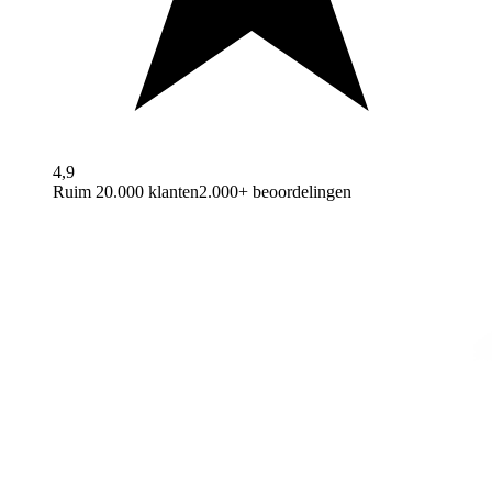
4,9
Ruim 20.000 klanten
2.000+ beoordelingen