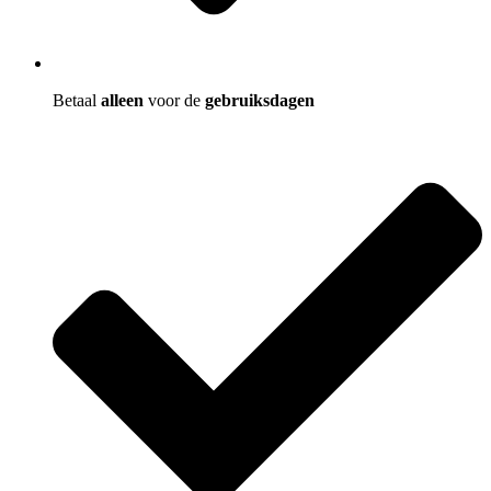
Betaal
alleen
voor de
gebruiksdagen