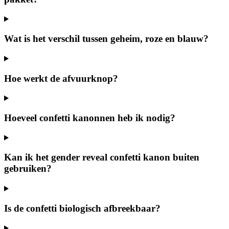
Wat is het verschil tussen geheim, roze en blauw?
Hoe werkt de afvuurknop?
Hoeveel confetti kanonnen heb ik nodig?
Kan ik het gender reveal confetti kanon buiten
gebruiken?
Is de confetti biologisch afbreekbaar?