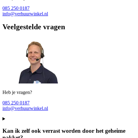
085 250 0187
info@verhuurwinkel.nl
Veelgestelde vragen
Heb je vragen?
085 250 0187
info@verhuurwinkel.nl
Kan ik zelf ook verrast worden door het geheime
pakket?