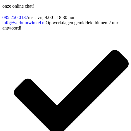
onze online chat!
085 250 0187
ma - vrij 9.00 - 18.30 uur
info@verhuurwinkel.nl
Op werkdagen gemiddeld binnen 2 uur
antwoord!