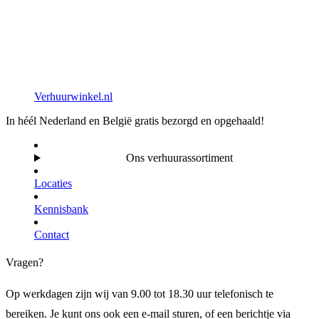
Verhuurwinkel.nl
In héél Nederland en België gratis bezorgd en opgehaald!
Ons verhuurassortiment
Locaties
Kennisbank
Contact
Vragen?
Op werkdagen zijn wij van 9.00 tot 18.30 uur telefonisch te
bereiken. Je kunt ons ook een e-mail sturen, of een berichtje via