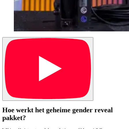
Hoe werkt het geheime gender reveal
pakket?