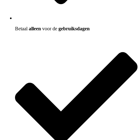
Betaal
alleen
voor de
gebruiksdagen