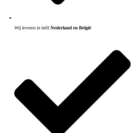
Wij leveren in héél
Nederland en België