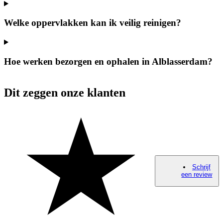
Welke oppervlakken kan ik veilig reinigen?
Hoe werken bezorgen en ophalen in Alblasserdam?
Dit zeggen onze klanten
Schrijf
een review