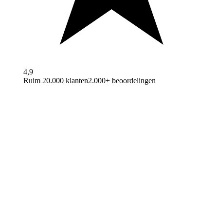
4,9
Ruim 20.000 klanten
2.000+ beoordelingen