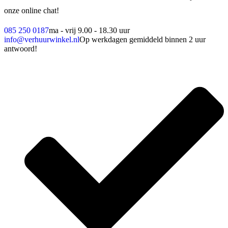
onze online chat!
085 250 0187
ma - vrij 9.00 - 18.30 uur
info@verhuurwinkel.nl
Op werkdagen gemiddeld binnen 2 uur
antwoord!