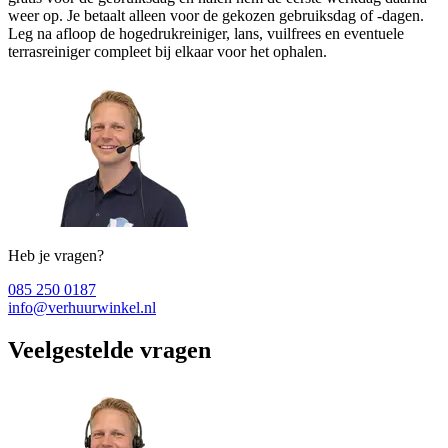
weer op. Je betaalt alleen voor de gekozen gebruiksdag of -dagen.
Leg na afloop de hogedrukreiniger, lans, vuilfrees en eventuele
terrasreiniger compleet bij elkaar voor het ophalen.
Heb je vragen?
085 250 0187
info@verhuurwinkel.nl
Veelgestelde vragen