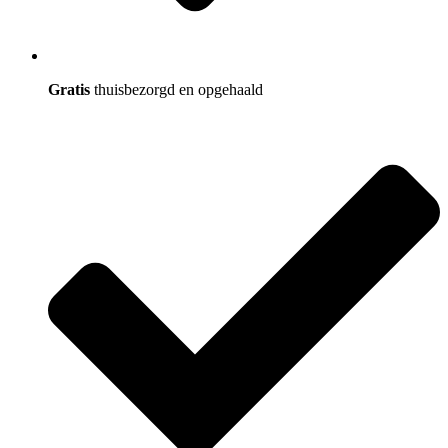
Gratis
thuisbezorgd en opgehaald