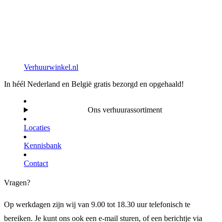
Verhuurwinkel.nl
In héél Nederland en België gratis bezorgd en opgehaald!
Ons verhuurassortiment
Locaties
Kennisbank
Contact
Vragen?
Op werkdagen zijn wij van 9.00 tot 18.30 uur telefonisch te
bereiken. Je kunt ons ook een e-mail sturen, of een berichtje via