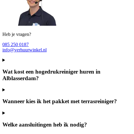
Heb je vragen?
085 250 0187
info@verhuurwinkel.nl
Wat kost een hogedrukreiniger huren in
Alblasserdam?
Wanneer kies ik het pakket met terrasreiniger?
Welke aansluitingen heb ik nodig?