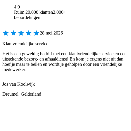
4,9
Ruim 20.000 klanten
2.000+
beoordelingen
28 mei 2026
Klantvriendelijke service
Het is een geweldig bedrijf met een klantvriendelijke service en een
uitstekende bezorg- en afhaaldienst! En kom je ergens niet uit dan
hoef je maar te bellen en wordt je geholpen door een vriendelijke
medewerker!
Jos van Koolwijk
Dreumel, Gelderland