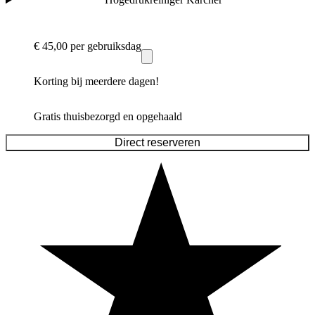
€ 45,00
per gebruiksdag
Korting bij meerdere dagen!
Gratis thuisbezorgd en opgehaald
Direct reserveren