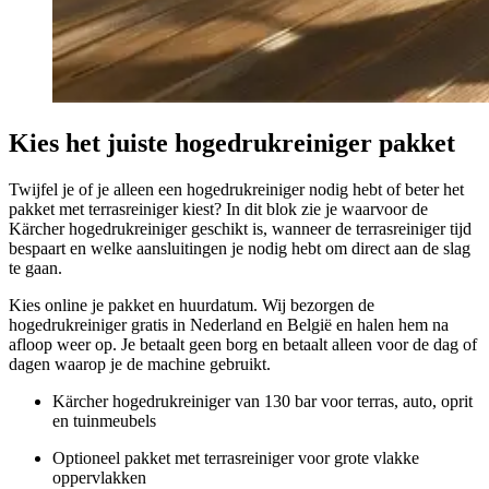
Kies het juiste hogedrukreiniger pakket
Twijfel je of je alleen een hogedrukreiniger nodig hebt of beter het
pakket met terrasreiniger kiest? In dit blok zie je waarvoor de
Kärcher hogedrukreiniger geschikt is, wanneer de terrasreiniger tijd
bespaart en welke aansluitingen je nodig hebt om direct aan de slag
te gaan.
Kies online je pakket en huurdatum. Wij bezorgen de
hogedrukreiniger gratis in Nederland en België en halen hem na
afloop weer op. Je betaalt geen borg en betaalt alleen voor de dag of
dagen waarop je de machine gebruikt.
Kärcher hogedrukreiniger van 130 bar voor terras, auto, oprit
en tuinmeubels
Optioneel pakket met terrasreiniger voor grote vlakke
oppervlakken