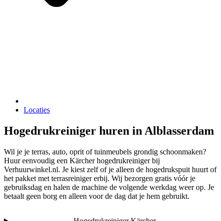
Locaties
Hogedrukreiniger huren in Alblasserdam
Wil je je terras, auto, oprit of tuinmeubels grondig schoonmaken?
Huur eenvoudig een Kärcher hogedrukreiniger bij
Verhuurwinkel.nl. Je kiest zelf of je alleen de hogedrukspuit huurt of
het pakket met terrasreiniger erbij. Wij bezorgen gratis vóór je
gebruiksdag en halen de machine de volgende werkdag weer op. Je
betaalt geen borg en alleen voor de dag dat je hem gebruikt.
Hogedrukreiniger Kärcher