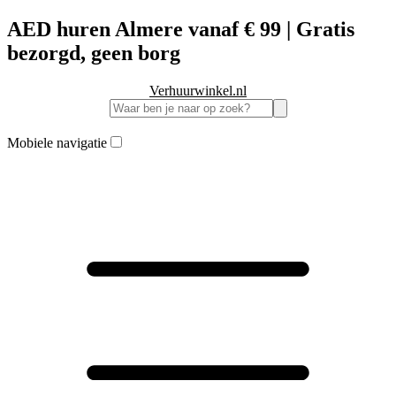
AED huren Almere vanaf € 99 | Gratis
bezorgd, geen borg
Verhuurwinkel.nl
Mobiele navigatie