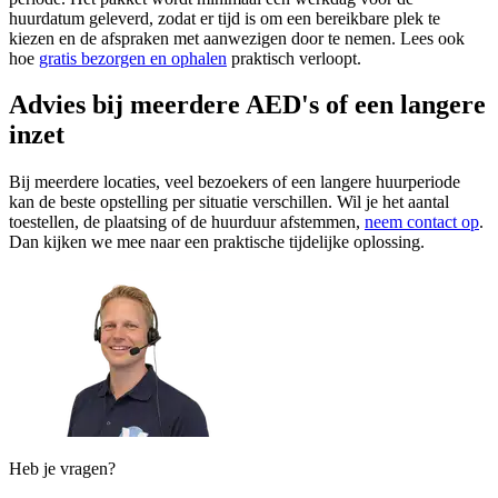
huurdatum geleverd, zodat er tijd is om een bereikbare plek te
kiezen en de afspraken met aanwezigen door te nemen. Lees ook
hoe
gratis bezorgen en ophalen
praktisch verloopt.
Advies bij meerdere AED's of een langere
inzet
Bij meerdere locaties, veel bezoekers of een langere huurperiode
kan de beste opstelling per situatie verschillen. Wil je het aantal
toestellen, de plaatsing of de huurduur afstemmen,
neem contact op
.
Dan kijken we mee naar een praktische tijdelijke oplossing.
Heb je vragen?