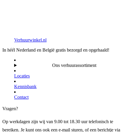
Verhuurwinkel.nl
In héél Nederland en België gratis bezorgd en opgehaald!
Ons verhuurassortiment
Locaties
Kennisbank
Contact
Vragen?
Op werkdagen zijn wij van 9.00 tot 18.30 uur telefonisch te
bereiken. Je kunt ons ook een e-mail sturen, of een berichtje via