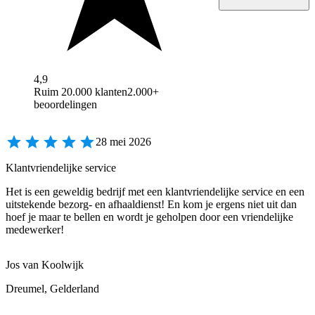
4,9
Ruim 20.000 klanten
2.000+
beoordelingen
28 mei 2026
Klantvriendelijke service
Het is een geweldig bedrijf met een klantvriendelijke service en een
uitstekende bezorg- en afhaaldienst! En kom je ergens niet uit dan
hoef je maar te bellen en wordt je geholpen door een vriendelijke
medewerker!
Jos van Koolwijk
Dreumel, Gelderland