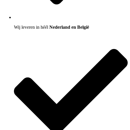
Wij leveren in héél
Nederland en België