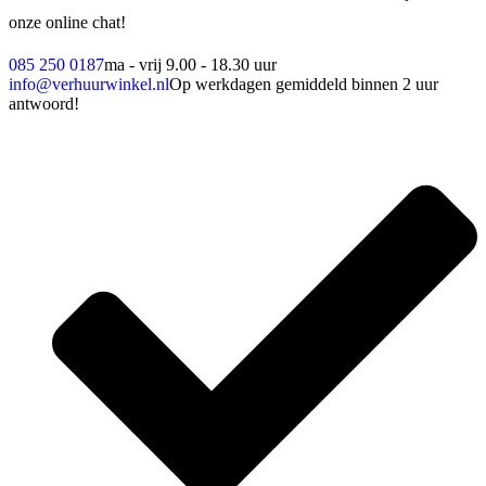
onze online chat!
085 250 0187
ma - vrij 9.00 - 18.30 uur
info@verhuurwinkel.nl
Op werkdagen gemiddeld binnen 2 uur
antwoord!