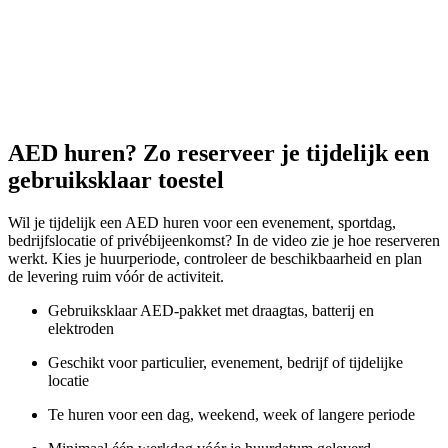
AED huren? Zo reserveer je tijdelijk een
gebruiksklaar toestel
Wil je tijdelijk een AED huren voor een evenement, sportdag,
bedrijfslocatie of privébijeenkomst? In de video zie je hoe reserveren
werkt. Kies je huurperiode, controleer de beschikbaarheid en plan
de levering ruim vóór de activiteit.
Gebruiksklaar AED-pakket met draagtas, batterij en
elektroden
Geschikt voor particulier, evenement, bedrijf of tijdelijke
locatie
Te huren voor een dag, weekend, week of langere periode