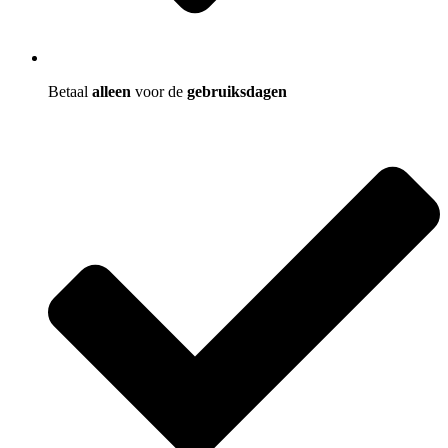
Betaal
alleen
voor de
gebruiksdagen