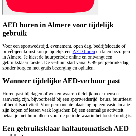
AED huren in Almere voor tijdelijk
gebruik
Voor een sportwedstrijd, evenement, open dag, bedrijfslocatie of
privébijeenkomst kun je tijdelijk een
AED huren
en laten bezorgen
in Almere. Je kiest de huurperiode online en ontvangt een
gebruiksklaar toestel. De verhuur start vanaf € 99 per gebruiksdag,
zonder borg en met gratis bezorging en ophalen.
Wanneer tijdelijke AED-verhuur past
Huren past bij dagen of weken waarop tijdelijk meer mensen
aanwezig zijn, bijvoorbeeld bij een sportwedstrijd, beurs, buurtfeest
of bedrijfsactiviteit. Voor permanente plaatsing op een vaste locatie
zijn kopen of leasen vaak logischer. Bij een eenmalige activiteit
betaal je met huur alleen voor de periode waarin het toestel nodig is.
Een gebruiksklaar halfautomatisch AED-