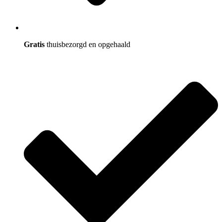
Gratis
thuisbezorgd en opgehaald