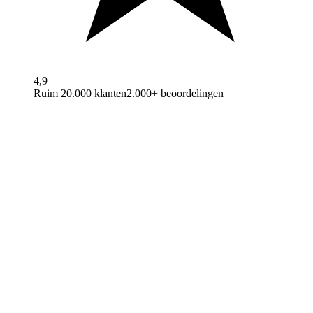
4,9
Ruim 20.000 klanten
2.000+ beoordelingen