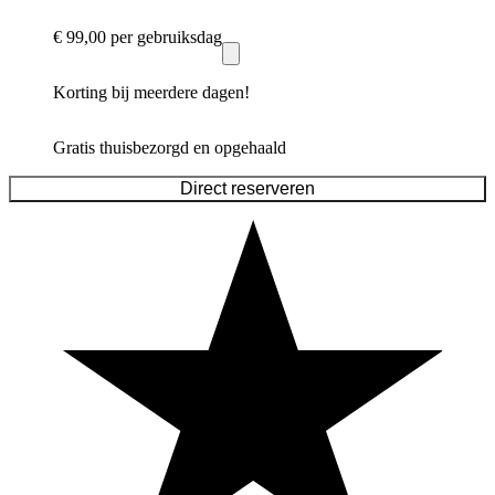
€ 99,00
per gebruiksdag
Korting bij meerdere dagen!
Gratis thuisbezorgd en opgehaald
Direct reserveren