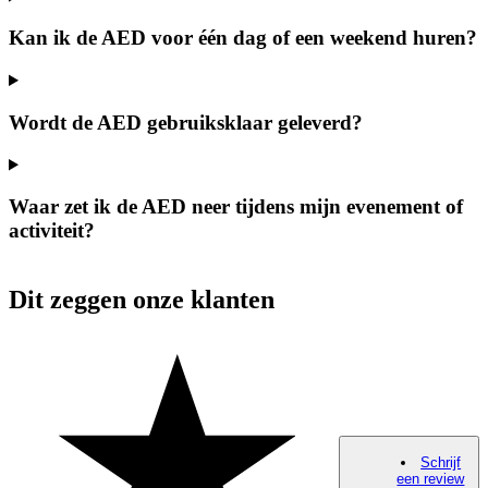
Kan ik de AED voor één dag of een weekend huren?
Wordt de AED gebruiksklaar geleverd?
Waar zet ik de AED neer tijdens mijn evenement of
activiteit?
Dit zeggen onze klanten
Schrijf
een review