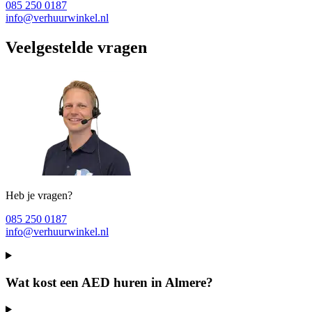
085 250 0187
info@verhuurwinkel.nl
Veelgestelde vragen
Heb je vragen?
085 250 0187
info@verhuurwinkel.nl
Wat kost een AED huren in Almere?