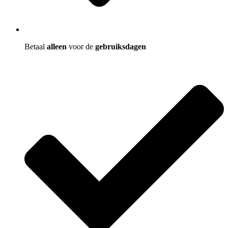
Betaal
alleen
voor de
gebruiksdagen