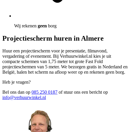
Wij rekenen
geen
borg
Projectiescherm huren in Almere
Huur een projectiescherm voor je presentatie, filmavond,
vergadering of evenement. Bij Verhuurwinkel.nl kies je uit
compacte schermen van 1,75 meter tot grote Fast Fold
projectieschermen van 5 meter. We bezorgen gratis in Nederland en
België, halen het scherm na afloop weer op en rekenen geen borg.
Heb je vragen?
Bel ons dan op
085 250 0187
of stuur ons een bericht op
info@verhuurwinkel.nl