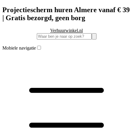
Projectiescherm huren Almere vanaf € 39
| Gratis bezorgd, geen borg
Verhuurwinkel.nl
Mobiele navigatie