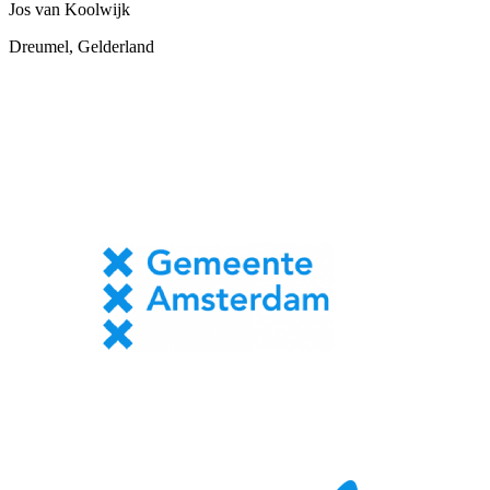
Jos van Koolwijk
Dreumel, Gelderland