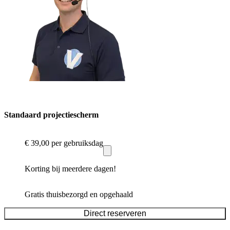
Standaard projectiescherm
€ 39,00
per gebruiksdag
Korting bij meerdere dagen!
Gratis thuisbezorgd en opgehaald
Direct reserveren