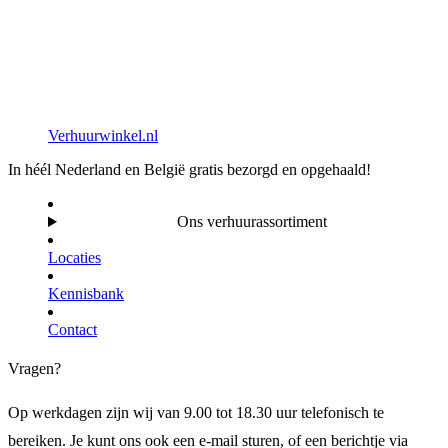
Verhuurwinkel.nl
In héél Nederland en België gratis bezorgd en opgehaald!
Ons verhuurassortiment
Locaties
Kennisbank
Contact
Vragen?
Op werkdagen zijn wij van 9.00 tot 18.30 uur telefonisch te
bereiken. Je kunt ons ook een e-mail sturen, of een berichtje via