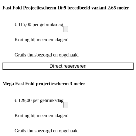
Fast Fold Projectiescherm 16:9 breedbeeld variant 2.65 meter
€ 115,00
per gebruiksdag
Korting bij meerdere dagen!
Gratis thuisbezorgd en opgehaald
Direct reserveren
Mega Fast Fold projectiescherm 3 meter
€ 129,00
per gebruiksdag
Korting bij meerdere dagen!
Gratis thuisbezorgd en opgehaald