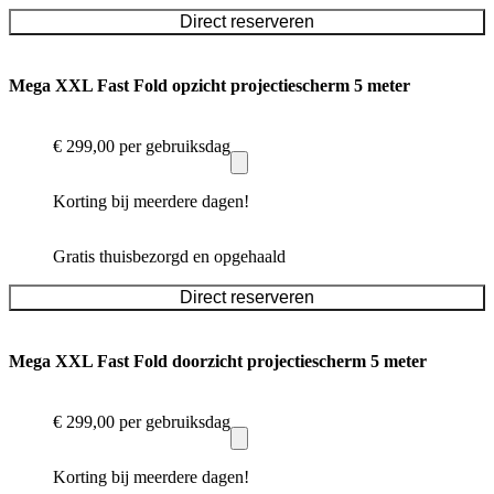
Direct reserveren
Mega XXL Fast Fold opzicht projectiescherm 5 meter
€ 299,00
per gebruiksdag
Korting bij meerdere dagen!
Gratis thuisbezorgd en opgehaald
Direct reserveren
Mega XXL Fast Fold doorzicht projectiescherm 5 meter
€ 299,00
per gebruiksdag
Korting bij meerdere dagen!