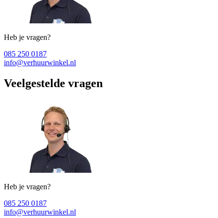
Heb je vragen?
085 250 0187
info@verhuurwinkel.nl
Veelgestelde vragen
Heb je vragen?
085 250 0187
info@verhuurwinkel.nl