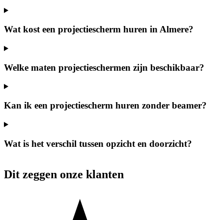
Wat kost een projectiescherm huren in Almere?
Welke maten projectieschermen zijn beschikbaar?
Kan ik een projectiescherm huren zonder beamer?
Wat is het verschil tussen opzicht en doorzicht?
Dit zeggen onze klanten