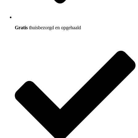
Gratis
thuisbezorgd en opgehaald