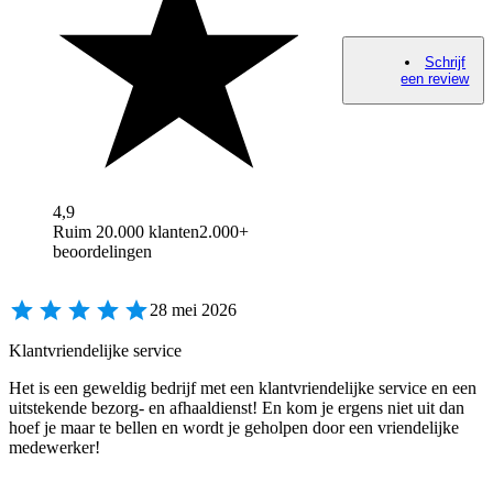
Schrijf
een review
4,9
Ruim 20.000 klanten
2.000+
beoordelingen
28 mei 2026
Klantvriendelijke service
Het is een geweldig bedrijf met een klantvriendelijke service en een
uitstekende bezorg- en afhaaldienst! En kom je ergens niet uit dan
hoef je maar te bellen en wordt je geholpen door een vriendelijke
medewerker!