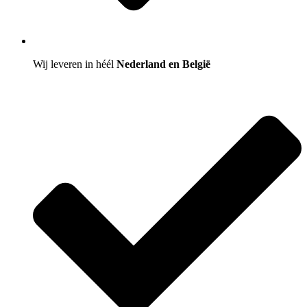
Wij leveren in héél
Nederland en België