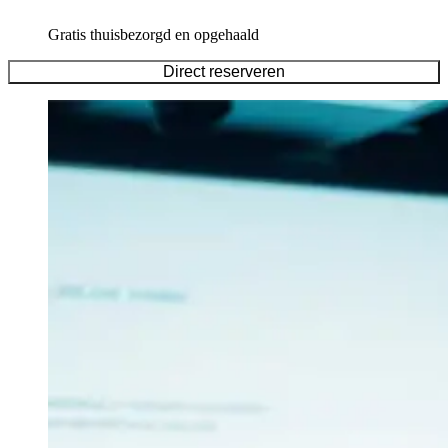
Gratis thuisbezorgd en opgehaald
Direct reserveren