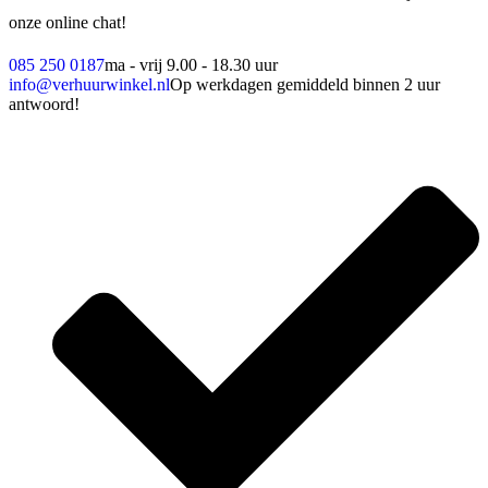
onze online chat!
085 250 0187
ma - vrij 9.00 - 18.30 uur
info@verhuurwinkel.nl
Op werkdagen gemiddeld binnen 2 uur
antwoord!