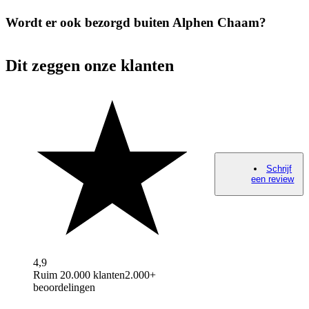
Wordt er ook bezorgd buiten Alphen Chaam?
Dit zeggen onze klanten
Schrijf
een review
4,9
Ruim 20.000 klanten
2.000+
beoordelingen