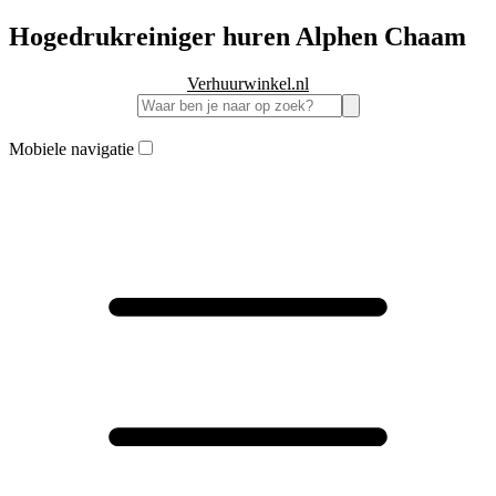
Hogedrukreiniger huren Alphen Chaam
Verhuurwinkel.nl
Mobiele navigatie