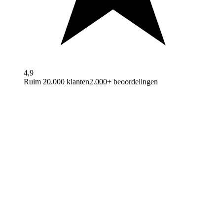
4,9
Ruim 20.000 klanten
2.000+ beoordelingen