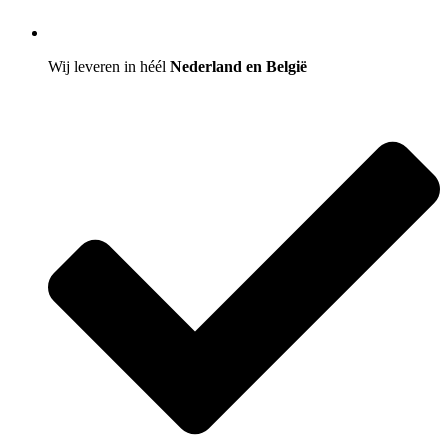
Wij leveren in héél
Nederland en België