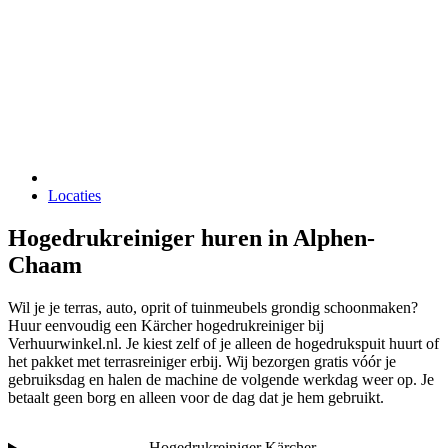
Locaties
Hogedrukreiniger huren in Alphen-
Chaam
Wil je je terras, auto, oprit of tuinmeubels grondig schoonmaken?
Huur eenvoudig een Kärcher hogedrukreiniger bij
Verhuurwinkel.nl. Je kiest zelf of je alleen de hogedrukspuit huurt of
het pakket met terrasreiniger erbij. Wij bezorgen gratis vóór je
gebruiksdag en halen de machine de volgende werkdag weer op. Je
betaalt geen borg en alleen voor de dag dat je hem gebruikt.
Hogedrukreiniger Kärcher