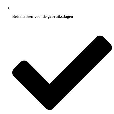
Betaal
alleen
voor de
gebruiksdagen