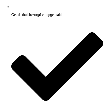
Gratis
thuisbezorgd en opgehaald