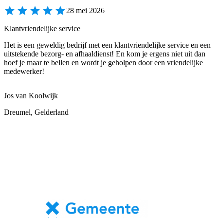
28 mei 2026
Klantvriendelijke service
Het is een geweldig bedrijf met een klantvriendelijke service en een
uitstekende bezorg- en afhaaldienst! En kom je ergens niet uit dan
hoef je maar te bellen en wordt je geholpen door een vriendelijke
medewerker!
Jos van Koolwijk
Dreumel, Gelderland