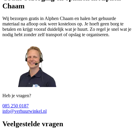
Chaam
Wij bezorgen gratis in Alphen Chaam en halen het gehuurde
materiaal na afloop ook weer kosteloos op. Je hoeft geen borg te
betalen en krijgt vooraf duidelijk wat je huurt. Zo regel je snel wat je
nodig hebt zonder zelf transport of opslag te organiseren.
Heb je vragen?
085 250 0187
info@verhuurwinkel.nl
Veelgestelde vragen