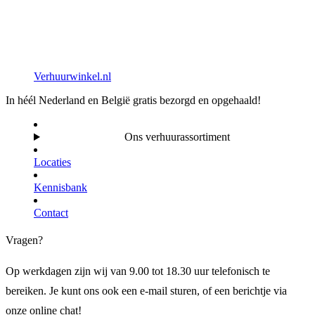
Verhuurwinkel.nl
In héél Nederland en België gratis bezorgd en opgehaald!
Ons verhuurassortiment
Locaties
Kennisbank
Contact
Vragen?
Op werkdagen zijn wij van 9.00 tot 18.30 uur telefonisch te
bereiken. Je kunt ons ook een e-mail sturen, of een berichtje via
onze online chat!