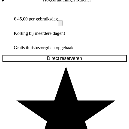
€ 45,00
per gebruiksdag
Korting bij meerdere dagen!
Gratis thuisbezorgd en opgehaald
Direct reserveren