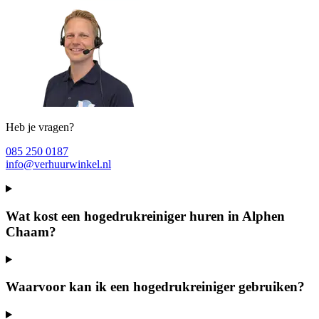
Heb je vragen?
085 250 0187
info@verhuurwinkel.nl
Wat kost een hogedrukreiniger huren in Alphen
Chaam?
Waarvoor kan ik een hogedrukreiniger gebruiken?