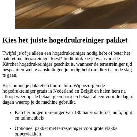
Kies het juiste hogedrukreiniger pakket
Twijfel je of je alleen een hogedrukreiniger nodig hebt of beter het
pakket met terrasreiniger kiest? In dit blok zie je waarvoor de
Kärcher hogedrukreiniger geschikt is, wanneer de terrasreiniger tijd
bespaart en welke aansluitingen je nodig hebt om direct aan de slag
te gaan.
Kies online je pakket en huurdatum. Wij bezorgen de
hogedrukreiniger gratis in Nederland en België en halen hem na
afloop weer op. Je betaalt geen borg en betaalt alleen voor de dag of
dagen waarop je de machine gebruikt.
Kärcher hogedrukreiniger van 130 bar voor terras, auto, oprit
en tuinmeubels
Optioneel pakket met terrasreiniger voor grote vlakke
oppervlakken