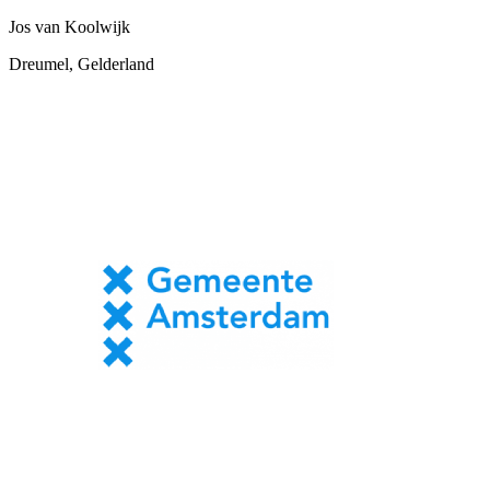
Jos van Koolwijk
Dreumel, Gelderland