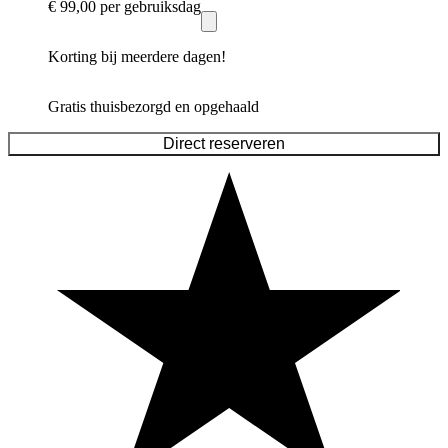
€ 99,00
per gebruiksdag
Korting bij meerdere dagen!
Gratis thuisbezorgd en opgehaald
Direct reserveren