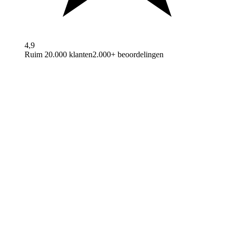
4,9
Ruim 20.000 klanten
2.000+ beoordelingen