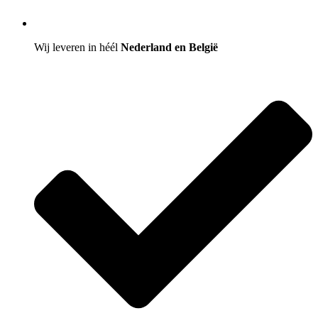
Wij leveren in héél
Nederland en België