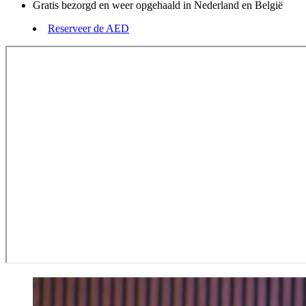
Gratis bezorgd en weer opgehaald in Nederland en België
Reserveer de AED