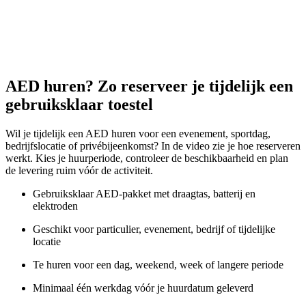
AED huren? Zo reserveer je tijdelijk een
gebruiksklaar toestel
Wil je tijdelijk een AED huren voor een evenement, sportdag,
bedrijfslocatie of privébijeenkomst? In de video zie je hoe reserveren
werkt. Kies je huurperiode, controleer de beschikbaarheid en plan
de levering ruim vóór de activiteit.
Gebruiksklaar AED-pakket met draagtas, batterij en
elektroden
Geschikt voor particulier, evenement, bedrijf of tijdelijke
locatie
Te huren voor een dag, weekend, week of langere periode
Minimaal één werkdag vóór je huurdatum geleverd