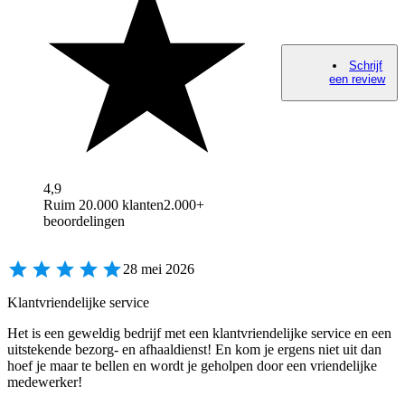
Schrijf
een review
4,9
Ruim 20.000 klanten
2.000+
beoordelingen
28 mei 2026
Klantvriendelijke service
Het is een geweldig bedrijf met een klantvriendelijke service en een
uitstekende bezorg- en afhaaldienst! En kom je ergens niet uit dan
hoef je maar te bellen en wordt je geholpen door een vriendelijke
medewerker!