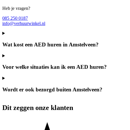
Heb je vragen?
085 250 0187
info@verhuurwinkel.nl
Wat kost een AED huren in Amstelveen?
Voor welke situaties kan ik een AED huren?
Wordt er ook bezorgd buiten Amstelveen?
Dit zeggen onze klanten