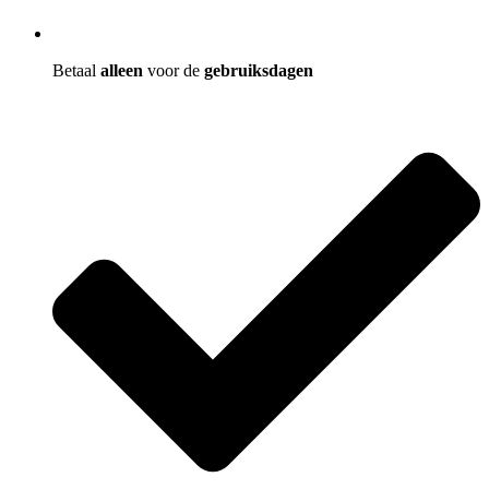
Betaal
alleen
voor de
gebruiksdagen