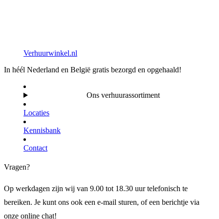
Verhuurwinkel.nl
In héél Nederland en België gratis bezorgd en opgehaald!
Ons verhuurassortiment
Locaties
Kennisbank
Contact
Vragen?
Op werkdagen zijn wij van 9.00 tot 18.30 uur telefonisch te
bereiken. Je kunt ons ook een e-mail sturen, of een berichtje via
onze online chat!