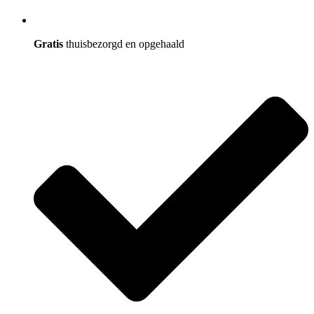
Gratis
thuisbezorgd en opgehaald