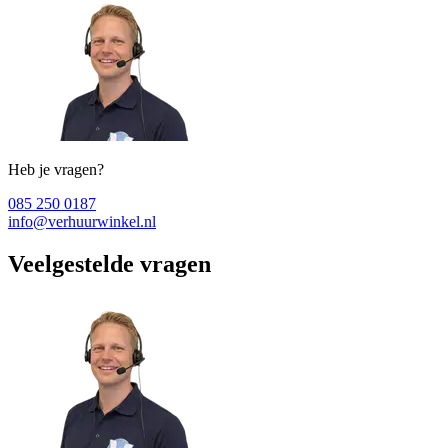
Heb je vragen?
085 250 0187
info@verhuurwinkel.nl
Veelgestelde vragen