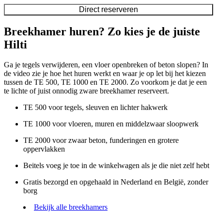
Direct reserveren
Breekhamer huren? Zo kies je de juiste
Hilti
Ga je tegels verwijderen, een vloer openbreken of beton slopen? In
de video zie je hoe het huren werkt en waar je op let bij het kiezen
tussen de TE 500, TE 1000 en TE 2000. Zo voorkom je dat je een
te lichte of juist onnodig zware breekhamer reserveert.
TE 500 voor tegels, sleuven en lichter hakwerk
TE 1000 voor vloeren, muren en middelzwaar sloopwerk
TE 2000 voor zwaar beton, funderingen en grotere
oppervlakken
Beitels voeg je toe in de winkelwagen als je die niet zelf hebt
Gratis bezorgd en opgehaald in Nederland en België, zonder
borg
Bekijk alle breekhamers