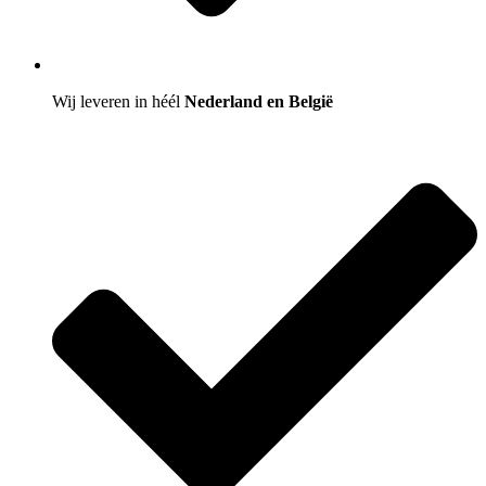
Wij leveren in héél
Nederland en België