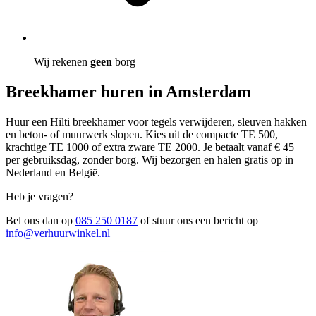
Wij rekenen
geen
borg
Breekhamer huren in Amsterdam
Huur een Hilti breekhamer voor tegels verwijderen, sleuven hakken
en beton- of muurwerk slopen. Kies uit de compacte TE 500,
krachtige TE 1000 of extra zware TE 2000. Je betaalt vanaf € 45
per gebruiksdag, zonder borg. Wij bezorgen en halen gratis op in
Nederland en België.
Heb je vragen?
Bel ons dan op
085 250 0187
of stuur ons een bericht op
info@verhuurwinkel.nl