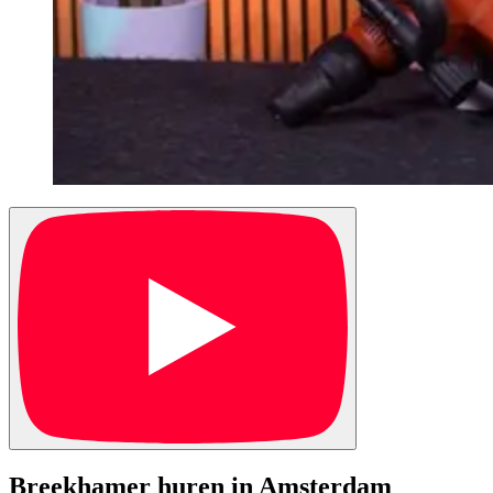
Breekhamer huren in Amsterdam