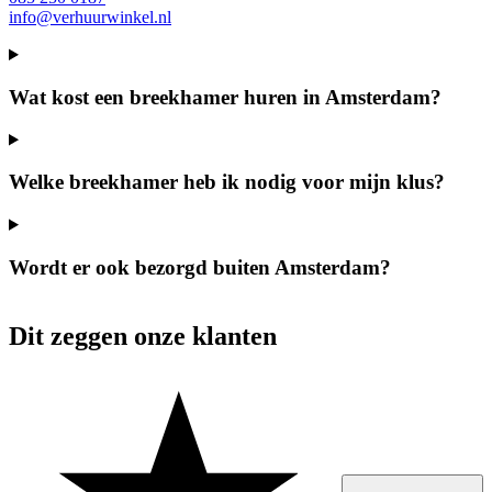
info@verhuurwinkel.nl
Wat kost een breekhamer huren in Amsterdam?
Welke breekhamer heb ik nodig voor mijn klus?
Wordt er ook bezorgd buiten Amsterdam?
Dit zeggen onze klanten