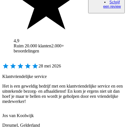
Schrijf
een review
4,9
Ruim 20.000 klanten
2.000+
beoordelingen
28 mei 2026
Klantvriendelijke service
Het is een geweldig bedrijf met een klantvriendelijke service en een
uitstekende bezorg- en afhaaldienst! En kom je ergens niet uit dan
hoef je maar te bellen en wordt je geholpen door een vriendelijke
medewerker!
Jos van Koolwijk
Dreumel, Gelderland