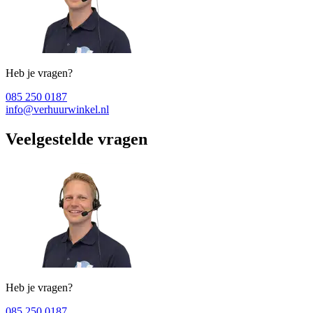
Heb je vragen?
085 250 0187
info@verhuurwinkel.nl
Veelgestelde vragen
Heb je vragen?
085 250 0187