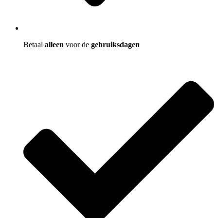
Betaal
alleen
voor de
gebruiksdagen