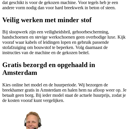
dat geschikt is voor de gekozen machine. Voor tegels heb je een
andere vorm nodig dan voor hard breekwerk in beton of steen.
Veilig werken met minder stof
Bij sloopwerk zijn een veiligheidsbril, gehoorbescherming,
handschoenen en stevige werkschoenen geen overbodige luxe. Kijk
vooraf waar kabels of leidingen lopen en gebruik passende
stofafzuiging om bouwstof te beperken. Volg daarnaast de
instructies van de machine en de gekozen beitel.
Gratis bezorgd en opgehaald in
Amsterdam
Kies online het model en de huurperiode. Wij bezorgen de
breekhamer gratis in Amsterdam en halen hem na afloop weer op. Je
betaalt geen borg. Bij ieder model staat de actuele huurprijs, zodat je
de kosten vooraf kunt vergelijken.