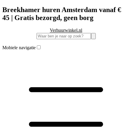
Breekhamer huren Amsterdam vanaf €
45 | Gratis bezorgd, geen borg
Verhuurwinkel.nl
Mobiele navigatie