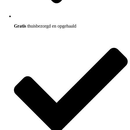
Gratis
thuisbezorgd en opgehaald