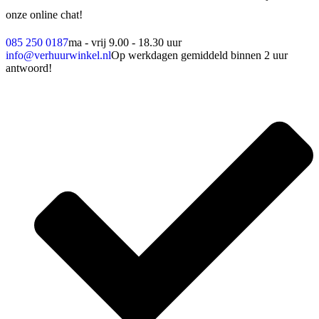
onze online chat!
085 250 0187
ma - vrij 9.00 - 18.30 uur
info@verhuurwinkel.nl
Op werkdagen gemiddeld binnen 2 uur
antwoord!