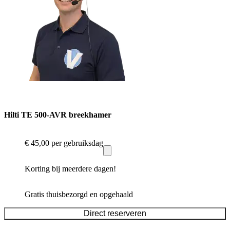
Hilti TE 500-AVR breekhamer
€ 45,00
per gebruiksdag
Korting bij meerdere dagen!
Gratis thuisbezorgd en opgehaald
Direct reserveren