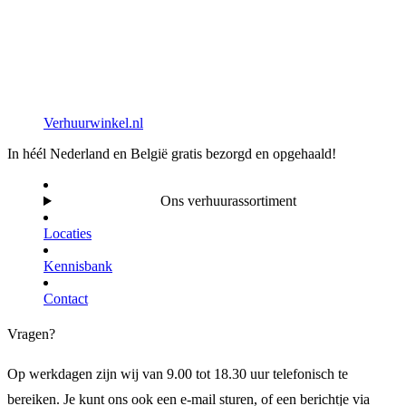
Verhuurwinkel.nl
In héél Nederland en België gratis bezorgd en opgehaald!
Ons verhuurassortiment
Locaties
Kennisbank
Contact
Vragen?
Op werkdagen zijn wij van 9.00 tot 18.30 uur telefonisch te
bereiken. Je kunt ons ook een e-mail sturen, of een berichtje via