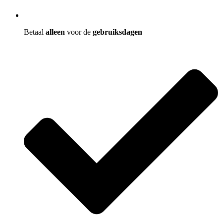
Betaal
alleen
voor de
gebruiksdagen