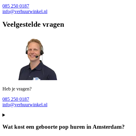
085 250 0187
info@verhuurwinkel.nl
Veelgestelde vragen
Heb je vragen?
085 250 0187
info@verhuurwinkel.nl
Wat kost een geboorte pop huren in Amsterdam?