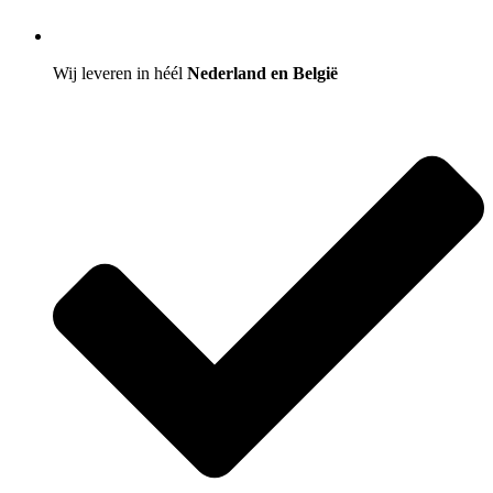
Wij leveren in héél
Nederland en België