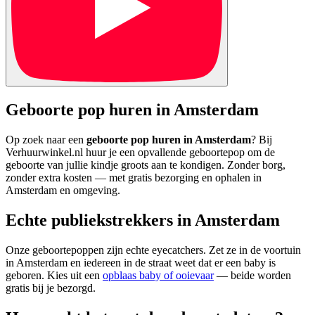
Geboorte pop huren in Amsterdam
Op zoek naar een
geboorte pop huren in Amsterdam
? Bij
Verhuurwinkel.nl huur je een opvallende geboortepop om de
geboorte van jullie kindje groots aan te kondigen. Zonder borg,
zonder extra kosten — met gratis bezorging en ophalen in
Amsterdam en omgeving.
Echte publiekstrekkers in Amsterdam
Onze geboortepoppen zijn echte eyecatchers. Zet ze in de voortuin
in Amsterdam en iedereen in de straat weet dat er een baby is
geboren. Kies uit een
opblaas baby of ooievaar
— beide worden
gratis bij je bezorgd.