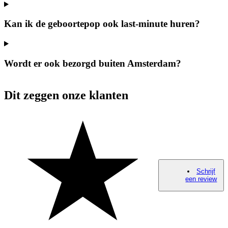
Kan ik de geboortepop ook last-minute huren?
Wordt er ook bezorgd buiten Amsterdam?
Dit zeggen onze klanten
Schrijf
een review