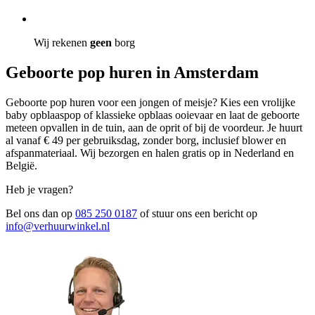
Wij rekenen
geen
borg
Geboorte pop huren in Amsterdam
Geboorte pop huren voor een jongen of meisje? Kies een vrolijke
baby opblaaspop of klassieke opblaas ooievaar en laat de geboorte
meteen opvallen in de tuin, aan de oprit of bij de voordeur. Je huurt
al vanaf € 49 per gebruiksdag, zonder borg, inclusief blower en
afspanmateriaal. Wij bezorgen en halen gratis op in Nederland en
België.
Heb je vragen?
Bel ons dan op
085 250 0187
of stuur ons een bericht op
info@verhuurwinkel.nl