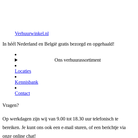
Verhuurwinkel.nl
In héél Nederland en België gratis bezorgd en opgehaald!
Ons verhuurassortiment
Locaties
Kennisbank
Contact
Vragen?
Op werkdagen zijn wij van 9.00 tot 18.30 uur telefonisch te
bereiken. Je kunt ons ook een e-mail sturen, of een berichtje via
onze online chat!