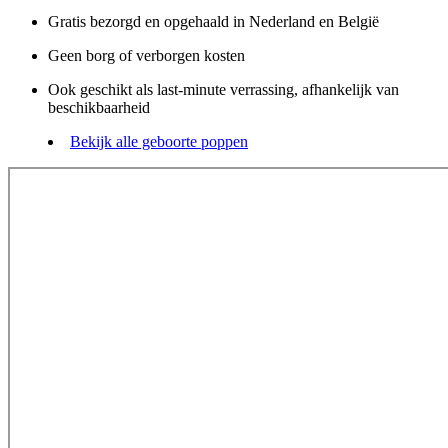
Gratis bezorgd en opgehaald in Nederland en België
Geen borg of verborgen kosten
Ook geschikt als last-minute verrassing, afhankelijk van
beschikbaarheid
Bekijk alle geboorte poppen