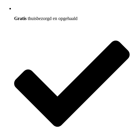
Gratis
thuisbezorgd en opgehaald