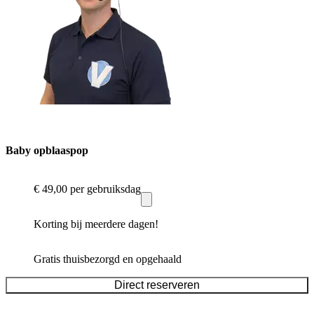
Baby opblaaspop
€ 49,00
per gebruiksdag
Korting bij meerdere dagen!
Gratis thuisbezorgd en opgehaald
Direct reserveren