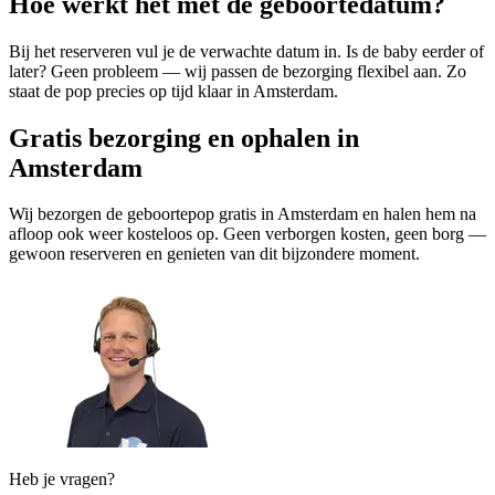
Hoe werkt het met de geboortedatum?
Bij het reserveren vul je de verwachte datum in. Is de baby eerder of
later? Geen probleem — wij passen de bezorging flexibel aan. Zo
staat de pop precies op tijd klaar in Amsterdam.
Gratis bezorging en ophalen in
Amsterdam
Wij bezorgen de geboortepop gratis in Amsterdam en halen hem na
afloop ook weer kosteloos op. Geen verborgen kosten, geen borg —
gewoon reserveren en genieten van dit bijzondere moment.
Heb je vragen?