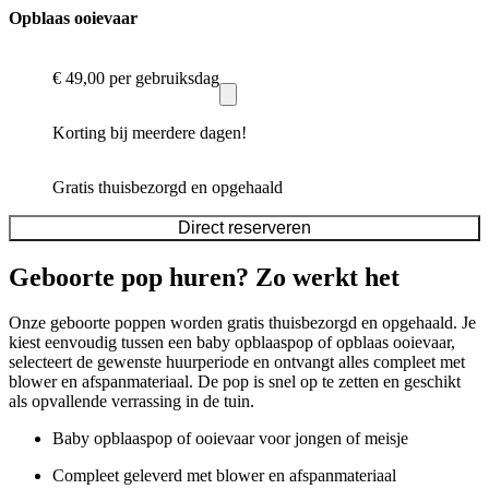
Opblaas ooievaar
€ 49,00
per gebruiksdag
Korting bij meerdere dagen!
Gratis thuisbezorgd en opgehaald
Direct reserveren
Geboorte pop huren? Zo werkt het
Onze geboorte poppen worden gratis thuisbezorgd en opgehaald. Je
kiest eenvoudig tussen een baby opblaaspop of opblaas ooievaar,
selecteert de gewenste huurperiode en ontvangt alles compleet met
blower en afspanmateriaal. De pop is snel op te zetten en geschikt
als opvallende verrassing in de tuin.
Baby opblaaspop of ooievaar voor jongen of meisje
Compleet geleverd met blower en afspanmateriaal