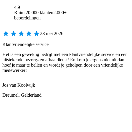
4,9
Ruim 20.000 klanten
2.000+
beoordelingen
28 mei 2026
Klantvriendelijke service
Het is een geweldig bedrijf met een klantvriendelijke service en een
uitstekende bezorg- en afhaaldienst! En kom je ergens niet uit dan
hoef je maar te bellen en wordt je geholpen door een vriendelijke
medewerker!
Jos van Koolwijk
Dreumel, Gelderland