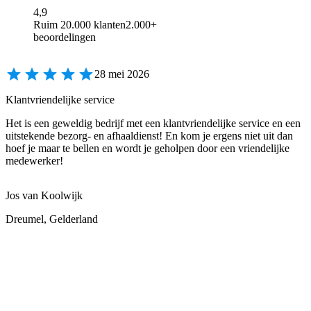
4,9
Ruim 20.000 klanten
2.000+
beoordelingen
28 mei 2026
Klantvriendelijke service
Het is een geweldig bedrijf met een klantvriendelijke service en een
uitstekende bezorg- en afhaaldienst! En kom je ergens niet uit dan
hoef je maar te bellen en wordt je geholpen door een vriendelijke
medewerker!
Jos van Koolwijk
Dreumel, Gelderland