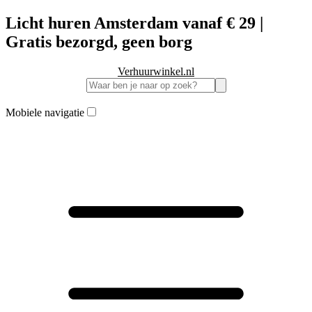
Licht huren Amsterdam vanaf € 29 |
Gratis bezorgd, geen borg
Verhuurwinkel.nl
Mobiele navigatie