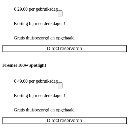
€ 29,00
per gebruiksdag
Korting bij meerdere dagen!
Gratis thuisbezorgd en opgehaald
Direct reserveren
Fresnel 100w spotlight
€ 49,00
per gebruiksdag
Korting bij meerdere dagen!
Gratis thuisbezorgd en opgehaald
Direct reserveren