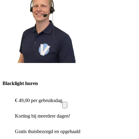
Blacklight huren
€ 49,00
per gebruiksdag
Korting bij meerdere dagen!
Gratis thuisbezorgd en opgehaald