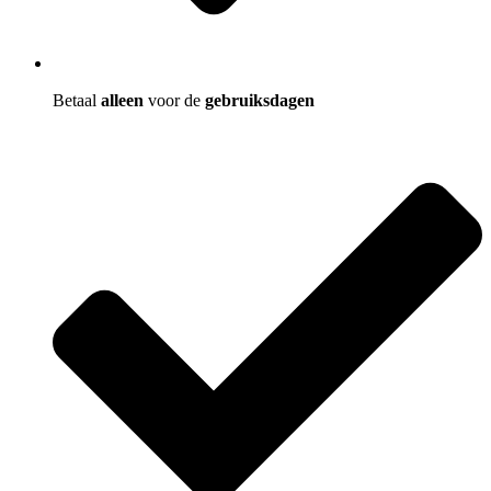
Betaal
alleen
voor de
gebruiksdagen