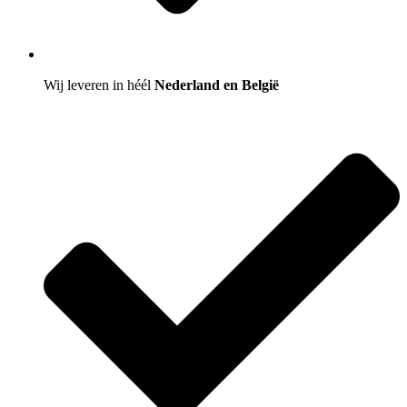
Wij leveren in héél
Nederland en België