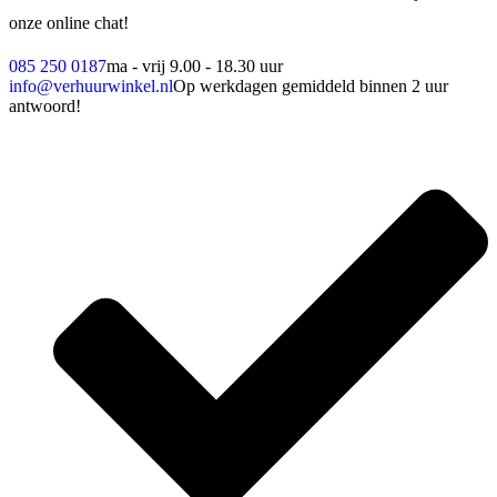
onze online chat!
085 250 0187
ma - vrij 9.00 - 18.30 uur
info@verhuurwinkel.nl
Op werkdagen gemiddeld binnen 2 uur
antwoord!