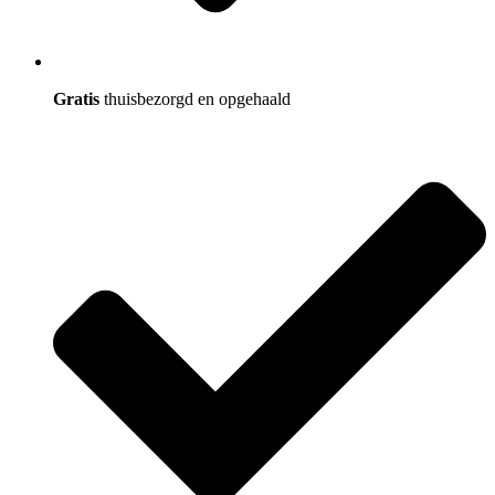
Gratis
thuisbezorgd en opgehaald