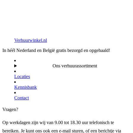
Verhuurwinkel.nl
In héél Nederland en België gratis bezorgd en opgehaald!
Ons verhuurassortiment
Locaties
Kennisbank
Contact
Vragen?
Op werkdagen zijn wij van 9.00 tot 18.30 uur telefonisch te
bereiken. Je kunt ons ook een e-mail sturen, of een berichtje via