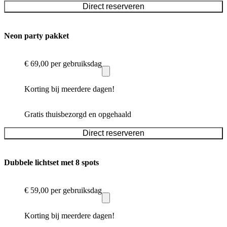
Direct reserveren
Neon party pakket
€ 69,00
per gebruiksdag
Korting bij meerdere dagen!
Gratis thuisbezorgd en opgehaald
Direct reserveren
Dubbele lichtset met 8 spots
€ 59,00
per gebruiksdag
Korting bij meerdere dagen!