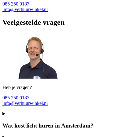
085 250 0187
info@verhuurwinkel.nl
Veelgestelde vragen
Heb je vragen?
085 250 0187
info@verhuurwinkel.nl
Wat kost licht huren in Amsterdam?