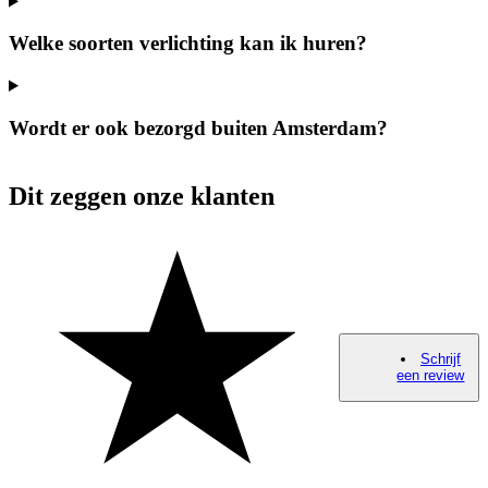
Welke soorten verlichting kan ik huren?
Wordt er ook bezorgd buiten Amsterdam?
Dit zeggen onze klanten
Schrijf
een review