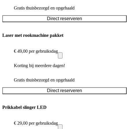
Gratis thuisbezorgd en opgehaald
Direct reserveren
Laser met rookmachine pakket
€ 49,00
per gebruiksdag
Korting bij meerdere dagen!
Gratis thuisbezorgd en opgehaald
Direct reserveren
Prikkabel slinger LED
€ 29,00
per gebruiksdag