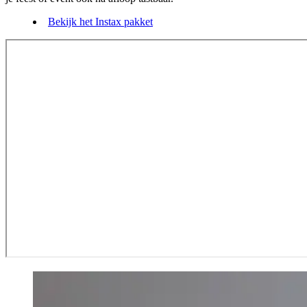
Bekijk het Instax pakket