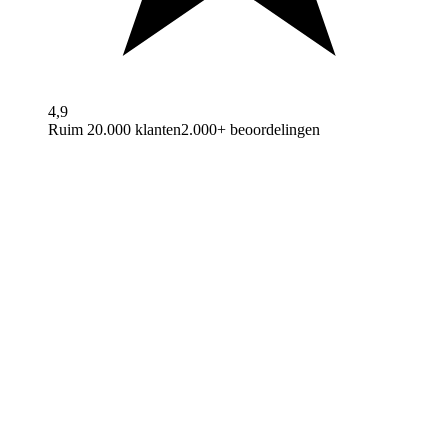
4,9
Ruim 20.000 klanten
2.000+ beoordelingen