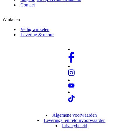
Contact
Winkelen
Veilig winkelen
Levering & retour
Algemene voorwaarden
Leverings- en retourvoorwaarden
Privacybeleid