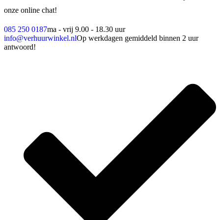
onze online chat!
085 250 0187
ma - vrij 9.00 - 18.30 uur
info@verhuurwinkel.nl
Op werkdagen gemiddeld binnen 2 uur
antwoord!