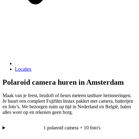
Locaties
Polaroid camera huren in Amsterdam
Maak van je feest, bruiloft of beurs meteen tastbare herinneringen.
Je huurt een compleet Fujifilm Instax pakket met camera, batterijen
en foto’s. We bezorgen ruim op tijd in Nederland en België, halen
alles weer op en rekenen geen borg.
1 polaroid camera + 10 foto's