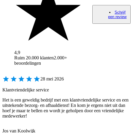
Schrijf
een review
4,9
Ruim 20.000 klanten
2.000+
beoordelingen
28 mei 2026
Klantvriendelijke service
Het is een geweldig bedrijf met een klantvriendelijke service en een
uitstekende bezorg- en afhaaldienst! En kom je ergens niet uit dan
hoef je maar te bellen en wordt je geholpen door een vriendelijke
medewerker!
Jos van Koolwijk