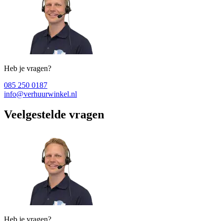
Heb je vragen?
085 250 0187
info@verhuurwinkel.nl
Veelgestelde vragen
Heb je vragen?