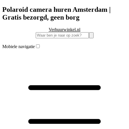
Polaroid camera huren Amsterdam |
Gratis bezorgd, geen borg
Verhuurwinkel.nl
Mobiele navigatie