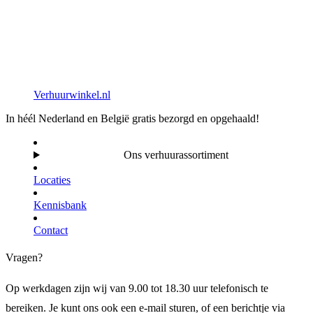
Verhuurwinkel.nl
In héél Nederland en België gratis bezorgd en opgehaald!
Ons verhuurassortiment
Locaties
Kennisbank
Contact
Vragen?
Op werkdagen zijn wij van 9.00 tot 18.30 uur telefonisch te
bereiken. Je kunt ons ook een e-mail sturen, of een berichtje via