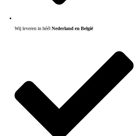
Wij leveren in héél
Nederland en België