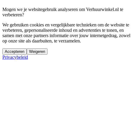
Mogen we je websitegebruik analyseren om Verhuurwinkel.nl te
verbeteren?
We gebruiken cookies en vergelijkbare technieken om de website te
verbeteren, gepersonaliseerde inhoud en advertenties te tonen, en
samen met onze partners informatie over jouw internetgedrag, zowel
op onze site als daarbuiten, te verzamelen.
Accepteren
Weigeren
Privacybeleid