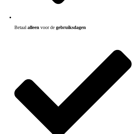
Betaal
alleen
voor de
gebruiksdagen