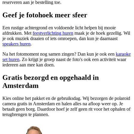
reserveren aan je bestelling toe.
Geef je fotohoek meer sfeer
Een rustige achtergrond en voldoende licht helpen bij mooie
afdrukken. Met
feestverlichting huren
maak je de hoek gezellig. Wil
je ook muziek draaien of iets omroepen, dan kun je daarnaast
speakers huren
.
Na het fotomoment nog samen zingen? Dan kun je ook een
karaoke
set huren
. Zo krijgt je groep naast de foto's ook een activiteit waar
iedereen aan mee kan doen.
Gratis bezorgd en opgehaald in
Amsterdam
Kies online het pakket en de gebruiksdag. Wij bezorgen de polaroid
camera gratis in Amsterdam en halen alles na afloop weer op. Je
betaalt geen borg. Daardoor hoef je zelf geen rit voor het ophalen of
terugbrengen te plannen.