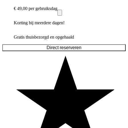
€ 49,00
per gebruiksdag
Korting bij meerdere dagen!
Gratis thuisbezorgd en opgehaald
Direct reserveren