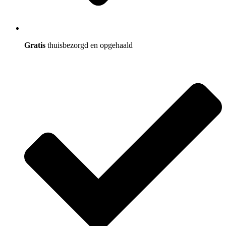
Gratis
thuisbezorgd en opgehaald