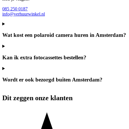
085 250 0187
info@verhuurwinkel.nl
Wat kost een polaroid camera huren in Amsterdam?
Kan ik extra fotocassettes bestellen?
Wordt er ook bezorgd buiten Amsterdam?
Dit zeggen onze klanten