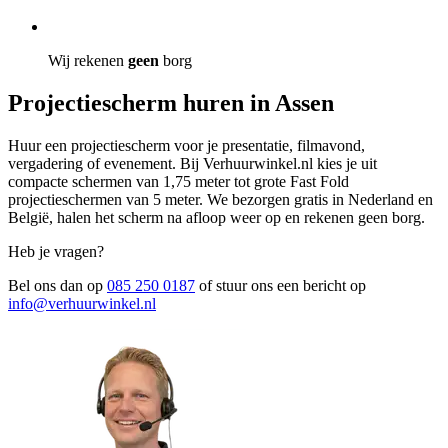
Wij rekenen
geen
borg
Projectiescherm huren in Assen
Huur een projectiescherm voor je presentatie, filmavond,
vergadering of evenement. Bij Verhuurwinkel.nl kies je uit
compacte schermen van 1,75 meter tot grote Fast Fold
projectieschermen van 5 meter. We bezorgen gratis in Nederland en
België, halen het scherm na afloop weer op en rekenen geen borg.
Heb je vragen?
Bel ons dan op
085 250 0187
of stuur ons een bericht op
info@verhuurwinkel.nl