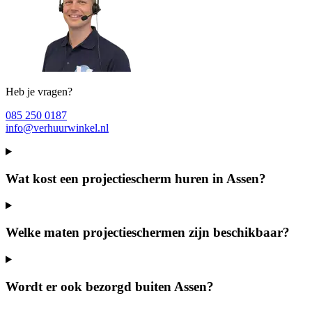
Heb je vragen?
085 250 0187
info@verhuurwinkel.nl
Wat kost een projectiescherm huren in Assen?
Welke maten projectieschermen zijn beschikbaar?
Wordt er ook bezorgd buiten Assen?