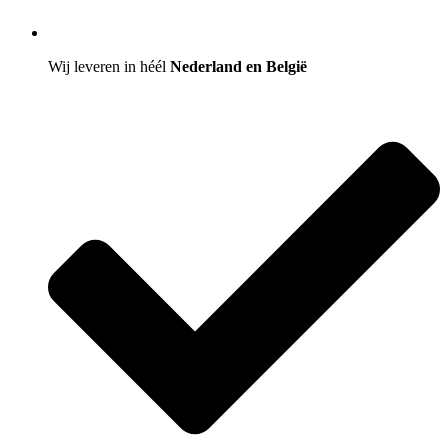
Wij leveren in héél
Nederland en België