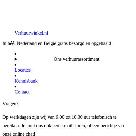
Verhuurwinkel.nl
In héél Nederland en België gratis bezorgd en opgehaald!
Ons verhuurassortiment
Locaties
Kennisbank
Contact
Vragen?
Op werkdagen zijn wij van 9.00 tot 18.30 uur telefonisch te
bereiken. Je kunt ons ook een e-mail sturen, of een berichtje via
onze online chat!