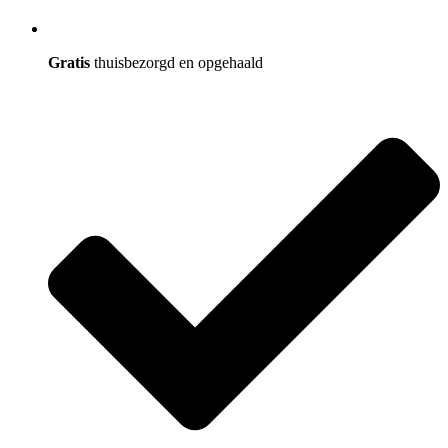
Gratis
thuisbezorgd en opgehaald