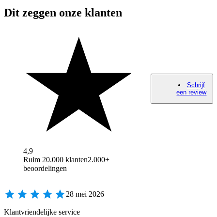
Dit zeggen onze klanten
Schrijf
een review
4,9
Ruim 20.000 klanten
2.000+
beoordelingen
28 mei 2026
Klantvriendelijke service