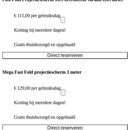
€ 115,00
per gebruiksdag
Korting bij meerdere dagen!
Gratis thuisbezorgd en opgehaald
Direct reserveren
Mega Fast Fold projectiescherm 3 meter
€ 129,00
per gebruiksdag
Korting bij meerdere dagen!
Gratis thuisbezorgd en opgehaald
Direct reserveren