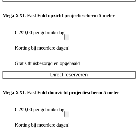
Mega XXL Fast Fold opzicht projectiescherm 5 meter
€ 299,00
per gebruiksdag
Korting bij meerdere dagen!
Gratis thuisbezorgd en opgehaald
Direct reserveren
Mega XXL Fast Fold doorzicht projectiescherm 5 meter
€ 299,00
per gebruiksdag
Korting bij meerdere dagen!