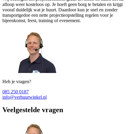
afloop weer kosteloos op. Je hoeft geen borg te betalen en krijgt
vooraf duidelijk wat je huurt. Daardoor kun je snel en zonder
transportgedoe een nette projectieopstelling regelen voor je
bijeenkomst, feest, training of evenement.
Heb je vragen?
085 250 0187
info@verhuurwinkel.nl
Veelgestelde vragen