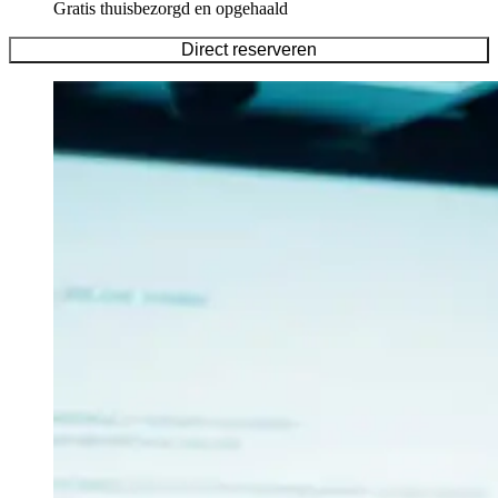
Gratis thuisbezorgd en opgehaald
Direct reserveren