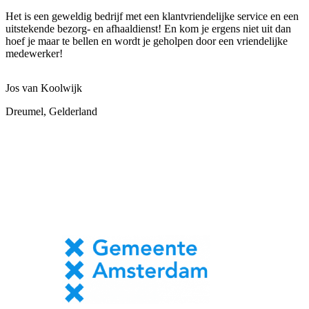
Het is een geweldig bedrijf met een klantvriendelijke service en een
uitstekende bezorg- en afhaaldienst! En kom je ergens niet uit dan
hoef je maar te bellen en wordt je geholpen door een vriendelijke
medewerker!
Jos van Koolwijk
Dreumel, Gelderland