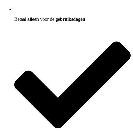
Betaal
alleen
voor de
gebruiksdagen