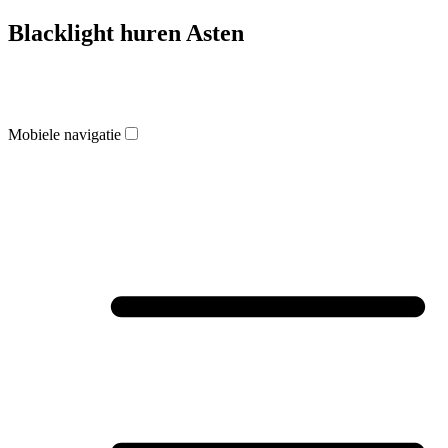
Blacklight huren Asten
Mobiele navigatie