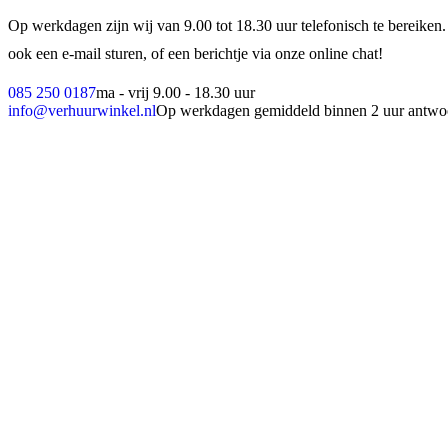
Op werkdagen zijn wij van 9.00 tot 18.30 uur telefonisch te bereiken.
ook een e-mail sturen, of een berichtje via onze online chat!
085 250 0187
ma - vrij 9.00 - 18.30 uur
info@verhuurwinkel.nl
Op werkdagen gemiddeld binnen 2 uur antwo