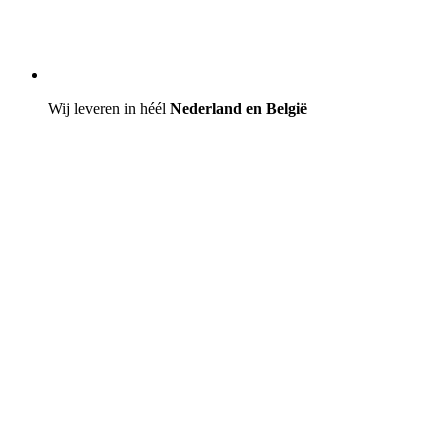
Wij leveren in héél
Nederland en België