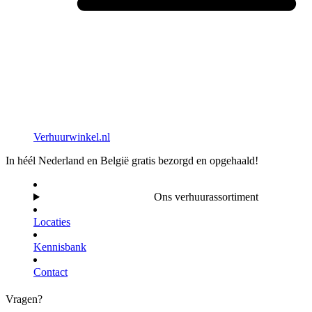
Verhuurwinkel.nl
In héél Nederland en België gratis bezorgd en opgehaald!
Ons verhuurassortiment
Locaties
Kennisbank
Contact
Vragen?