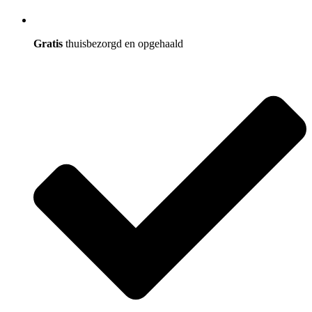
Gratis
thuisbezorgd en opgehaald