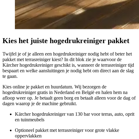
Kies het juiste hogedrukreiniger pakket
Twijfel je of je alleen een hogedrukreiniger nodig hebt of beter het
pakket met terrasreiniger kiest? In dit blok zie je waarvoor de
Kärcher hogedrukreiniger geschikt is, wanneer de terrasreiniger tijd
bespaart en welke aansluitingen je nodig hebt om direct aan de slag
te gaan.
Kies online je pakket en huurdatum. Wij bezorgen de
hogedrukreiniger gratis in Nederland en België en halen hem na
afloop weer op. Je betaalt geen borg en betaalt alleen voor de dag of
dagen waarop je de machine gebruikt.
Kärcher hogedrukreiniger van 130 bar voor terras, auto, oprit
en tuinmeubels
Optioneel pakket met terrasreiniger voor grote vlakke
oppervlakken