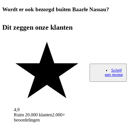
Wordt er ook bezorgd buiten Baarle Nassau?
Dit zeggen onze klanten
Schrijf
een review
4,9
Ruim 20.000 klanten
2.000+
beoordelingen