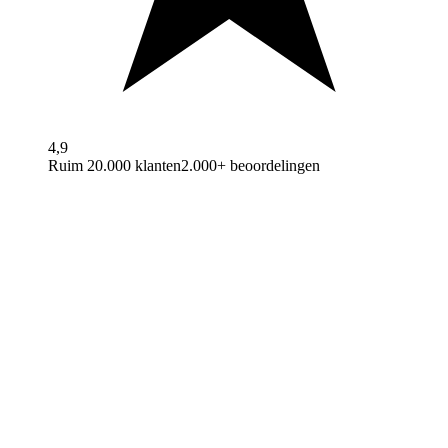
4,9
Ruim 20.000 klanten
2.000+ beoordelingen