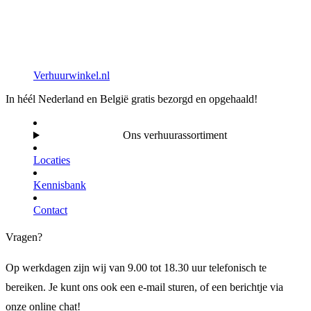
Verhuurwinkel.nl
In héél Nederland en België gratis bezorgd en opgehaald!
Ons verhuurassortiment
Locaties
Kennisbank
Contact
Vragen?
Op werkdagen zijn wij van 9.00 tot 18.30 uur telefonisch te
bereiken. Je kunt ons ook een e-mail sturen, of een berichtje via
onze online chat!