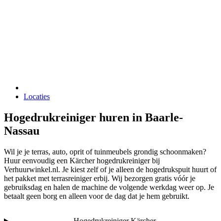
Locaties
Hogedrukreiniger huren in Baarle-
Nassau
Wil je je terras, auto, oprit of tuinmeubels grondig schoonmaken?
Huur eenvoudig een Kärcher hogedrukreiniger bij
Verhuurwinkel.nl. Je kiest zelf of je alleen de hogedrukspuit huurt of
het pakket met terrasreiniger erbij. Wij bezorgen gratis vóór je
gebruiksdag en halen de machine de volgende werkdag weer op. Je
betaalt geen borg en alleen voor de dag dat je hem gebruikt.
Hogedrukreiniger Kärcher