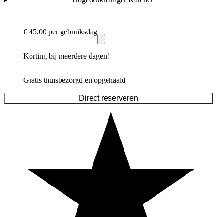
€ 45,00
per gebruiksdag
Korting bij meerdere dagen!
Gratis thuisbezorgd en opgehaald
Direct reserveren