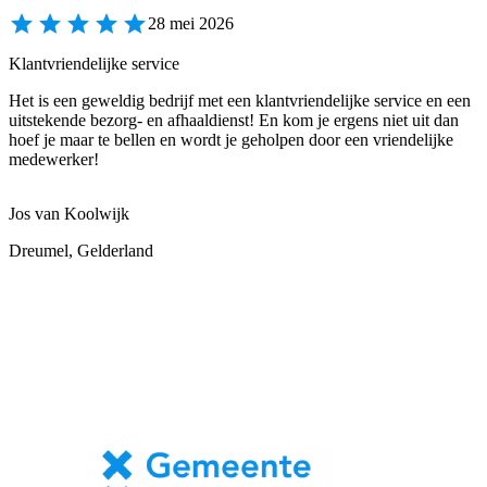
28 mei 2026
Klantvriendelijke service
Het is een geweldig bedrijf met een klantvriendelijke service en een
uitstekende bezorg- en afhaaldienst! En kom je ergens niet uit dan
hoef je maar te bellen en wordt je geholpen door een vriendelijke
medewerker!
Jos van Koolwijk
Dreumel, Gelderland