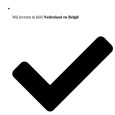
Wij leveren in héél
Nederland en België