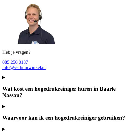
Heb je vragen?
085 250 0187
info@verhuurwinkel.nl
Wat kost een hogedrukreiniger huren in Baarle
Nassau?
Waarvoor kan ik een hogedrukreiniger gebruiken?