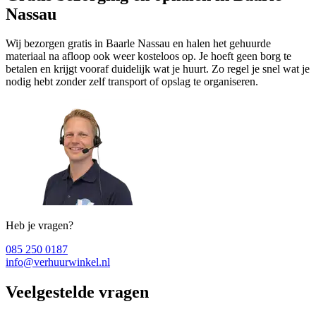
Nassau
Wij bezorgen gratis in Baarle Nassau en halen het gehuurde
materiaal na afloop ook weer kosteloos op. Je hoeft geen borg te
betalen en krijgt vooraf duidelijk wat je huurt. Zo regel je snel wat je
nodig hebt zonder zelf transport of opslag te organiseren.
Heb je vragen?
085 250 0187
info@verhuurwinkel.nl
Veelgestelde vragen