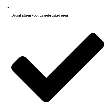
Betaal
alleen
voor de
gebruiksdagen