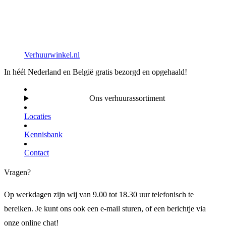
Verhuurwinkel.nl
In héél Nederland en België gratis bezorgd en opgehaald!
Ons verhuurassortiment
Locaties
Kennisbank
Contact
Vragen?
Op werkdagen zijn wij van 9.00 tot 18.30 uur telefonisch te
bereiken. Je kunt ons ook een e-mail sturen, of een berichtje via
onze online chat!