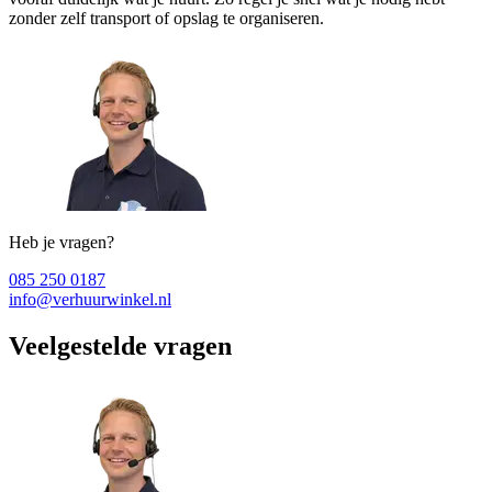
zonder zelf transport of opslag te organiseren.
Heb je vragen?
085 250 0187
info@verhuurwinkel.nl
Veelgestelde vragen