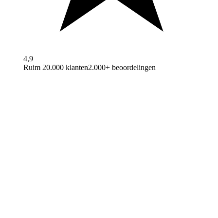
4,9
Ruim 20.000 klanten
2.000+ beoordelingen