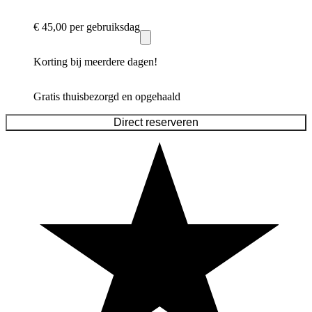
€ 45,00
per gebruiksdag
Korting bij meerdere dagen!
Gratis thuisbezorgd en opgehaald
Direct reserveren