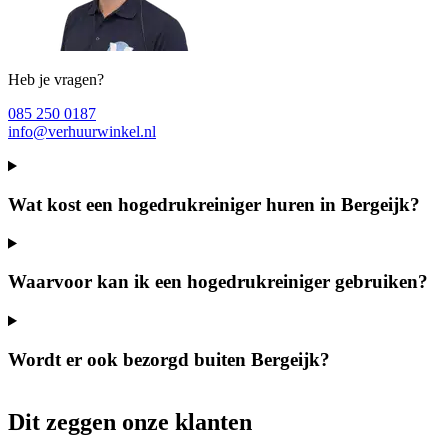
Heb je vragen?
085 250 0187
info@verhuurwinkel.nl
Wat kost een hogedrukreiniger huren in Bergeijk?
Waarvoor kan ik een hogedrukreiniger gebruiken?
Wordt er ook bezorgd buiten Bergeijk?
Dit zeggen onze klanten