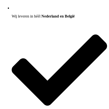
Wij leveren in héél
Nederland en België