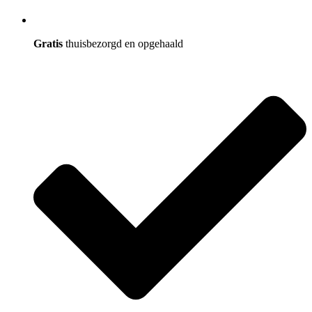
Gratis
thuisbezorgd en opgehaald