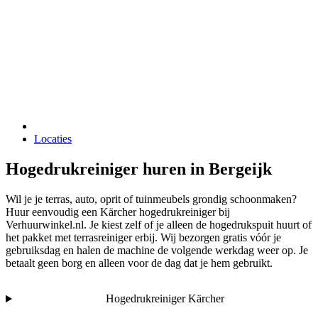
Locaties
Hogedrukreiniger huren in Bergeijk
Wil je je terras, auto, oprit of tuinmeubels grondig schoonmaken?
Huur eenvoudig een Kärcher hogedrukreiniger bij
Verhuurwinkel.nl. Je kiest zelf of je alleen de hogedrukspuit huurt of
het pakket met terrasreiniger erbij. Wij bezorgen gratis vóór je
gebruiksdag en halen de machine de volgende werkdag weer op. Je
betaalt geen borg en alleen voor de dag dat je hem gebruikt.
Hogedrukreiniger Kärcher