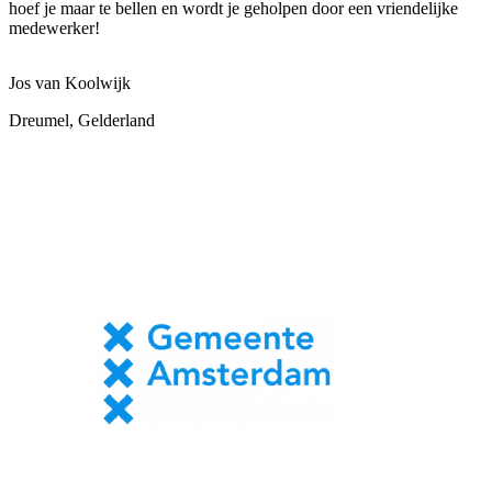
hoef je maar te bellen en wordt je geholpen door een vriendelijke
medewerker!
Jos van Koolwijk
Dreumel, Gelderland