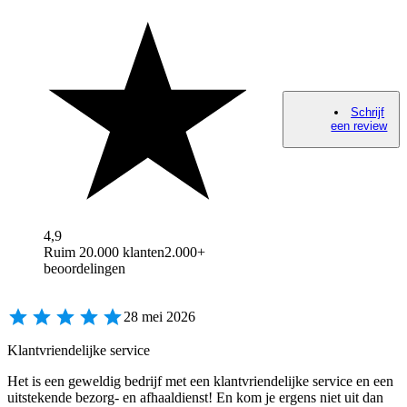
Schrijf
een review
4,9
Ruim 20.000 klanten
2.000+
beoordelingen
28 mei 2026
Klantvriendelijke service
Het is een geweldig bedrijf met een klantvriendelijke service en een
uitstekende bezorg- en afhaaldienst! En kom je ergens niet uit dan