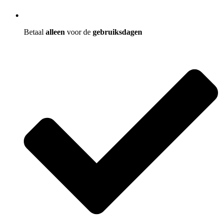
Betaal
alleen
voor de
gebruiksdagen