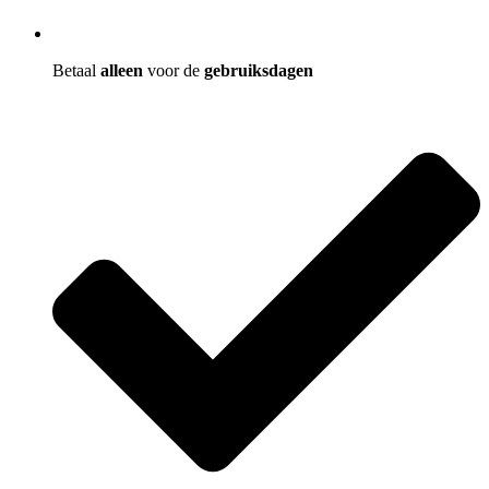
Betaal
alleen
voor de
gebruiksdagen