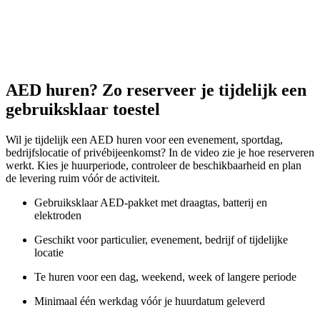
AED huren? Zo reserveer je tijdelijk een
gebruiksklaar toestel
Wil je tijdelijk een AED huren voor een evenement, sportdag,
bedrijfslocatie of privébijeenkomst? In de video zie je hoe reserveren
werkt. Kies je huurperiode, controleer de beschikbaarheid en plan
de levering ruim vóór de activiteit.
Gebruiksklaar AED-pakket met draagtas, batterij en
elektroden
Geschikt voor particulier, evenement, bedrijf of tijdelijke
locatie
Te huren voor een dag, weekend, week of langere periode
Minimaal één werkdag vóór je huurdatum geleverd