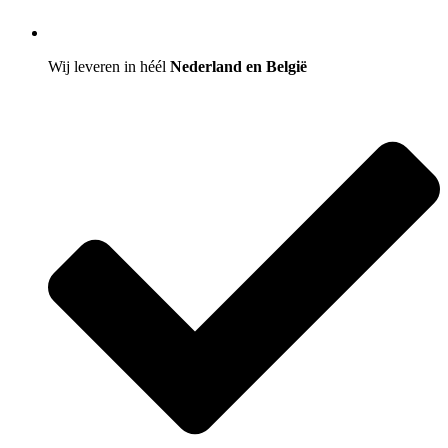
Wij leveren in héél
Nederland en België