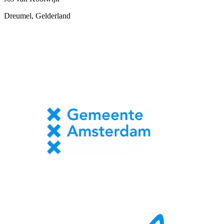
Dreumel, Gelderland