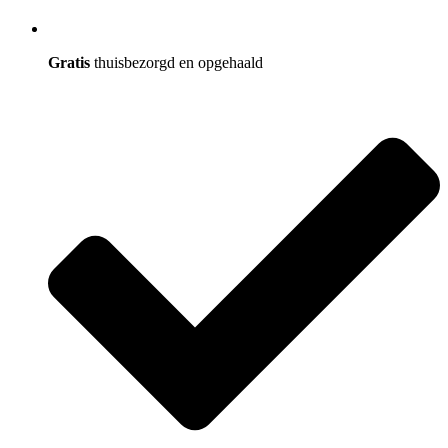
Gratis
thuisbezorgd en opgehaald