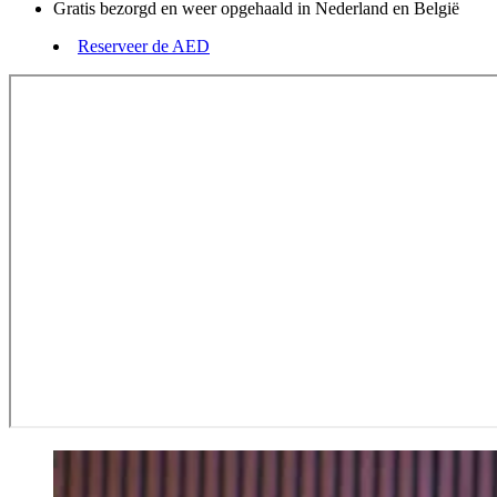
Gratis bezorgd en weer opgehaald in Nederland en België
Reserveer de AED