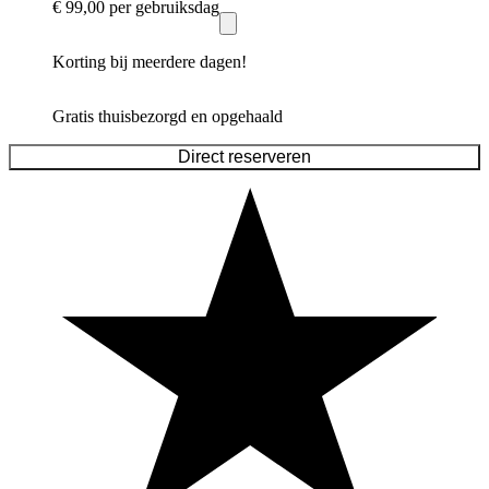
€ 99,00
per gebruiksdag
Korting bij meerdere dagen!
Gratis thuisbezorgd en opgehaald
Direct reserveren