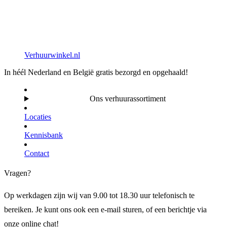
Verhuurwinkel.nl
In héél Nederland en België gratis bezorgd en opgehaald!
Ons verhuurassortiment
Locaties
Kennisbank
Contact
Vragen?
Op werkdagen zijn wij van 9.00 tot 18.30 uur telefonisch te
bereiken. Je kunt ons ook een e-mail sturen, of een berichtje via
onze online chat!