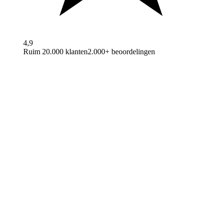
4,9
Ruim 20.000 klanten
2.000+ beoordelingen