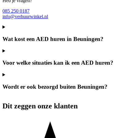
Heb je vragen?
085 250 0187
info@verhuurwinkel.nl
Wat kost een AED huren in Beuningen?
Voor welke situaties kan ik een AED huren?
Wordt er ook bezorgd buiten Beuningen?
Dit zeggen onze klanten