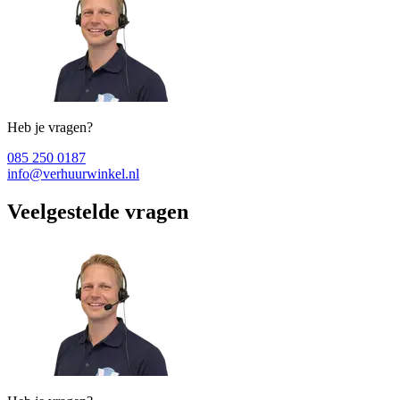
Heb je vragen?
085 250 0187
info@verhuurwinkel.nl
Veelgestelde vragen