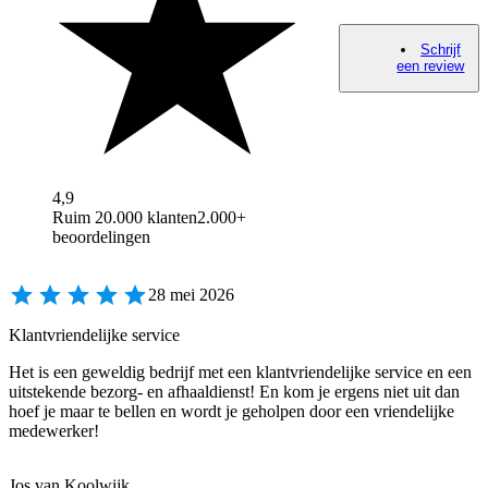
Schrijf
een review
4,9
Ruim 20.000 klanten
2.000+
beoordelingen
28 mei 2026
Klantvriendelijke service
Het is een geweldig bedrijf met een klantvriendelijke service en een
uitstekende bezorg- en afhaaldienst! En kom je ergens niet uit dan
hoef je maar te bellen en wordt je geholpen door een vriendelijke
medewerker!
Jos van Koolwijk