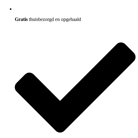
Gratis
thuisbezorgd en opgehaald