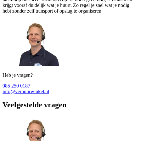
krijgt vooraf duidelijk wat je huurt. Zo regel je snel wat je nodig
hebt zonder zelf transport of opslag te organiseren.
Heb je vragen?
085 250 0187
info@verhuurwinkel.nl
Veelgestelde vragen