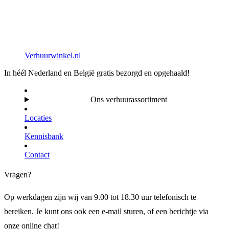
Verhuurwinkel.nl
In héél Nederland en België gratis bezorgd en opgehaald!
Ons verhuurassortiment
Locaties
Kennisbank
Contact
Vragen?
Op werkdagen zijn wij van 9.00 tot 18.30 uur telefonisch te
bereiken. Je kunt ons ook een e-mail sturen, of een berichtje via
onze online chat!