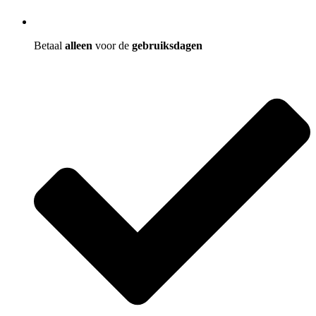
Betaal
alleen
voor de
gebruiksdagen