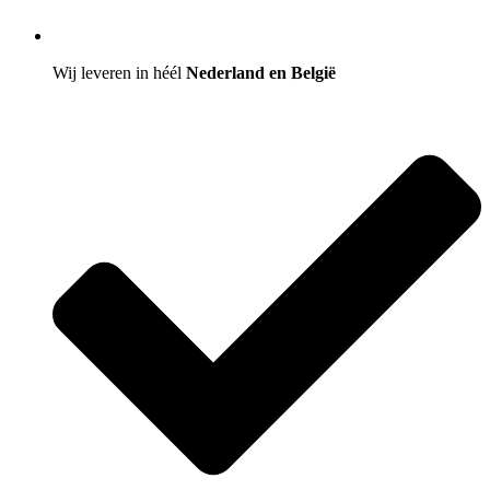
Wij leveren in héél
Nederland en België