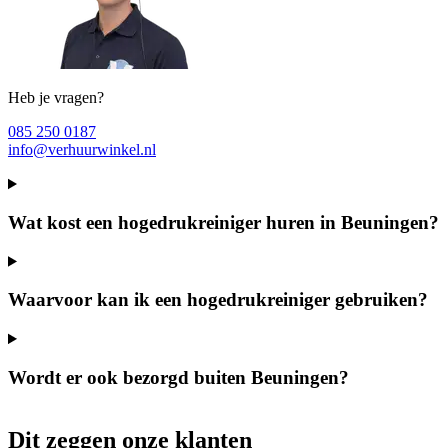
Heb je vragen?
085 250 0187
info@verhuurwinkel.nl
Wat kost een hogedrukreiniger huren in Beuningen?
Waarvoor kan ik een hogedrukreiniger gebruiken?
Wordt er ook bezorgd buiten Beuningen?
Dit zeggen onze klanten