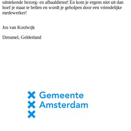
uitstekende bezorg- en afhaaldienst! En kom je ergens niet uit dan
hoef je maar te bellen en wordt je geholpen door een vriendelijke
medewerker!
Jos van Koolwijk
Dreumel, Gelderland