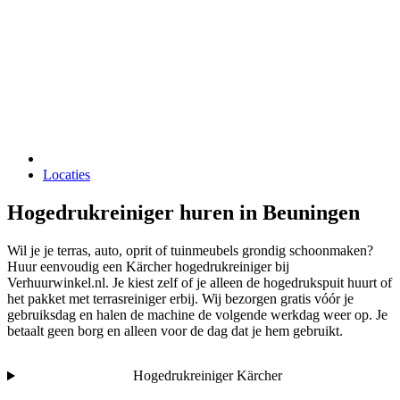
Locaties
Hogedrukreiniger huren in Beuningen
Wil je je terras, auto, oprit of tuinmeubels grondig schoonmaken?
Huur eenvoudig een Kärcher hogedrukreiniger bij
Verhuurwinkel.nl. Je kiest zelf of je alleen de hogedrukspuit huurt of
het pakket met terrasreiniger erbij. Wij bezorgen gratis vóór je
gebruiksdag en halen de machine de volgende werkdag weer op. Je
betaalt geen borg en alleen voor de dag dat je hem gebruikt.
Hogedrukreiniger Kärcher