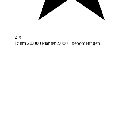
4,9
Ruim 20.000 klanten
2.000+ beoordelingen