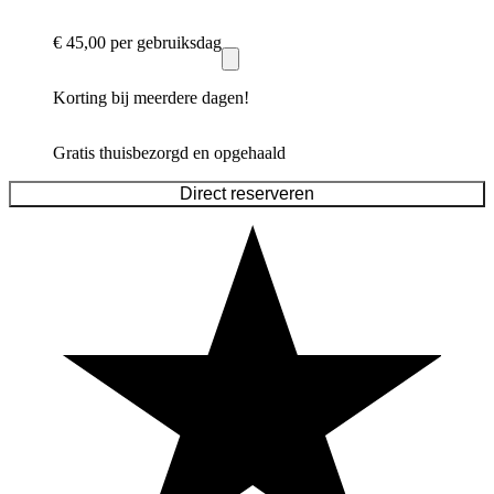
€ 45,00
per gebruiksdag
Korting bij meerdere dagen!
Gratis thuisbezorgd en opgehaald
Direct reserveren