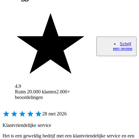
Schrijf
een review
4,9
Ruim 20.000 klanten
2.000+
beoordelingen
28 mei 2026
Klantvriendelijke service
Het is een geweldig bedrijf met een klantvriendelijke service en een