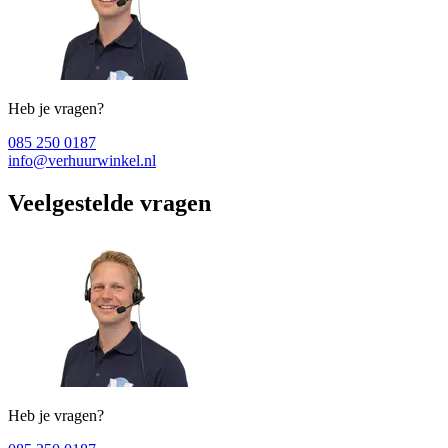
Heb je vragen?
085 250 0187
info@verhuurwinkel.nl
Veelgestelde vragen
Heb je vragen?