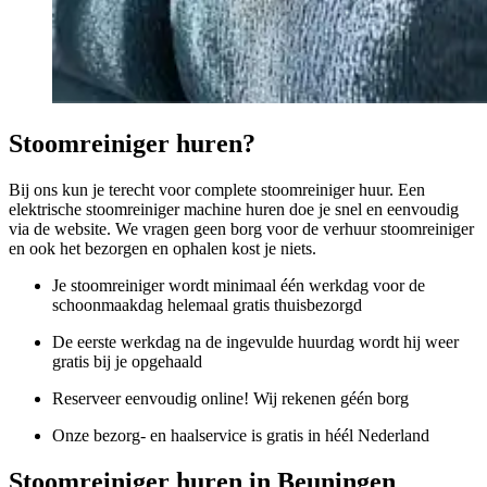
Stoomreiniger huren?
Bij ons kun je terecht voor complete stoomreiniger huur. Een
elektrische stoomreiniger machine huren doe je snel en eenvoudig
via de website. We vragen geen borg voor de verhuur stoomreiniger
en ook het bezorgen en ophalen kost je niets.
Je stoomreiniger wordt minimaal één werkdag voor de
schoonmaakdag helemaal gratis thuisbezorgd
De eerste werkdag na de ingevulde huurdag wordt hij weer
gratis bij je opgehaald
Reserveer eenvoudig online! Wij rekenen géén borg
Onze bezorg- en haalservice is gratis in héél Nederland
Stoomreiniger huren in Beuningen