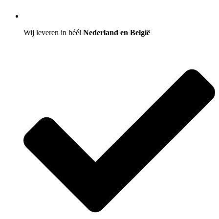
Wij leveren in héél
Nederland en België