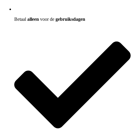
Betaal
alleen
voor de
gebruiksdagen