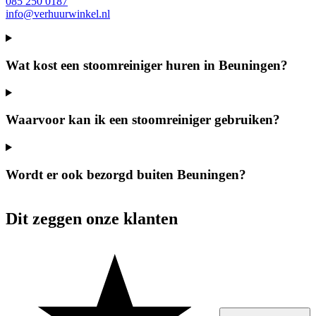
085 250 0187
info@verhuurwinkel.nl
Wat kost een stoomreiniger huren in Beuningen?
Waarvoor kan ik een stoomreiniger gebruiken?
Wordt er ook bezorgd buiten Beuningen?
Dit zeggen onze klanten