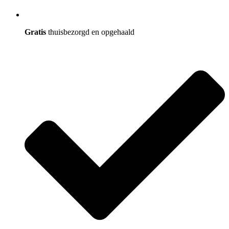
Gratis
thuisbezorgd en opgehaald