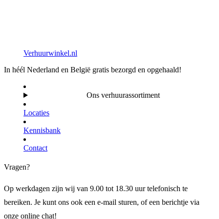
Verhuurwinkel.nl
In héél Nederland en België gratis bezorgd en opgehaald!
Ons verhuurassortiment
Locaties
Kennisbank
Contact
Vragen?
Op werkdagen zijn wij van 9.00 tot 18.30 uur telefonisch te
bereiken. Je kunt ons ook een e-mail sturen, of een berichtje via
onze online chat!