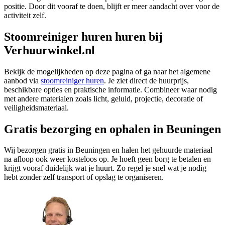
positie. Door dit vooraf te doen, blijft er meer aandacht over voor de
activiteit zelf.
Stoomreiniger huren huren bij
Verhuurwinkel.nl
Bekijk de mogelijkheden op deze pagina of ga naar het algemene
aanbod via
stoomreiniger huren
. Je ziet direct de huurprijs,
beschikbare opties en praktische informatie. Combineer waar nodig
met andere materialen zoals licht, geluid, projectie, decoratie of
veiligheidsmateriaal.
Gratis bezorging en ophalen in Beuningen
Wij bezorgen gratis in Beuningen en halen het gehuurde materiaal
na afloop ook weer kosteloos op. Je hoeft geen borg te betalen en
krijgt vooraf duidelijk wat je huurt. Zo regel je snel wat je nodig
hebt zonder zelf transport of opslag te organiseren.