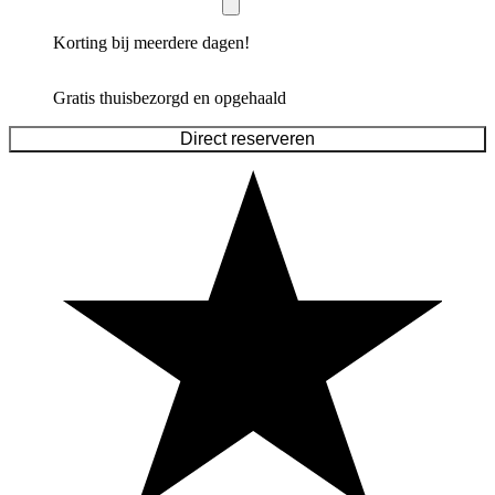
Korting bij meerdere dagen!
Gratis thuisbezorgd en opgehaald
Direct reserveren