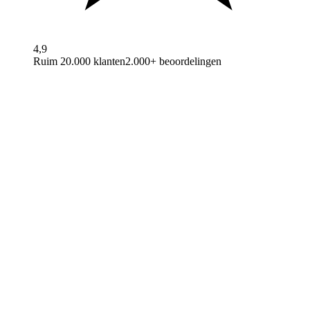
4,9
Ruim 20.000 klanten
2.000+ beoordelingen