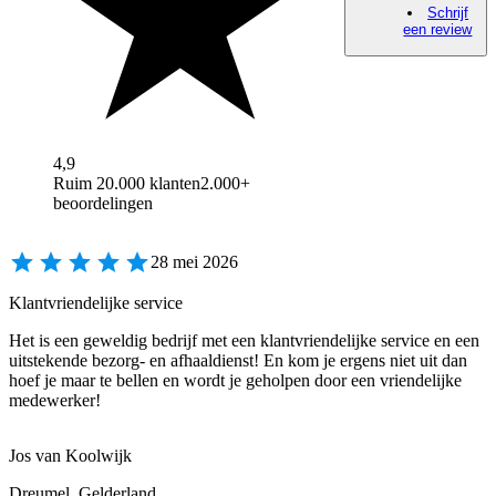
Schrijf
een review
4,9
Ruim 20.000 klanten
2.000+
beoordelingen
28 mei 2026
Klantvriendelijke service
Het is een geweldig bedrijf met een klantvriendelijke service en een
uitstekende bezorg- en afhaaldienst! En kom je ergens niet uit dan
hoef je maar te bellen en wordt je geholpen door een vriendelijke
medewerker!
Jos van Koolwijk
Dreumel, Gelderland