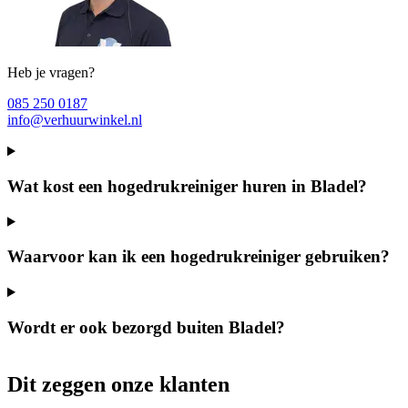
Heb je vragen?
085 250 0187
info@verhuurwinkel.nl
Wat kost een hogedrukreiniger huren in Bladel?
Waarvoor kan ik een hogedrukreiniger gebruiken?
Wordt er ook bezorgd buiten Bladel?
Dit zeggen onze klanten