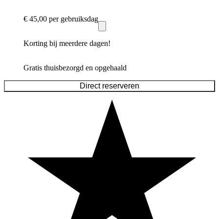
€ 45,00
per gebruiksdag
Korting bij meerdere dagen!
Gratis thuisbezorgd en opgehaald
Direct reserveren