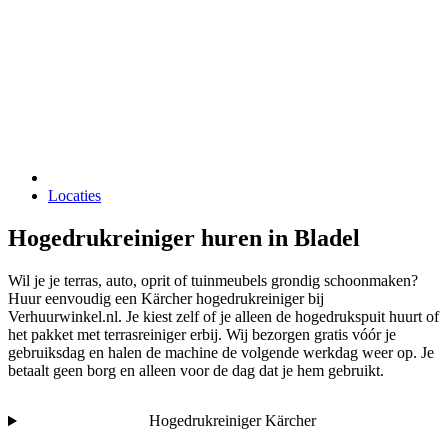
Locaties
Hogedrukreiniger huren in Bladel
Wil je je terras, auto, oprit of tuinmeubels grondig schoonmaken?
Huur eenvoudig een Kärcher hogedrukreiniger bij
Verhuurwinkel.nl. Je kiest zelf of je alleen de hogedrukspuit huurt of
het pakket met terrasreiniger erbij. Wij bezorgen gratis vóór je
gebruiksdag en halen de machine de volgende werkdag weer op. Je
betaalt geen borg en alleen voor de dag dat je hem gebruikt.
Hogedrukreiniger Kärcher