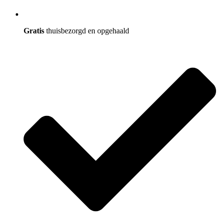
Gratis
thuisbezorgd en opgehaald