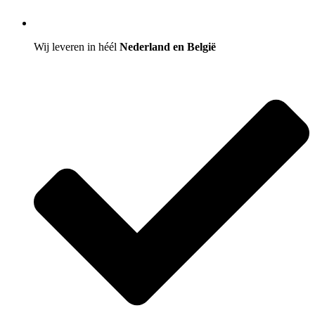
Wij leveren in héél
Nederland en België