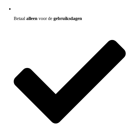
Betaal
alleen
voor de
gebruiksdagen