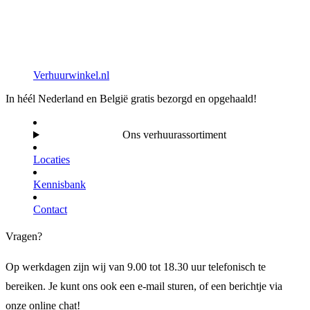
Verhuurwinkel.nl
In héél Nederland en België gratis bezorgd en opgehaald!
Ons verhuurassortiment
Locaties
Kennisbank
Contact
Vragen?
Op werkdagen zijn wij van 9.00 tot 18.30 uur telefonisch te
bereiken. Je kunt ons ook een e-mail sturen, of een berichtje via
onze online chat!