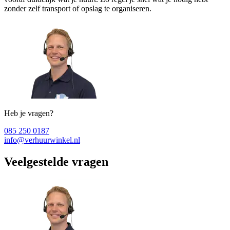
zonder zelf transport of opslag te organiseren.
Heb je vragen?
085 250 0187
info@verhuurwinkel.nl
Veelgestelde vragen