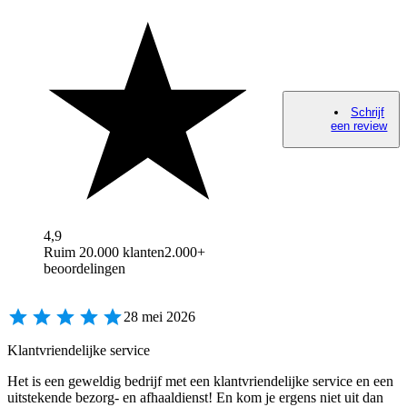
Schrijf
een review
4,9
Ruim 20.000 klanten
2.000+
beoordelingen
28 mei 2026
Klantvriendelijke service
Het is een geweldig bedrijf met een klantvriendelijke service en een
uitstekende bezorg- en afhaaldienst! En kom je ergens niet uit dan