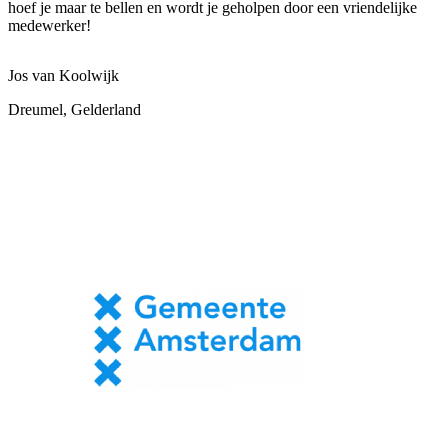
hoef je maar te bellen en wordt je geholpen door een vriendelijke
medewerker!
Jos van Koolwijk
Dreumel, Gelderland