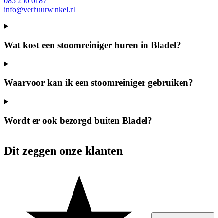
085 250 0187
info@verhuurwinkel.nl
Wat kost een stoomreiniger huren in Bladel?
Waarvoor kan ik een stoomreiniger gebruiken?
Wordt er ook bezorgd buiten Bladel?
Dit zeggen onze klanten