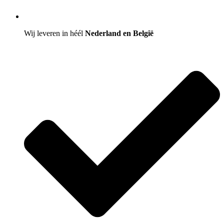
Wij leveren in héél
Nederland en België