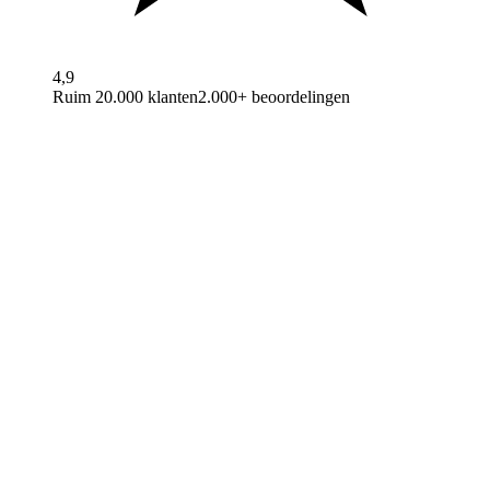
4,9
Ruim 20.000 klanten
2.000+ beoordelingen