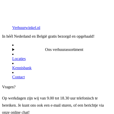
Verhuurwinkel.nl
In héél Nederland en België gratis bezorgd en opgehaald!
Ons verhuurassortiment
Locaties
Kennisbank
Contact
Vragen?
Op werkdagen zijn wij van 9.00 tot 18.30 uur telefonisch te
bereiken. Je kunt ons ook een e-mail sturen, of een berichtje via
onze online chat!