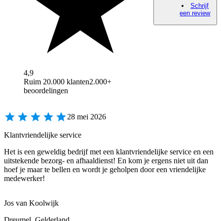
Schrijf
een review
4,9
Ruim 20.000 klanten
2.000+
beoordelingen
28 mei 2026
Klantvriendelijke service
Het is een geweldig bedrijf met een klantvriendelijke service en een
uitstekende bezorg- en afhaaldienst! En kom je ergens niet uit dan
hoef je maar te bellen en wordt je geholpen door een vriendelijke
medewerker!
Jos van Koolwijk
Dreumel, Gelderland