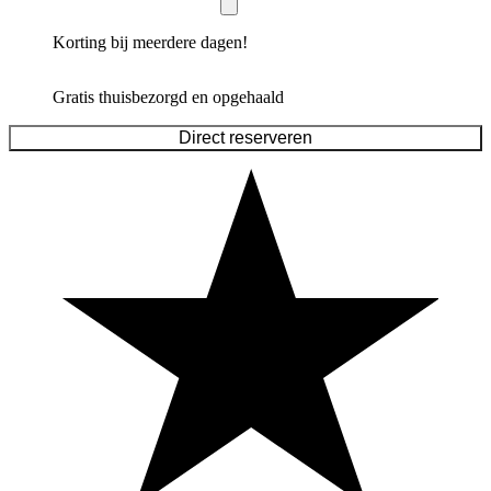
Korting bij meerdere dagen!
Gratis thuisbezorgd en opgehaald
Direct reserveren