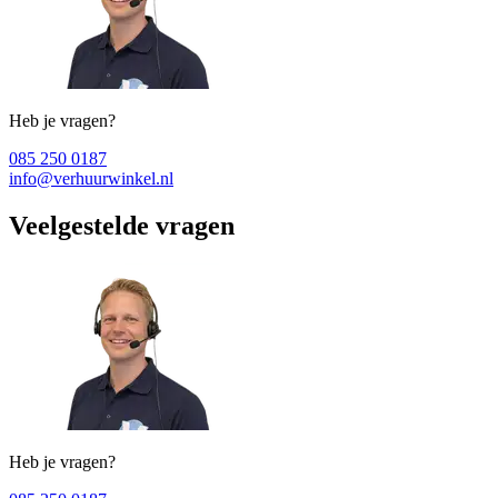
Heb je vragen?
085 250 0187
info@verhuurwinkel.nl
Veelgestelde vragen
Heb je vragen?