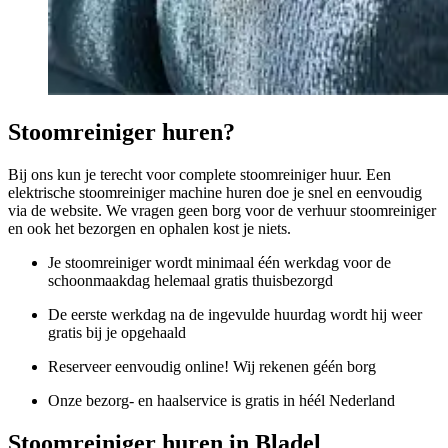
Stoomreiniger huren?
Bij ons kun je terecht voor complete stoomreiniger huur. Een
elektrische stoomreiniger machine huren doe je snel en eenvoudig
via de website. We vragen geen borg voor de verhuur stoomreiniger
en ook het bezorgen en ophalen kost je niets.
Je stoomreiniger wordt minimaal één werkdag voor de
schoonmaakdag helemaal gratis thuisbezorgd
De eerste werkdag na de ingevulde huurdag wordt hij weer
gratis bij je opgehaald
Reserveer eenvoudig online! Wij rekenen géén borg
Onze bezorg- en haalservice is gratis in héél Nederland
Stoomreiniger huren in Bladel