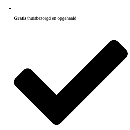
Gratis
thuisbezorgd en opgehaald