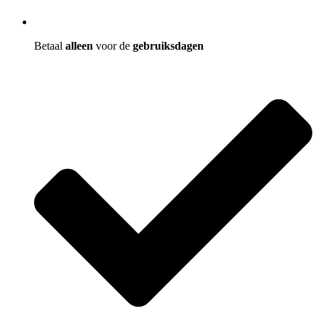
Betaal
alleen
voor de
gebruiksdagen