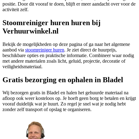
positie. Door dit vooraf te doen, blijft er meer aandacht over voor de
activiteit zelf.
Stoomreiniger huren huren bij
Verhuurwinkel.nl
Bekijk de mogelijkheden op deze pagina of ga naar het algemene
aanbod via
stoomreiniger huren
. Je ziet direct de huurprijs,
beschikbare opties en praktische informatie. Combineer waar nodig
met andere materialen zoals licht, geluid, projectie, decoratie of
veiligheidsmateriaal.
Gratis bezorging en ophalen in Bladel
Wij bezorgen gratis in Bladel en halen het gehuurde materiaal na
afloop ook weer kosteloos op. Je hoeft geen borg te betalen en krijgt
vooraf duidelijk wat je huurt. Zo regel je snel wat je nodig hebt
zonder zelf transport of opslag te organiseren.