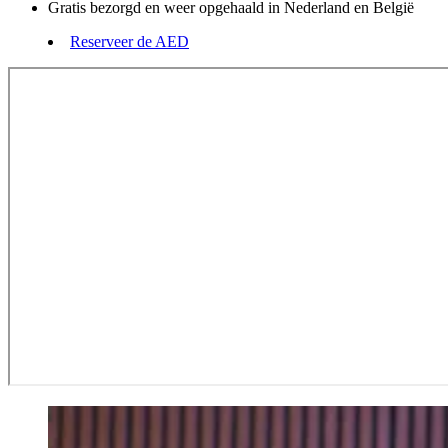
Gratis bezorgd en weer opgehaald in Nederland en België
Reserveer de AED