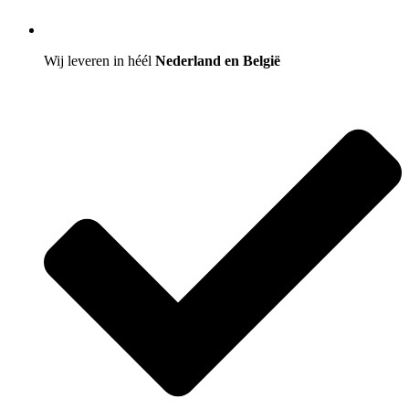
Wij leveren in héél
Nederland en België