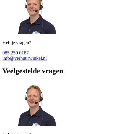
Heb je vragen?
085 250 0187
info@verhuurwinkel.nl
Veelgestelde vragen