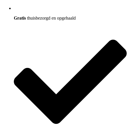
Gratis
thuisbezorgd en opgehaald