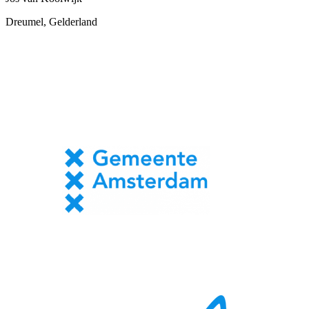
Dreumel, Gelderland