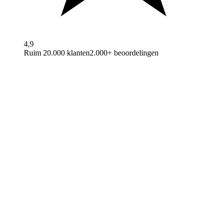
4,9
Ruim 20.000 klanten
2.000+ beoordelingen