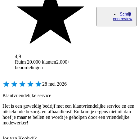
Schrijf
een review
4,9
Ruim 20.000 klanten
2.000+
beoordelingen
28 mei 2026
Klantvriendelijke service
Het is een geweldig bedrijf met een klantvriendelijke service en een
uitstekende bezorg- en afhaaldienst! En kom je ergens niet uit dan
hoef je maar te bellen en wordt je geholpen door een vriendelijke
medewerker!
Jos van Koolwijk