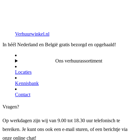
Verhuurwinkel.nl
In héél Nederland en België gratis bezorgd en opgehaald!
Ons verhuurassortiment
Locaties
Kennisbank
Contact
Vragen?
Op werkdagen zijn wij van 9.00 tot 18.30 uur telefonisch te
bereiken. Je kunt ons ook een e-mail sturen, of een berichtje via
onze online chat!