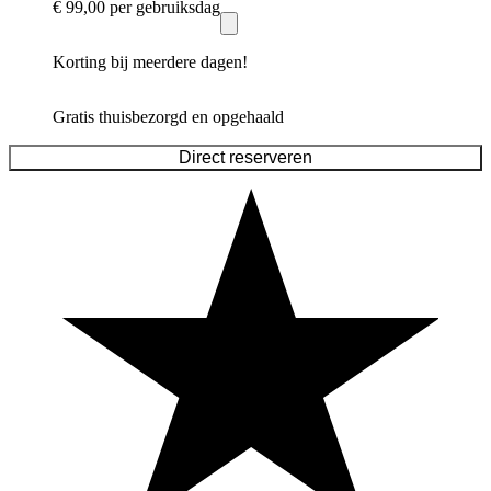
€ 99,00
per gebruiksdag
Korting bij meerdere dagen!
Gratis thuisbezorgd en opgehaald
Direct reserveren