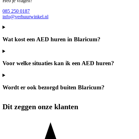
Heb je vragen?
085 250 0187
info@verhuurwinkel.nl
Wat kost een AED huren in Blaricum?
Voor welke situaties kan ik een AED huren?
Wordt er ook bezorgd buiten Blaricum?
Dit zeggen onze klanten