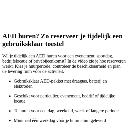
AED huren? Zo reserveer je tijdelijk een
gebruiksklaar toestel
Wil je tijdelijk een AED huren voor een evenement, sportdag,
bedrijfslocatie of privébijeenkomst? In de video zie je hoe reserveren
werkt. Kies je huurperiode, controleer de beschikbaarheid en plan
de levering ruim vóór de activiteit.
Gebruiksklaar AED-pakket met draagtas, batterij en
elektroden
Geschikt voor particulier, evenement, bedrijf of tijdelijke
locatie
Te huren voor een dag, weekend, week of langere periode
Minimaal één werkdag vóór je huurdatum geleverd