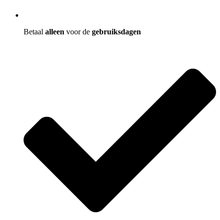
Betaal
alleen
voor de
gebruiksdagen