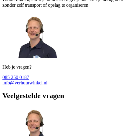
zonder zelf transport of opslag te organiseren.
Heb je vragen?
085 250 0187
info@verhuurwinkel.nl
Veelgestelde vragen