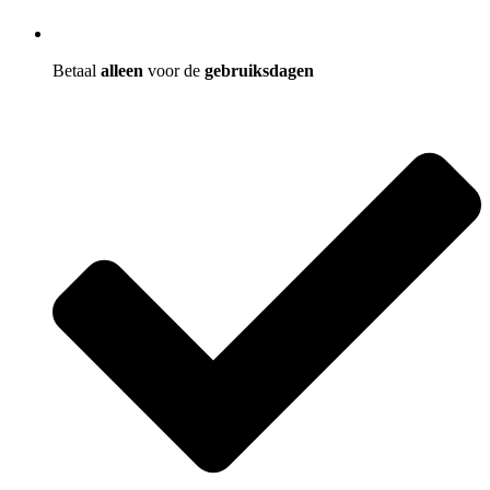
Betaal
alleen
voor de
gebruiksdagen