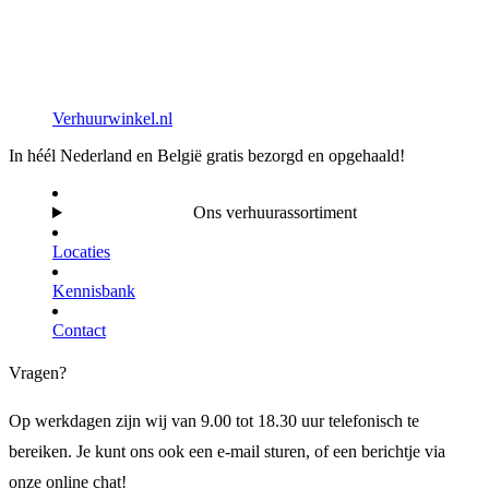
Verhuurwinkel.nl
In héél Nederland en België gratis bezorgd en opgehaald!
Ons verhuurassortiment
Locaties
Kennisbank
Contact
Vragen?
Op werkdagen zijn wij van 9.00 tot 18.30 uur telefonisch te
bereiken. Je kunt ons ook een e-mail sturen, of een berichtje via
onze online chat!