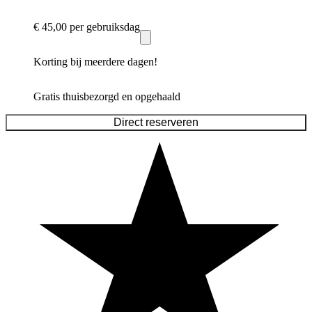
€ 45,00
per gebruiksdag
Korting bij meerdere dagen!
Gratis thuisbezorgd en opgehaald
Direct reserveren