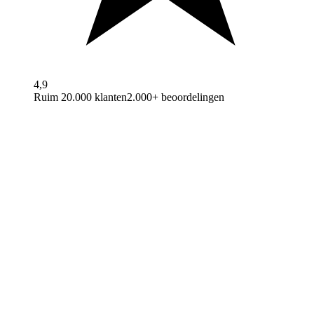
4,9
Ruim 20.000 klanten
2.000+ beoordelingen