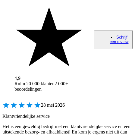
Schrijf
een review
4,9
Ruim 20.000 klanten
2.000+
beoordelingen
28 mei 2026
Klantvriendelijke service
Het is een geweldig bedrijf met een klantvriendelijke service en een
uitstekende bezorg- en afhaaldienst! En kom je ergens niet uit dan