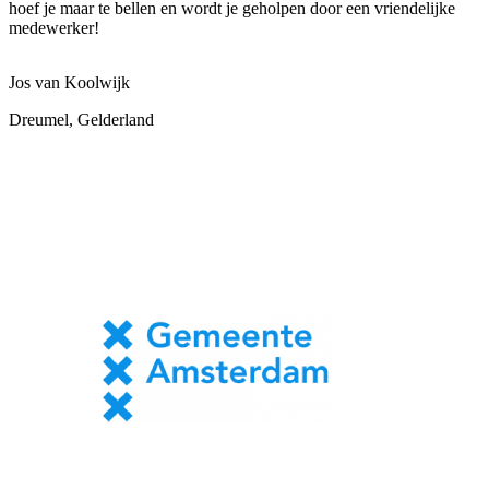
hoef je maar te bellen en wordt je geholpen door een vriendelijke
medewerker!
Jos van Koolwijk
Dreumel, Gelderland