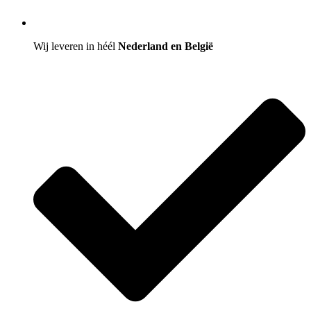
Wij leveren in héél
Nederland en België