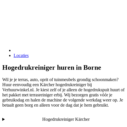
Locaties
Hogedrukreiniger huren in Borne
Wil je je terras, auto, oprit of tuinmeubels grondig schoonmaken?
Huur eenvoudig een Kärcher hogedrukreiniger bij
Verhuurwinkel.nl. Je kiest zelf of je alleen de hogedrukspuit huurt of
het pakket met terrasreiniger erbij. Wij bezorgen gratis vóór je
gebruiksdag en halen de machine de volgende werkdag weer op. Je
betaalt geen borg en alleen voor de dag dat je hem gebruikt.
Hogedrukreiniger Kärcher