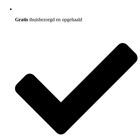
Gratis
thuisbezorgd en opgehaald