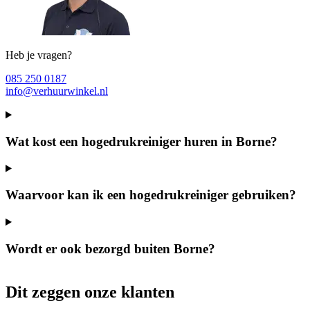
Heb je vragen?
085 250 0187
info@verhuurwinkel.nl
Wat kost een hogedrukreiniger huren in Borne?
Waarvoor kan ik een hogedrukreiniger gebruiken?
Wordt er ook bezorgd buiten Borne?
Dit zeggen onze klanten