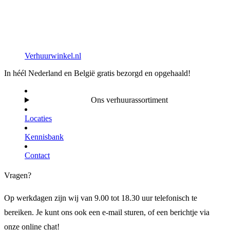
Verhuurwinkel.nl
In héél Nederland en België gratis bezorgd en opgehaald!
Ons verhuurassortiment
Locaties
Kennisbank
Contact
Vragen?
Op werkdagen zijn wij van 9.00 tot 18.30 uur telefonisch te
bereiken. Je kunt ons ook een e-mail sturen, of een berichtje via
onze online chat!