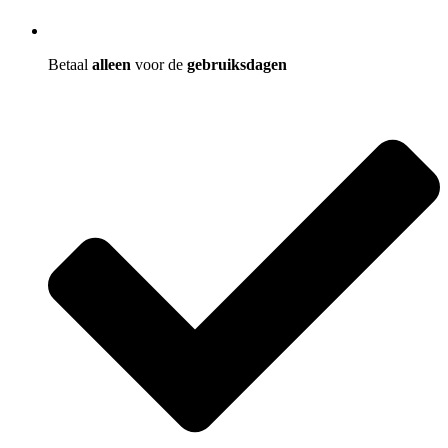
Betaal
alleen
voor de
gebruiksdagen