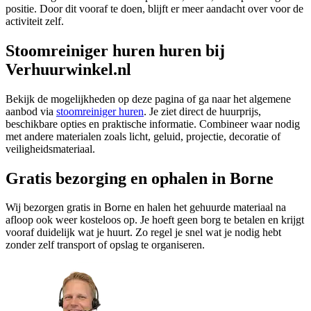
positie. Door dit vooraf te doen, blijft er meer aandacht over voor de
activiteit zelf.
Stoomreiniger huren huren bij
Verhuurwinkel.nl
Bekijk de mogelijkheden op deze pagina of ga naar het algemene
aanbod via
stoomreiniger huren
. Je ziet direct de huurprijs,
beschikbare opties en praktische informatie. Combineer waar nodig
met andere materialen zoals licht, geluid, projectie, decoratie of
veiligheidsmateriaal.
Gratis bezorging en ophalen in Borne
Wij bezorgen gratis in Borne en halen het gehuurde materiaal na
afloop ook weer kosteloos op. Je hoeft geen borg te betalen en krijgt
vooraf duidelijk wat je huurt. Zo regel je snel wat je nodig hebt
zonder zelf transport of opslag te organiseren.