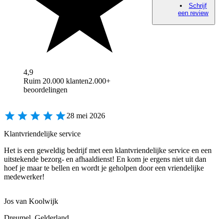
Schrijf
een review
4,9
Ruim 20.000 klanten
2.000+
beoordelingen
28 mei 2026
Klantvriendelijke service
Het is een geweldig bedrijf met een klantvriendelijke service en een
uitstekende bezorg- en afhaaldienst! En kom je ergens niet uit dan
hoef je maar te bellen en wordt je geholpen door een vriendelijke
medewerker!
Jos van Koolwijk
Dreumel, Gelderland