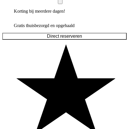
Korting bij meerdere dagen!
Gratis thuisbezorgd en opgehaald
Direct reserveren