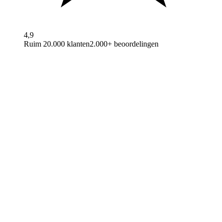
4,9
Ruim 20.000 klanten
2.000+ beoordelingen