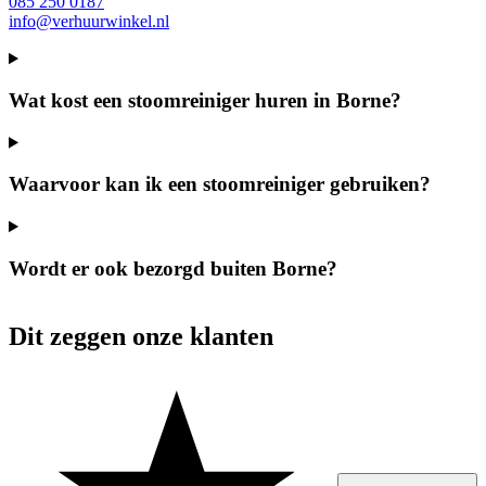
085 250 0187
info@verhuurwinkel.nl
Wat kost een stoomreiniger huren in Borne?
Waarvoor kan ik een stoomreiniger gebruiken?
Wordt er ook bezorgd buiten Borne?
Dit zeggen onze klanten