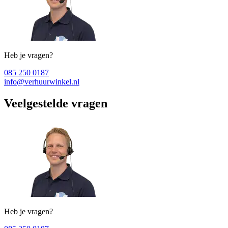
Heb je vragen?
085 250 0187
info@verhuurwinkel.nl
Veelgestelde vragen
Heb je vragen?