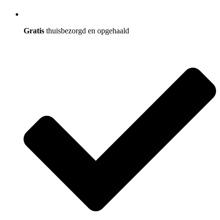
Gratis
thuisbezorgd en opgehaald