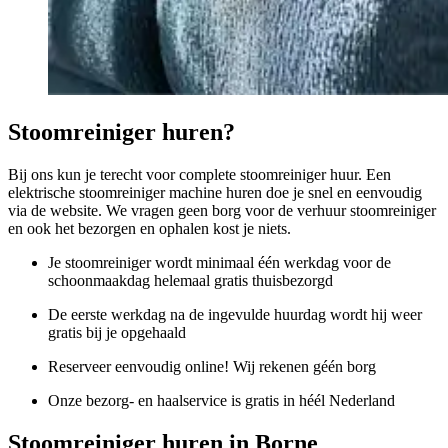
Stoomreiniger huren?
Bij ons kun je terecht voor complete stoomreiniger huur. Een
elektrische stoomreiniger machine huren doe je snel en eenvoudig
via de website. We vragen geen borg voor de verhuur stoomreiniger
en ook het bezorgen en ophalen kost je niets.
Je stoomreiniger wordt minimaal één werkdag voor de
schoonmaakdag helemaal gratis thuisbezorgd
De eerste werkdag na de ingevulde huurdag wordt hij weer
gratis bij je opgehaald
Reserveer eenvoudig online! Wij rekenen géén borg
Onze bezorg- en haalservice is gratis in héél Nederland
Stoomreiniger huren in Borne