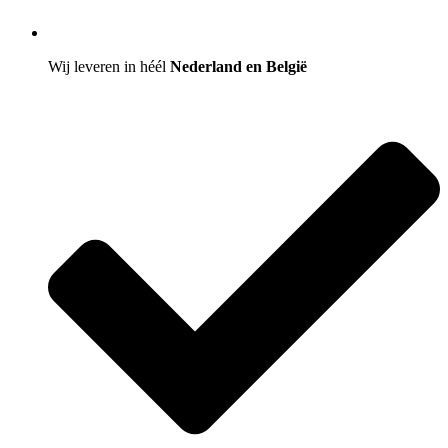
Wij leveren in héél
Nederland en België