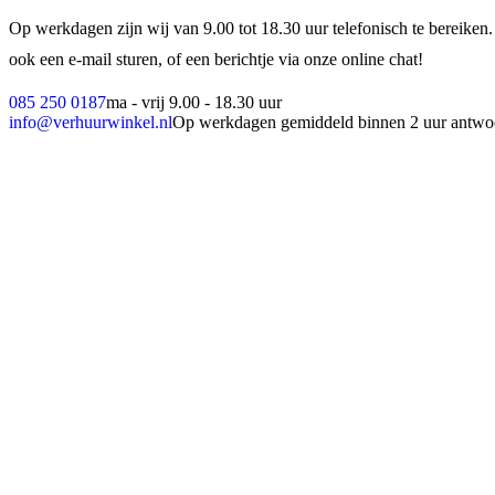
Op werkdagen zijn wij van 9.00 tot 18.30 uur telefonisch te bereiken.
ook een e-mail sturen, of een berichtje via onze online chat!
085 250 0187
ma - vrij 9.00 - 18.30 uur
info@verhuurwinkel.nl
Op werkdagen gemiddeld binnen 2 uur antwo