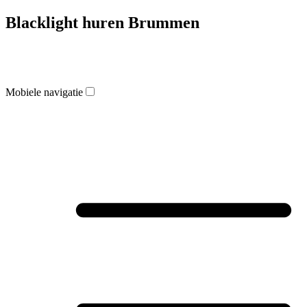
Blacklight huren Brummen
Mobiele navigatie