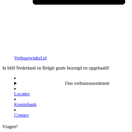
Verhuurwinkel.nl
In héél Nederland en België gratis bezorgd en opgehaald!
Ons verhuurassortiment
Locaties
Kennisbank
Contact
Vragen?