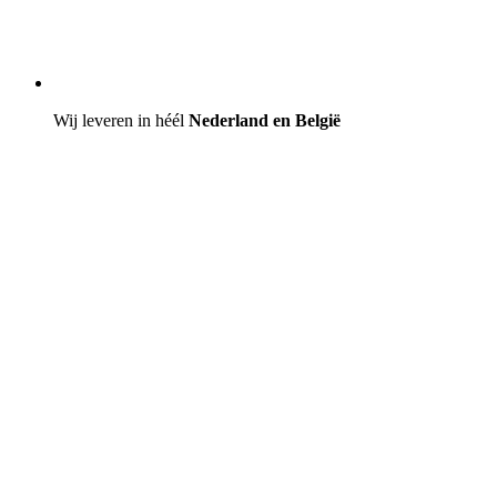
Wij leveren in héél
Nederland en België