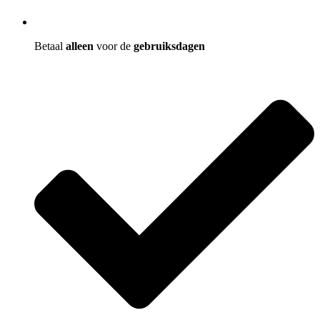
Betaal
alleen
voor de
gebruiksdagen