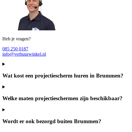
Heb je vragen?
085 250 0187
info@verhuurwinkel.nl
Wat kost een projectiescherm huren in Brummen?
Welke maten projectieschermen zijn beschikbaar?
Wordt er ook bezorgd buiten Brummen?