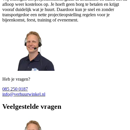
afloop weer kosteloos op. Je hoeft geen borg te betalen en krijgt
vooraf duidelijk wat je huurt. Daardoor kun je snel en zonder
transportgedoe een nette projectieopstelling regelen voor je
bijeenkomst, feest, training of evenement.
Heb je vragen?
085 250 0187
info@verhuurwinkel.nl
Veelgestelde vragen