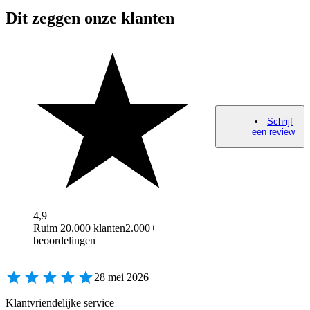
Dit zeggen onze klanten
Schrijf
een review
4,9
Ruim 20.000 klanten
2.000+
beoordelingen
28 mei 2026
Klantvriendelijke service