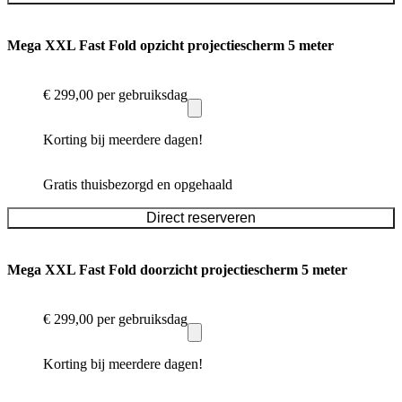
Mega XXL Fast Fold opzicht projectiescherm 5 meter
€ 299,00
per gebruiksdag
Korting bij meerdere dagen!
Gratis thuisbezorgd en opgehaald
Direct reserveren
Mega XXL Fast Fold doorzicht projectiescherm 5 meter
€ 299,00
per gebruiksdag
Korting bij meerdere dagen!