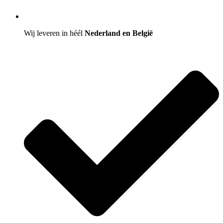
Wij leveren in héél
Nederland en België