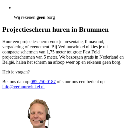
Wij rekenen
geen
borg
Projectiescherm huren in Brummen
Huur een projectiescherm voor je presentatie, filmavond,
vergadering of evenement. Bij Verhuurwinkel.nl kies je uit
compacte schermen van 1,75 meter tot grote Fast Fold
projectieschermen van 5 meter. We bezorgen gratis in Nederland en
België, halen het scherm na afloop weer op en rekenen geen borg.
Heb je vragen?
Bel ons dan op
085 250 0187
of stuur ons een bericht op
info@verhuurwinkel.nl