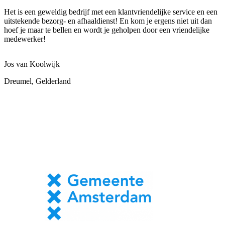
Het is een geweldig bedrijf met een klantvriendelijke service en een
uitstekende bezorg- en afhaaldienst! En kom je ergens niet uit dan
hoef je maar te bellen en wordt je geholpen door een vriendelijke
medewerker!
Jos van Koolwijk
Dreumel, Gelderland