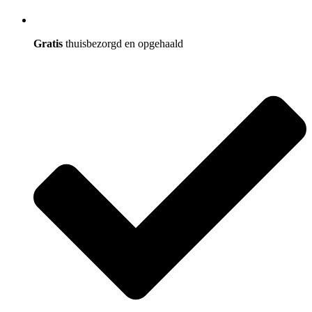
Gratis
thuisbezorgd en opgehaald