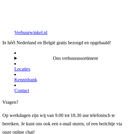
Verhuurwinkel.nl
In héél Nederland en België gratis bezorgd en opgehaald!
Ons verhuurassortiment
Locaties
Kennisbank
Contact
Vragen?
Op werkdagen zijn wij van 9.00 tot 18.30 uur telefonisch te
bereiken. Je kunt ons ook een e-mail sturen, of een berichtje via
onze online chat!