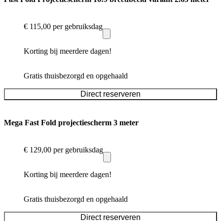
€ 115,00
per gebruiksdag
Korting bij meerdere dagen!
Gratis thuisbezorgd en opgehaald
Direct reserveren
Mega Fast Fold projectiescherm 3 meter
€ 129,00
per gebruiksdag
Korting bij meerdere dagen!
Gratis thuisbezorgd en opgehaald
Direct reserveren