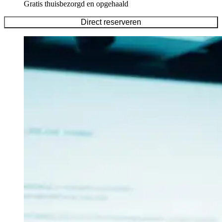
Gratis thuisbezorgd en opgehaald
Direct reserveren