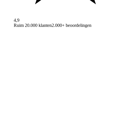
4,9
Ruim 20.000 klanten
2.000+ beoordelingen