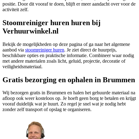
positie. Door dit vooraf te doen, blijft er meer aandacht over voor de
activiteit zelf.
Stoomreiniger huren huren bij
Verhuurwinkel.nl
Bekijk de mogelijkheden op deze pagina of ga naar het algemene
aanbod via
stoomreiniger huren
. Je ziet direct de huurprijs,
beschikbare opties en praktische informatie. Combineer waar nodig
met andere materialen zoals licht, geluid, projectie, decoratie of
veiligheidsmateriaal.
Gratis bezorging en ophalen in Brummen
Wij bezorgen gratis in Brummen en halen het gehuurde materiaal na
afloop ook weer kosteloos op. Je hoeft geen borg te betalen en krijgt
vooraf duidelijk wat je huurt. Zo regel je snel wat je nodig hebt
zonder zelf transport of opslag te organiseren.