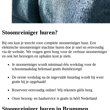
Stoomreiniger huren?
Bij ons kun je terecht voor complete stoomreiniger huur. Een
elektrische stoomreiniger machine huren doe je snel en eenvoudig
via de website. We vragen geen borg voor de verhuur stoomreiniger
en ook het bezorgen en ophalen kost je niets.
Je stoomreiniger wordt minimaal één werkdag voor de
schoonmaakdag helemaal gratis thuisbezorgd
De eerste werkdag na de ingevulde huurdag wordt hij weer
gratis bij je opgehaald
Reserveer eenvoudig online! Wij rekenen géén borg
Onze bezorg- en haalservice is gratis in héél Nederland
Stoomreiniger huren in Brummen