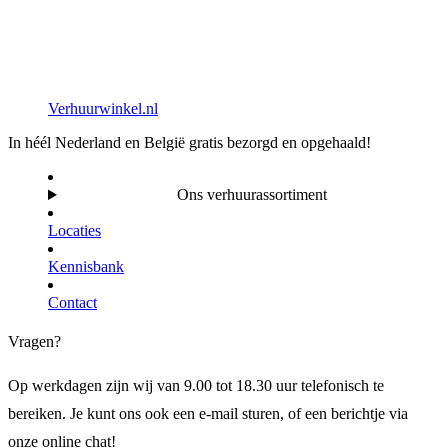
Verhuurwinkel.nl
In héél Nederland en België gratis bezorgd en opgehaald!
Ons verhuurassortiment
Locaties
Kennisbank
Contact
Vragen?
Op werkdagen zijn wij van 9.00 tot 18.30 uur telefonisch te
bereiken. Je kunt ons ook een e-mail sturen, of een berichtje via
onze online chat!