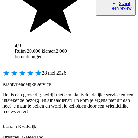
Schrijf
een review
4,9
Ruim 20.000 klanten
2.000+
beoordelingen
28 mei 2026
Klantvriendelijke service
Het is een geweldig bedrijf met een klantvriendelijke service en een
uitstekende bezorg- en afhaaldienst! En kom je ergens niet uit dan
hoef je maar te bellen en wordt je geholpen door een vriendelijke
medewerker!
Jos van Koolwijk
Dreumel, Gelderland