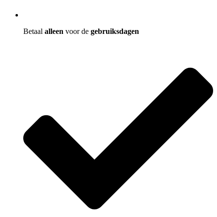
Betaal
alleen
voor de
gebruiksdagen