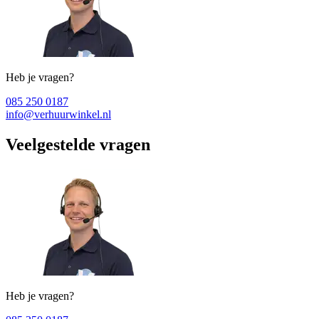
Heb je vragen?
085 250 0187
info@verhuurwinkel.nl
Veelgestelde vragen
Heb je vragen?