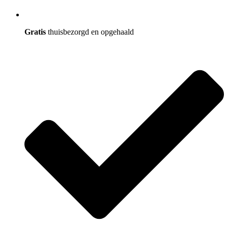
Gratis
thuisbezorgd en opgehaald