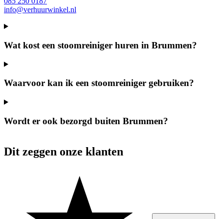
085 250 0187
info@verhuurwinkel.nl
Wat kost een stoomreiniger huren in Brummen?
Waarvoor kan ik een stoomreiniger gebruiken?
Wordt er ook bezorgd buiten Brummen?
Dit zeggen onze klanten