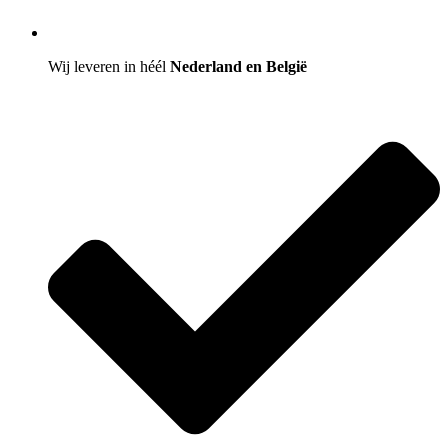
Wij leveren in héél
Nederland en België