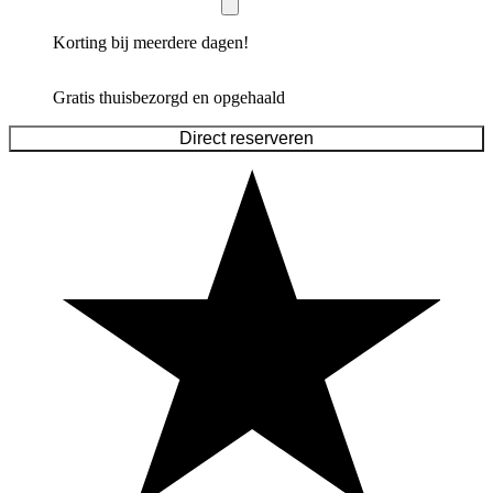
Korting bij meerdere dagen!
Gratis thuisbezorgd en opgehaald
Direct reserveren