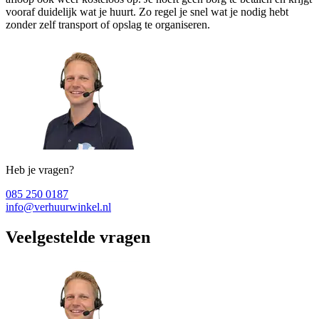
vooraf duidelijk wat je huurt. Zo regel je snel wat je nodig hebt
zonder zelf transport of opslag te organiseren.
Heb je vragen?
085 250 0187
info@verhuurwinkel.nl
Veelgestelde vragen