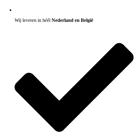
Wij leveren in héél
Nederland en België