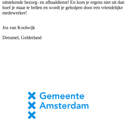
uitstekende bezorg- en afhaaldienst! En kom je ergens niet uit dan
hoef je maar te bellen en wordt je geholpen door een vriendelijke
medewerker!
Jos van Koolwijk
Dreumel, Gelderland