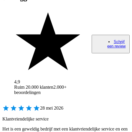
Schrijf
een review
4,9
Ruim 20.000 klanten
2.000+
beoordelingen
28 mei 2026
Klantvriendelijke service
Het is een geweldig bedrijf met een klantvriendelijke service en een