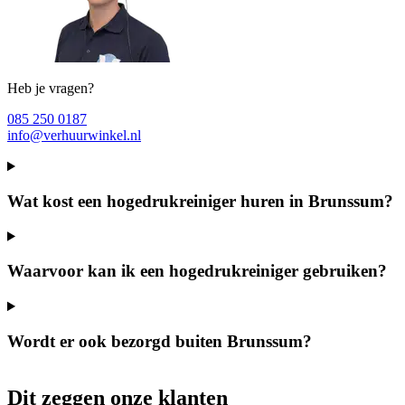
Heb je vragen?
085 250 0187
info@verhuurwinkel.nl
Wat kost een hogedrukreiniger huren in Brunssum?
Waarvoor kan ik een hogedrukreiniger gebruiken?
Wordt er ook bezorgd buiten Brunssum?
Dit zeggen onze klanten