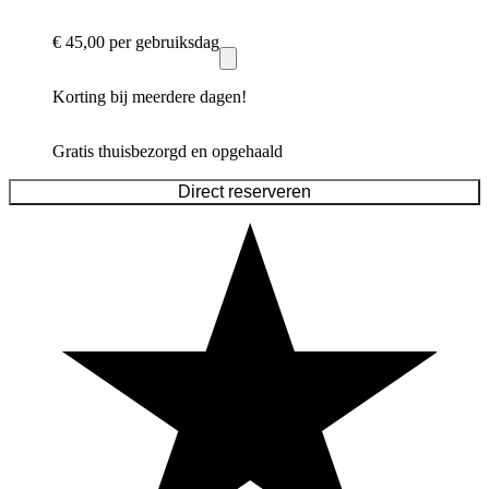
€ 45,00
per gebruiksdag
Korting bij meerdere dagen!
Gratis thuisbezorgd en opgehaald
Direct reserveren