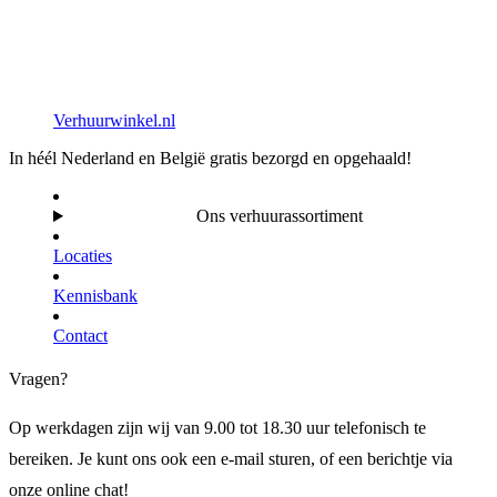
Verhuurwinkel.nl
In héél Nederland en België gratis bezorgd en opgehaald!
Ons verhuurassortiment
Locaties
Kennisbank
Contact
Vragen?
Op werkdagen zijn wij van 9.00 tot 18.30 uur telefonisch te
bereiken. Je kunt ons ook een e-mail sturen, of een berichtje via
onze online chat!