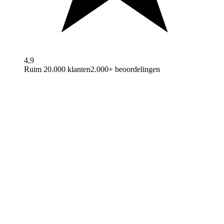
4,9
Ruim 20.000 klanten
2.000+ beoordelingen