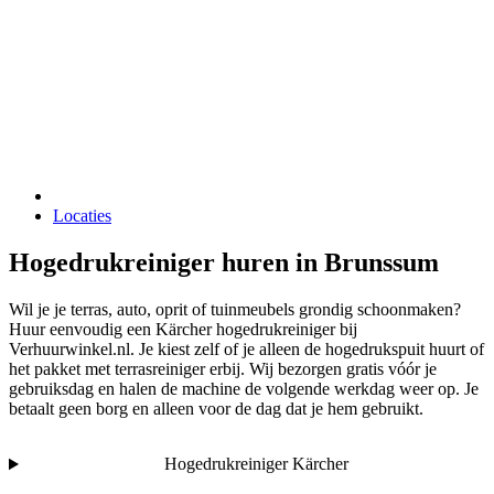
Locaties
Hogedrukreiniger huren in Brunssum
Wil je je terras, auto, oprit of tuinmeubels grondig schoonmaken?
Huur eenvoudig een Kärcher hogedrukreiniger bij
Verhuurwinkel.nl. Je kiest zelf of je alleen de hogedrukspuit huurt of
het pakket met terrasreiniger erbij. Wij bezorgen gratis vóór je
gebruiksdag en halen de machine de volgende werkdag weer op. Je
betaalt geen borg en alleen voor de dag dat je hem gebruikt.
Hogedrukreiniger Kärcher