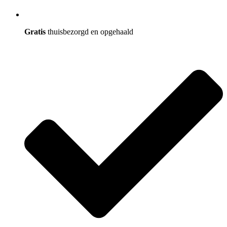
Gratis
thuisbezorgd en opgehaald