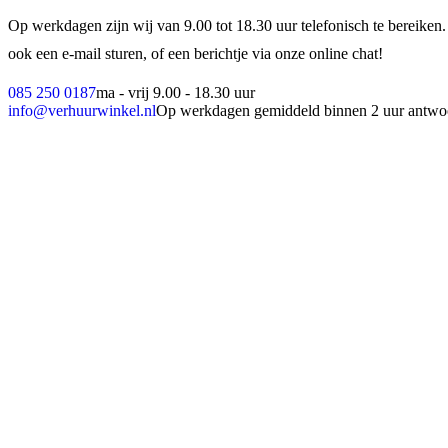
Op werkdagen zijn wij van 9.00 tot 18.30 uur telefonisch te bereiken.
ook een e-mail sturen, of een berichtje via onze online chat!
085 250 0187
ma - vrij 9.00 - 18.30 uur
info@verhuurwinkel.nl
Op werkdagen gemiddeld binnen 2 uur antwo