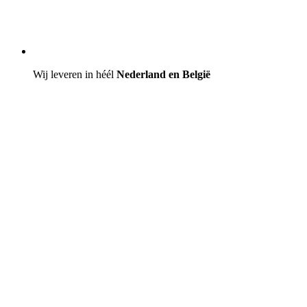
Wij leveren in héél
Nederland en België