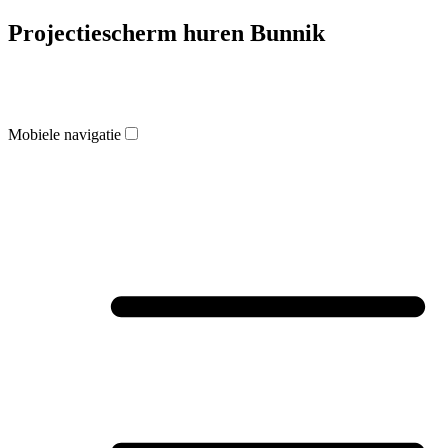
Projectiescherm huren Bunnik
Mobiele navigatie