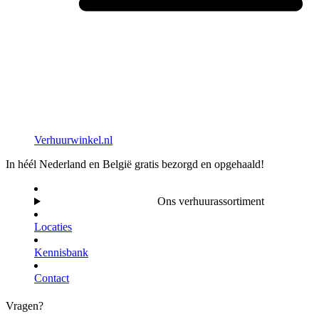
Verhuurwinkel.nl
In héél Nederland en België gratis bezorgd en opgehaald!
Ons verhuurassortiment
Locaties
Kennisbank
Contact
Vragen?