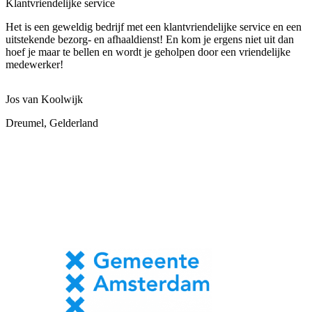
Klantvriendelijke service
Het is een geweldig bedrijf met een klantvriendelijke service en een
uitstekende bezorg- en afhaaldienst! En kom je ergens niet uit dan
hoef je maar te bellen en wordt je geholpen door een vriendelijke
medewerker!
Jos van Koolwijk
Dreumel, Gelderland