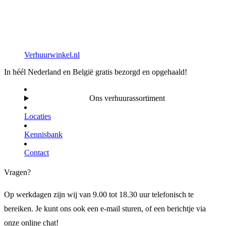
Verhuurwinkel.nl
In héél Nederland en België gratis bezorgd en opgehaald!
Ons verhuurassortiment
Locaties
Kennisbank
Contact
Vragen?
Op werkdagen zijn wij van 9.00 tot 18.30 uur telefonisch te
bereiken. Je kunt ons ook een e-mail sturen, of een berichtje via
onze online chat!