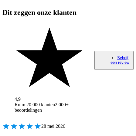
Dit zeggen onze klanten
Schrijf
een review
4,9
Ruim 20.000 klanten
2.000+
beoordelingen
28 mei 2026