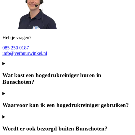
Heb je vragen?
085 250 0187
info@verhuurwinkel.nl
Wat kost een hogedrukreiniger huren in
Bunschoten?
Waarvoor kan ik een hogedrukreiniger gebruiken?
Wordt er ook bezorgd buiten Bunschoten?