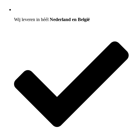
Wij leveren in héél
Nederland en België