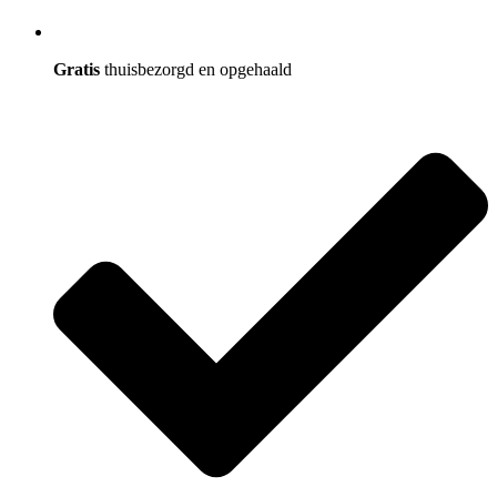
Gratis
thuisbezorgd en opgehaald