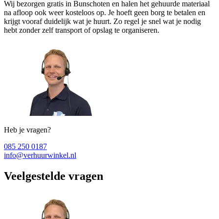
Wij bezorgen gratis in Bunschoten en halen het gehuurde materiaal
na afloop ook weer kosteloos op. Je hoeft geen borg te betalen en
krijgt vooraf duidelijk wat je huurt. Zo regel je snel wat je nodig
hebt zonder zelf transport of opslag te organiseren.
Heb je vragen?
085 250 0187
info@verhuurwinkel.nl
Veelgestelde vragen