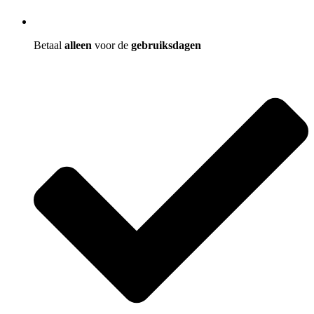
Betaal
alleen
voor de
gebruiksdagen