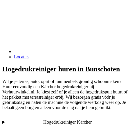
Locaties
Hogedrukreiniger huren in Bunschoten
Wil je je terras, auto, oprit of tuinmeubels grondig schoonmaken?
Huur eenvoudig een Kärcher hogedrukreiniger bij
Verhuurwinkel.nl. Je kiest zelf of je alleen de hogedrukspuit huurt of
het pakket met terrasreiniger erbij. Wij bezorgen gratis vóór je
gebruiksdag en halen de machine de volgende werkdag weer op. Je
betaalt geen borg en alleen voor de dag dat je hem gebruikt.
Hogedrukreiniger Kärcher