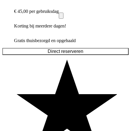
€ 45,00
per gebruiksdag
Korting bij meerdere dagen!
Gratis thuisbezorgd en opgehaald
Direct reserveren