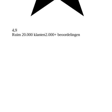
4,9
Ruim 20.000 klanten
2.000+ beoordelingen