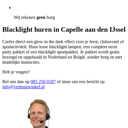
Wij rekenen
geen
borg
Blacklight huren in Capelle aan den IJssel
Creëer direct een glow in the dark effect voor je feest, clubavond of
sportactiviteit. Huur losse blacklight lampen, een compleet neon
party pakket of een blacklight sportpakket. Je pakket wordt gratis
bezorgd en opgehaald in Nederland en België, zonder borg en met
duidelijke instructies.
Heb je vragen?
Bel ons dan op
085 250 0187
of stuur ons een bericht op
info@verhuurwinkel.nl