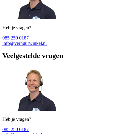
Heb je vragen?
085 250 0187
info@verhuurwinkel.nl
Veelgestelde vragen
Heb je vragen?
085 250 0187