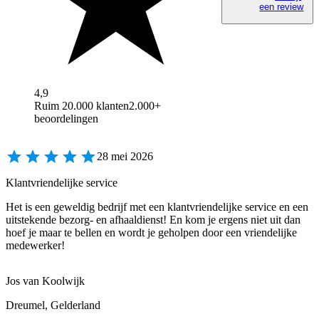
een review
4,9
Ruim 20.000 klanten
2.000+
beoordelingen
28 mei 2026
Klantvriendelijke service
Het is een geweldig bedrijf met een klantvriendelijke service en een
uitstekende bezorg- en afhaaldienst! En kom je ergens niet uit dan
hoef je maar te bellen en wordt je geholpen door een vriendelijke
medewerker!
Jos van Koolwijk
Dreumel, Gelderland