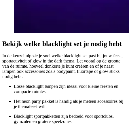
Bekijk welke blacklight set je nodig hebt
In de keuzehulp zie je snel welke blacklight set past bij jouw feest,
sportactiviteit of glow in the dark thema. Let vooral op de grootte
van de ruimte, hoeveel donkerte je kunt creëren en of je naast
lampen ook accessoires zoals bodypaint, fluortape of glow sticks
nodig hebt.
Losse blacklight lampen zijn ideaal voor kleine feesten en
compacte ruimtes.
Het neon party pakket is handig als je meteen accessoires bij
je themafeest wilt.
Blacklight sportpakketten zijn bedoeld voor sportclubs,
gymzalen en grotere speelzones.