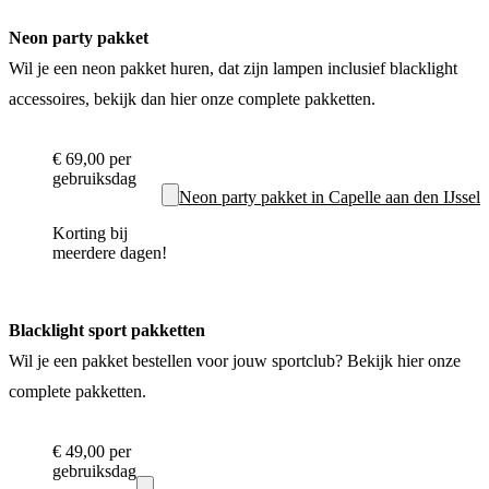
Neon party pakket
Wil je een neon pakket huren, dat zijn lampen inclusief blacklight
accessoires, bekijk dan hier onze complete pakketten.
€ 69,00
per
gebruiksdag
Neon party pakket in Capelle aan den IJssel
Korting bij
meerdere dagen!
Blacklight sport pakketten
Wil je een pakket bestellen voor jouw sportclub? Bekijk hier onze
complete pakketten.
€ 49,00
per
gebruiksdag