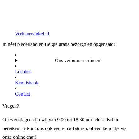
Verhuurwinkel.nl
In héél Nederland en België gratis bezorgd en opgehaald!
Ons verhuurassortiment
Locaties
Kennisbank
Contact
Vragen?
Op werkdagen zijn wij van 9.00 tot 18.30 uur telefonisch te
bereiken. Je kunt ons ook een e-mail sturen, of een berichtje via
onze online chat!