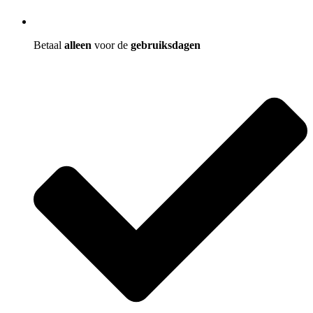
Betaal
alleen
voor de
gebruiksdagen