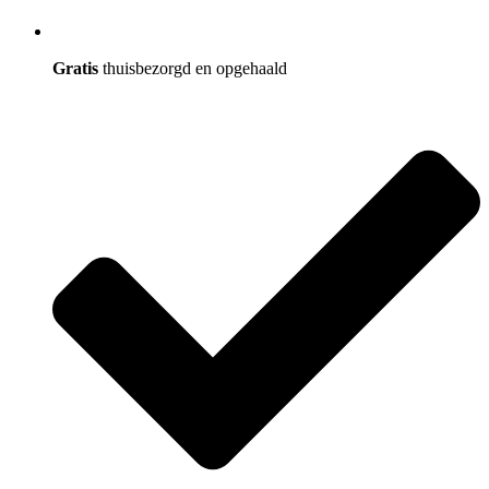
Gratis
thuisbezorgd en opgehaald