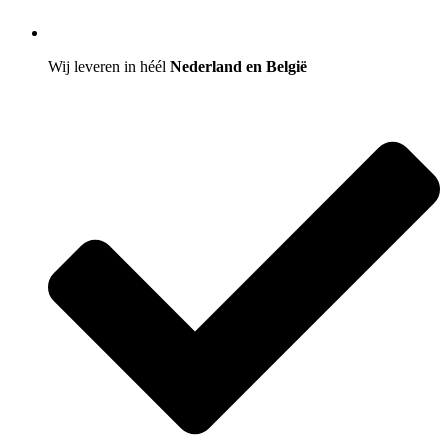
Wij leveren in héél
Nederland en België