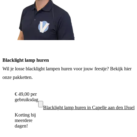
Blacklight lamp huren
Wil je losse blacklight lampen huren voor jouw feestje? Bekijk hier
onze pakketten.
€ 49,00
per
gebruiksdag
Blacklight lamp huren in Capelle aan den IJssel
Korting bij
meerdere
dagen!