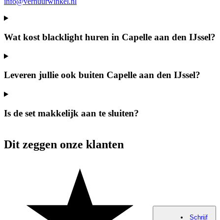
info@verhuurwinkel.nl
Wat kost blacklight huren in Capelle aan den IJssel?
Leveren jullie ook buiten Capelle aan den IJssel?
Is de set makkelijk aan te sluiten?
Dit zeggen onze klanten
Schrijf