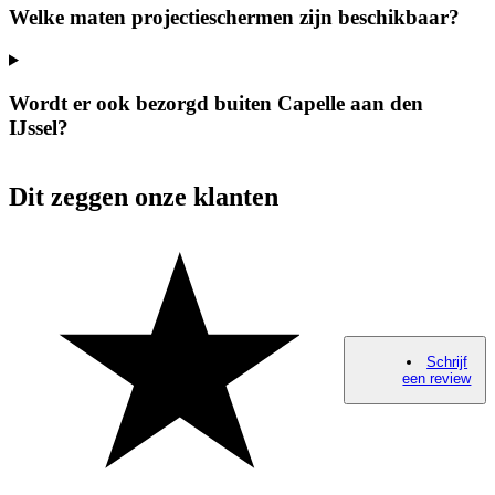
Welke maten projectieschermen zijn beschikbaar?
Wordt er ook bezorgd buiten Capelle aan den
IJssel?
Dit zeggen onze klanten
Schrijf
een review