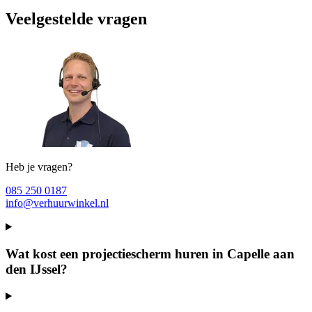
Veelgestelde vragen
Heb je vragen?
085 250 0187
info@verhuurwinkel.nl
Wat kost een projectiescherm huren in Capelle aan
den IJssel?