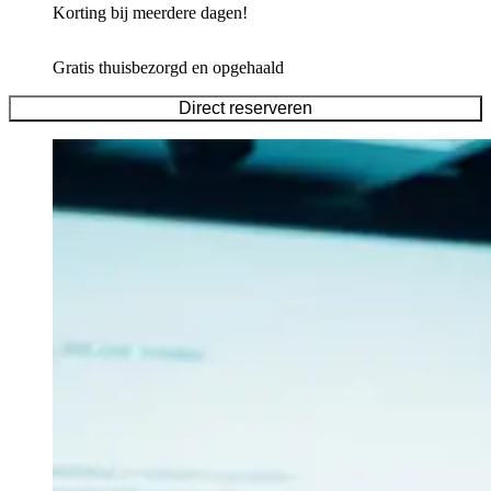
Korting bij meerdere dagen!
Gratis thuisbezorgd en opgehaald
Direct reserveren