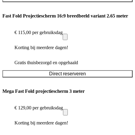
Fast Fold Projectiescherm 16:9 breedbeeld variant 2.65 meter
€ 115,00
per gebruiksdag
Korting bij meerdere dagen!
Gratis thuisbezorgd en opgehaald
Direct reserveren
Mega Fast Fold projectiescherm 3 meter
€ 129,00
per gebruiksdag
Korting bij meerdere dagen!