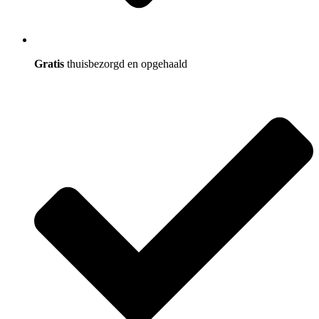
Gratis
thuisbezorgd en opgehaald