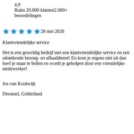
4,9
Ruim 20.000 klanten
2.000+
beoordelingen
28 mei 2026
Klantvriendelijke service
Het is een geweldig bedrijf met een klantvriendelijke service en een
uitstekende bezorg- en afhaaldienst! En kom je ergens niet uit dan
hoef je maar te bellen en wordt je geholpen door een vriendelijke
medewerker!
Jos van Koolwijk
Dreumel, Gelderland