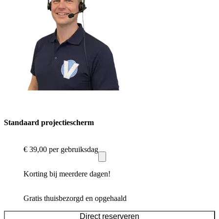
Standaard projectiescherm
€ 39,00
per gebruiksdag
Korting bij meerdere dagen!
Gratis thuisbezorgd en opgehaald
Direct reserveren