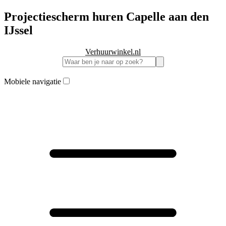
Projectiescherm huren Capelle aan den
IJssel
Verhuurwinkel.nl
Mobiele navigatie