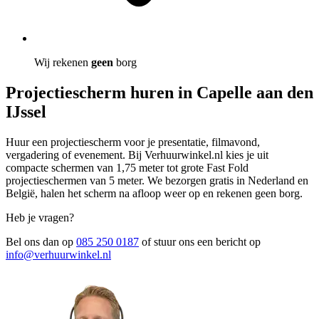
Wij rekenen
geen
borg
Projectiescherm huren in Capelle aan den
IJssel
Huur een projectiescherm voor je presentatie, filmavond,
vergadering of evenement. Bij Verhuurwinkel.nl kies je uit
compacte schermen van 1,75 meter tot grote Fast Fold
projectieschermen van 5 meter. We bezorgen gratis in Nederland en
België, halen het scherm na afloop weer op en rekenen geen borg.
Heb je vragen?
Bel ons dan op
085 250 0187
of stuur ons een bericht op
info@verhuurwinkel.nl