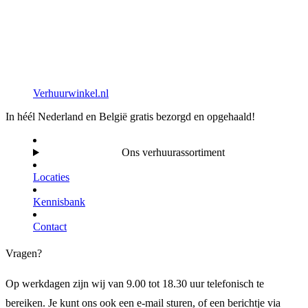
Verhuurwinkel.nl
In héél Nederland en België gratis bezorgd en opgehaald!
Ons verhuurassortiment
Locaties
Kennisbank
Contact
Vragen?
Op werkdagen zijn wij van 9.00 tot 18.30 uur telefonisch te
bereiken. Je kunt ons ook een e-mail sturen, of een berichtje via