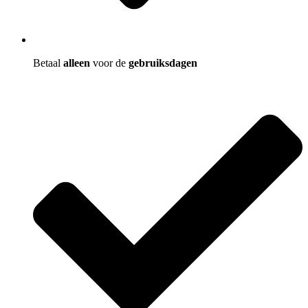
Betaal
alleen
voor de
gebruiksdagen