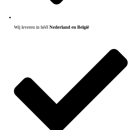
Wij leveren in héél
Nederland en België