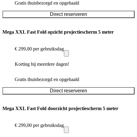
Gratis thuisbezorgd en opgehaald
Direct reserveren
Mega XXL Fast Fold opzicht projectiescherm 5 meter
€ 299,00
per gebruiksdag
Korting bij meerdere dagen!
Gratis thuisbezorgd en opgehaald
Direct reserveren
Mega XXL Fast Fold doorzicht projectiescherm 5 meter
€ 299,00
per gebruiksdag