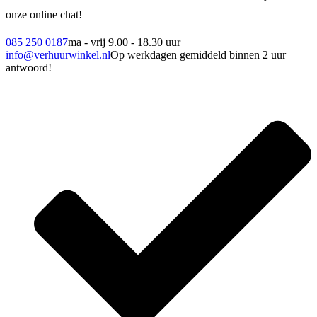
onze online chat!
085 250 0187
ma - vrij 9.00 - 18.30 uur
info@verhuurwinkel.nl
Op werkdagen gemiddeld binnen 2 uur
antwoord!