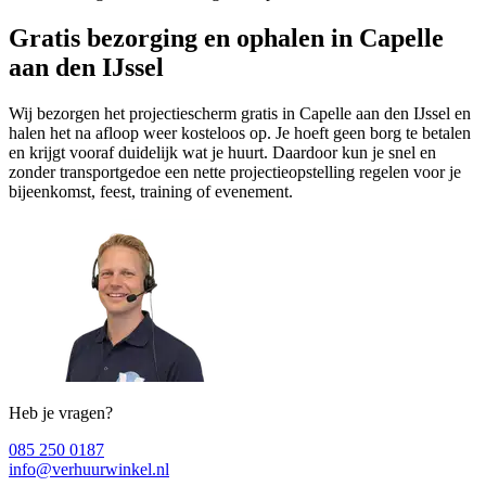
Gratis bezorging en ophalen in Capelle
aan den IJssel
Wij bezorgen het projectiescherm gratis in Capelle aan den IJssel en
halen het na afloop weer kosteloos op. Je hoeft geen borg te betalen
en krijgt vooraf duidelijk wat je huurt. Daardoor kun je snel en
zonder transportgedoe een nette projectieopstelling regelen voor je
bijeenkomst, feest, training of evenement.
Heb je vragen?
085 250 0187
info@verhuurwinkel.nl