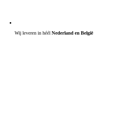
Wij leveren in héél
Nederland en België