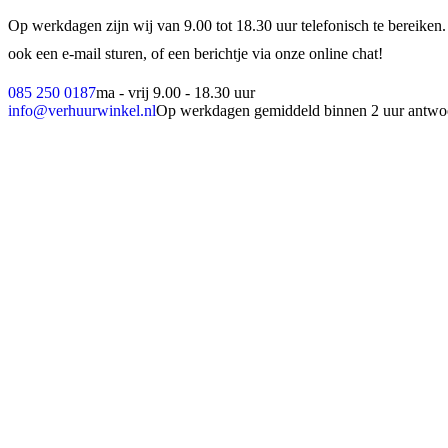
Op werkdagen zijn wij van 9.00 tot 18.30 uur telefonisch te bereiken.
ook een e-mail sturen, of een berichtje via onze online chat!
085 250 0187
ma - vrij 9.00 - 18.30 uur
info@verhuurwinkel.nl
Op werkdagen gemiddeld binnen 2 uur antwo