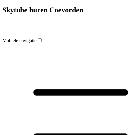
Skytube huren Coevorden
Mobiele navigatie