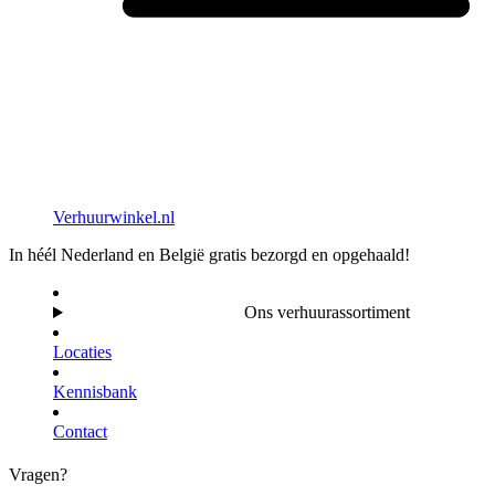
Verhuurwinkel.nl
In héél Nederland en België gratis bezorgd en opgehaald!
Ons verhuurassortiment
Locaties
Kennisbank
Contact
Vragen?