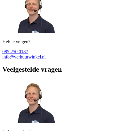
Heb je vragen?
085 250 0187
info@verhuurwinkel.nl
Veelgestelde vragen