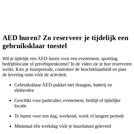
AED huren? Zo reserveer je tijdelijk een
gebruiksklaar toestel
Wil je tijdelijk een AED huren voor een evenement, sportdag,
bedrijfslocatie of privébijeenkomst? In de video zie je hoe reserveren
werkt. Kies je huurperiode, controleer de beschikbaarheid en plan
de levering ruim vóór de activiteit.
Gebruiksklaar AED-pakket met draagtas, batterij en
elektroden
Geschikt voor particulier, evenement, bedrijf of tijdelijke
locatie
Te huren voor een dag, weekend, week of langere periode
Minimaal één werkdag vóór je huurdatum geleverd