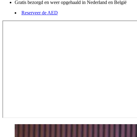
Gratis bezorgd en weer opgehaald in Nederland en België
Reserveer de AED