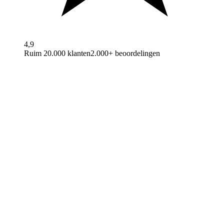
4,9
Ruim 20.000 klanten
2.000+ beoordelingen