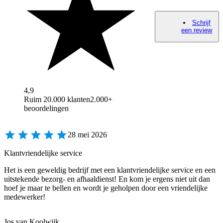
Schrijf
een review
4,9
Ruim 20.000 klanten
2.000+
beoordelingen
28 mei 2026
Klantvriendelijke service
Het is een geweldig bedrijf met een klantvriendelijke service en een
uitstekende bezorg- en afhaaldienst! En kom je ergens niet uit dan
hoef je maar te bellen en wordt je geholpen door een vriendelijke
medewerker!
Jos van Koolwijk