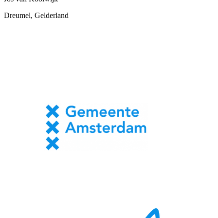
Dreumel, Gelderland