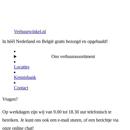
Verhuurwinkel.nl
In héél Nederland en België gratis bezorgd en opgehaald!
Ons verhuurassortiment
Locaties
Kennisbank
Contact
Vragen?
Op werkdagen zijn wij van 9.00 tot 18.30 uur telefonisch te
bereiken. Je kunt ons ook een e-mail sturen, of een berichtje via
onze online chat!