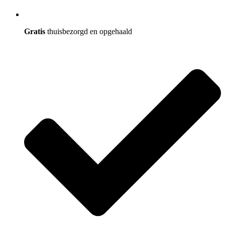
Gratis
thuisbezorgd en opgehaald