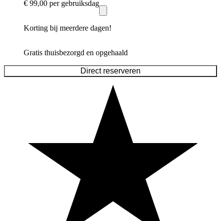
€ 99,00
per gebruiksdag
Korting bij meerdere dagen!
Gratis thuisbezorgd en opgehaald
Direct reserveren