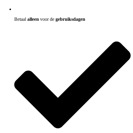
Betaal
alleen
voor de
gebruiksdagen