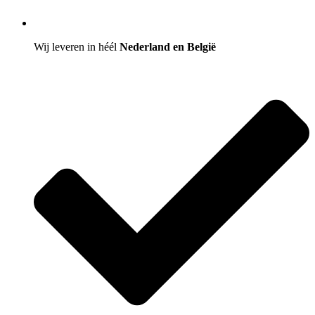
Wij leveren in héél
Nederland en België