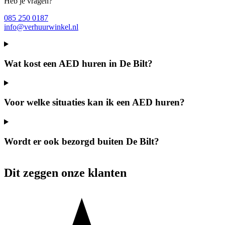
Heb je vragen?
085 250 0187
info@verhuurwinkel.nl
Wat kost een AED huren in De Bilt?
Voor welke situaties kan ik een AED huren?
Wordt er ook bezorgd buiten De Bilt?
Dit zeggen onze klanten