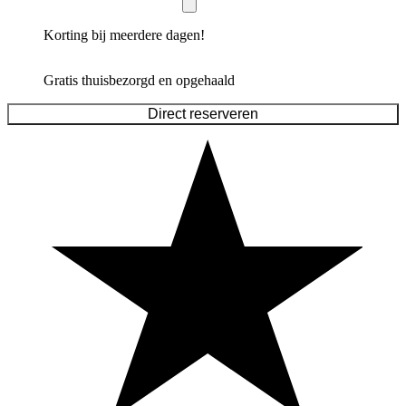
Korting bij meerdere dagen!
Gratis thuisbezorgd en opgehaald
Direct reserveren