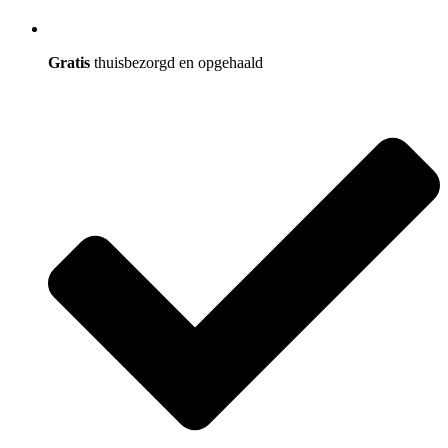
Gratis
thuisbezorgd en opgehaald