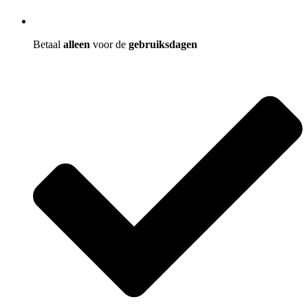
Betaal
alleen
voor de
gebruiksdagen