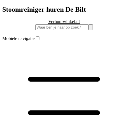
Stoomreiniger huren De Bilt
Verhuurwinkel.nl
Mobiele navigatie