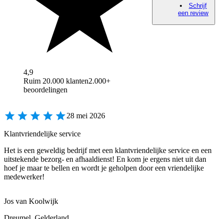
Schrijf
een review
4,9
Ruim 20.000 klanten
2.000+
beoordelingen
28 mei 2026
Klantvriendelijke service
Het is een geweldig bedrijf met een klantvriendelijke service en een
uitstekende bezorg- en afhaaldienst! En kom je ergens niet uit dan
hoef je maar te bellen en wordt je geholpen door een vriendelijke
medewerker!
Jos van Koolwijk
Dreumel, Gelderland