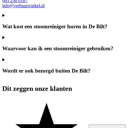
085 250 0187
info@verhuurwinkel.nl
Wat kost een stoomreiniger huren in De Bilt?
Waarvoor kan ik een stoomreiniger gebruiken?
Wordt er ook bezorgd buiten De Bilt?
Dit zeggen onze klanten