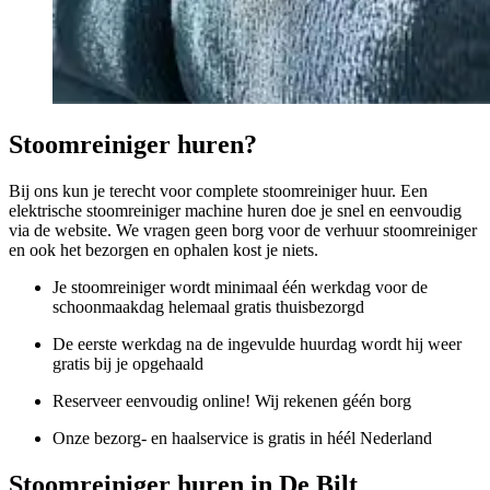
Stoomreiniger huren?
Bij ons kun je terecht voor complete stoomreiniger huur. Een
elektrische stoomreiniger machine huren doe je snel en eenvoudig
via de website. We vragen geen borg voor de verhuur stoomreiniger
en ook het bezorgen en ophalen kost je niets.
Je stoomreiniger wordt minimaal één werkdag voor de
schoonmaakdag helemaal gratis thuisbezorgd
De eerste werkdag na de ingevulde huurdag wordt hij weer
gratis bij je opgehaald
Reserveer eenvoudig online! Wij rekenen géén borg
Onze bezorg- en haalservice is gratis in héél Nederland
Stoomreiniger huren in De Bilt