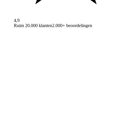
4,9
Ruim 20.000 klanten
2.000+ beoordelingen