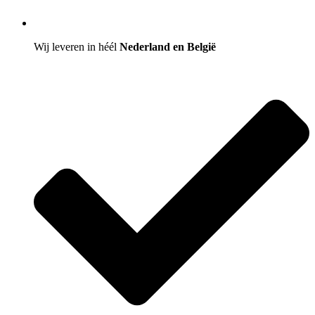
Wij leveren in héél
Nederland en België