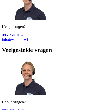
Heb je vragen?
085 250 0187
info@verhuurwinkel.nl
Veelgestelde vragen
Heb je vragen?