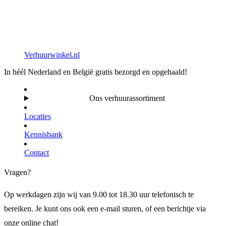
Verhuurwinkel.nl
In héél Nederland en België gratis bezorgd en opgehaald!
Ons verhuurassortiment
Locaties
Kennisbank
Contact
Vragen?
Op werkdagen zijn wij van 9.00 tot 18.30 uur telefonisch te
bereiken. Je kunt ons ook een e-mail sturen, of een berichtje via
onze online chat!