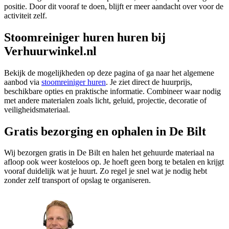
positie. Door dit vooraf te doen, blijft er meer aandacht over voor de
activiteit zelf.
Stoomreiniger huren huren bij
Verhuurwinkel.nl
Bekijk de mogelijkheden op deze pagina of ga naar het algemene
aanbod via
stoomreiniger huren
. Je ziet direct de huurprijs,
beschikbare opties en praktische informatie. Combineer waar nodig
met andere materialen zoals licht, geluid, projectie, decoratie of
veiligheidsmateriaal.
Gratis bezorging en ophalen in De Bilt
Wij bezorgen gratis in De Bilt en halen het gehuurde materiaal na
afloop ook weer kosteloos op. Je hoeft geen borg te betalen en krijgt
vooraf duidelijk wat je huurt. Zo regel je snel wat je nodig hebt
zonder zelf transport of opslag te organiseren.