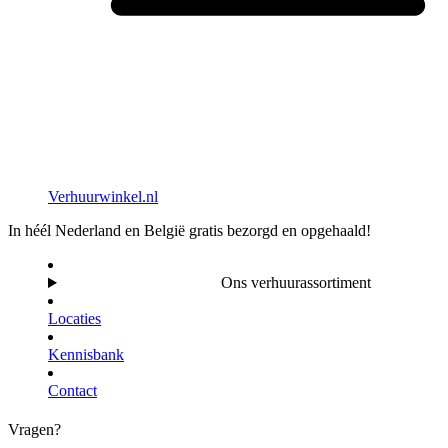
Verhuurwinkel.nl
In héél Nederland en België gratis bezorgd en opgehaald!
Ons verhuurassortiment
Locaties
Kennisbank
Contact
Vragen?