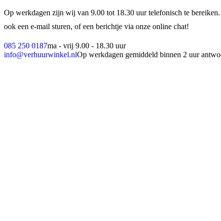
Op werkdagen zijn wij van 9.00 tot 18.30 uur telefonisch te bereiken.
ook een e-mail sturen, of een berichtje via onze online chat!
085 250 0187
ma - vrij 9.00 - 18.30 uur
info@verhuurwinkel.nl
Op werkdagen gemiddeld binnen 2 uur antwo