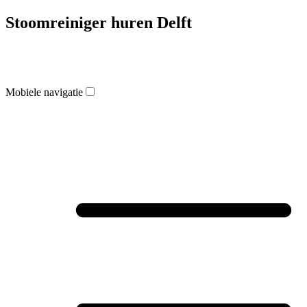
Stoomreiniger huren Delft
Mobiele navigatie