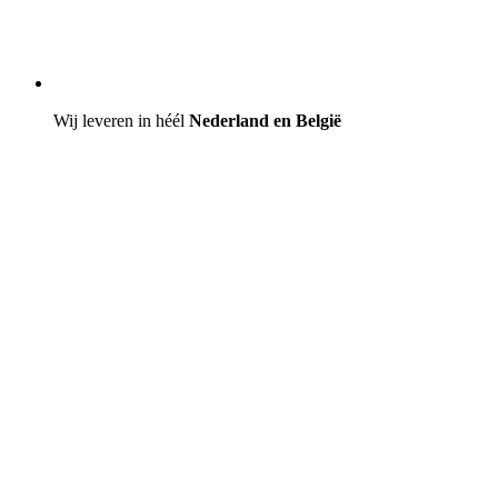
Wij leveren in héél
Nederland en België