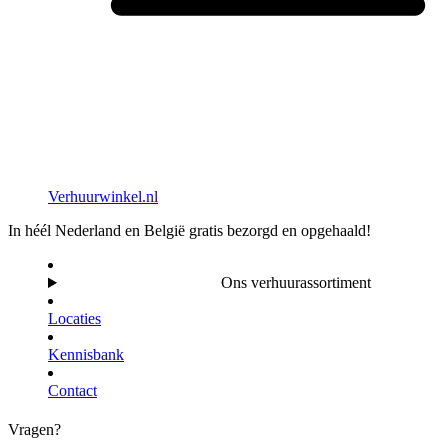
Verhuurwinkel.nl
In héél Nederland en België gratis bezorgd en opgehaald!
Ons verhuurassortiment
Locaties
Kennisbank
Contact
Vragen?