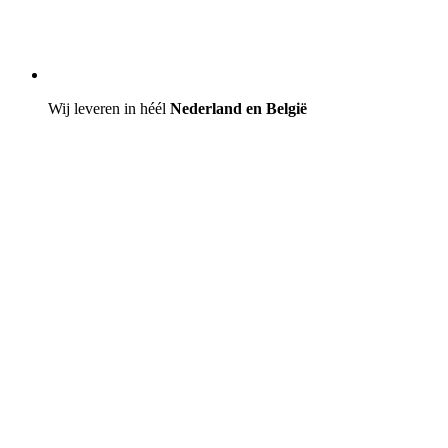
Wij leveren in héél
Nederland en België