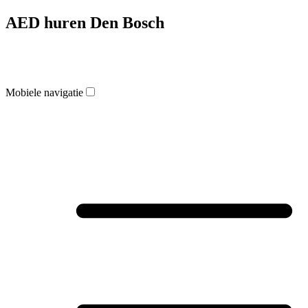
AED huren Den Bosch
Mobiele navigatie