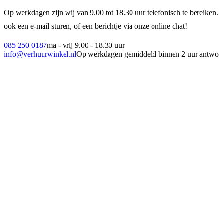
Op werkdagen zijn wij van 9.00 tot 18.30 uur telefonisch te bereiken.
ook een e-mail sturen, of een berichtje via onze online chat!
085 250 0187
ma - vrij 9.00 - 18.30 uur
info@verhuurwinkel.nl
Op werkdagen gemiddeld binnen 2 uur antwo