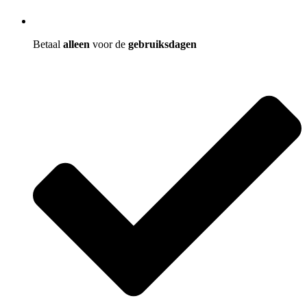
Betaal
alleen
voor de
gebruiksdagen