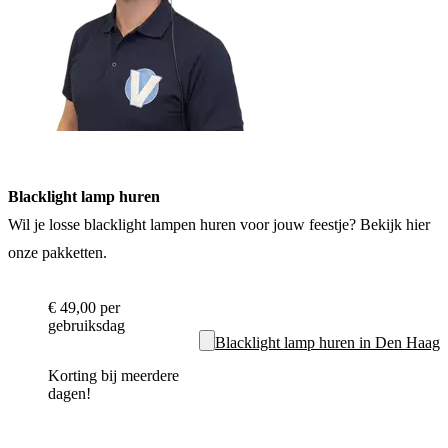
Blacklight lamp huren
Wil je losse blacklight lampen huren voor jouw feestje? Bekijk hier
onze pakketten.
€ 49,00
per
gebruiksdag
Blacklight lamp huren in Den Haag
Korting bij meerdere
dagen!