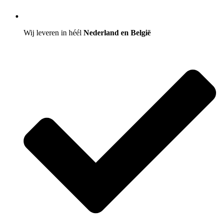
Wij leveren in héél
Nederland en België