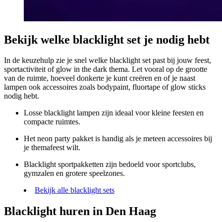
Bekijk welke blacklight set je nodig hebt
In de keuzehulp zie je snel welke blacklight set past bij jouw feest,
sportactiviteit of glow in the dark thema. Let vooral op de grootte
van de ruimte, hoeveel donkerte je kunt creëren en of je naast
lampen ook accessoires zoals bodypaint, fluortape of glow sticks
nodig hebt.
Losse blacklight lampen zijn ideaal voor kleine feesten en
compacte ruimtes.
Het neon party pakket is handig als je meteen accessoires bij
je themafeest wilt.
Blacklight sportpakketten zijn bedoeld voor sportclubs,
gymzalen en grotere speelzones.
Bekijk alle blacklight sets
Blacklight huren in Den Haag