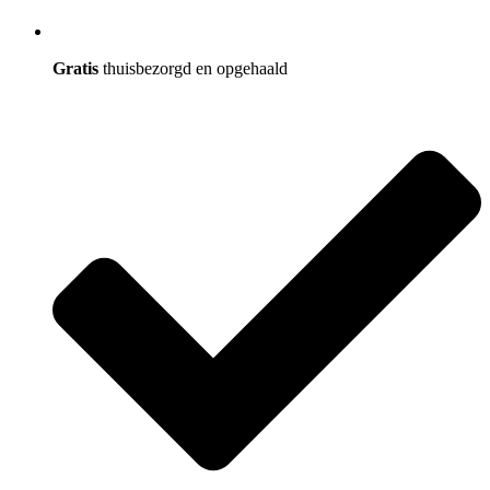
Gratis
thuisbezorgd en opgehaald