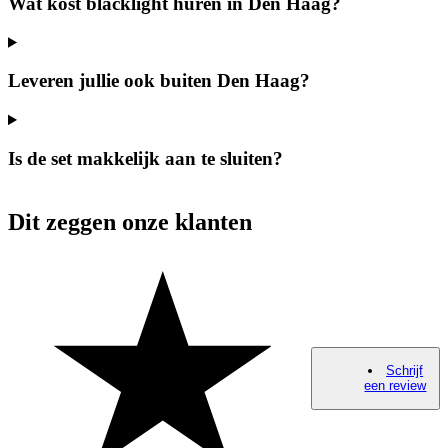
Wat kost blacklight huren in Den Haag?
Leveren jullie ook buiten Den Haag?
Is de set makkelijk aan te sluiten?
Dit zeggen onze klanten
Schrijf
een review