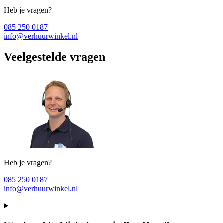
Heb je vragen?
085 250 0187
info@verhuurwinkel.nl
Veelgestelde vragen
Heb je vragen?
085 250 0187
info@verhuurwinkel.nl