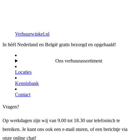
Verhuurwinkel.nl
In héél Nederland en België gratis bezorgd en opgehaald!
Ons verhuurassortiment
Locaties
Kennisbank
Contact
Vragen?
Op werkdagen zijn wij van 9.00 tot 18.30 uur telefonisch te
bereiken. Je kunt ons ook een e-mail sturen, of een berichtje via
onze online chat!