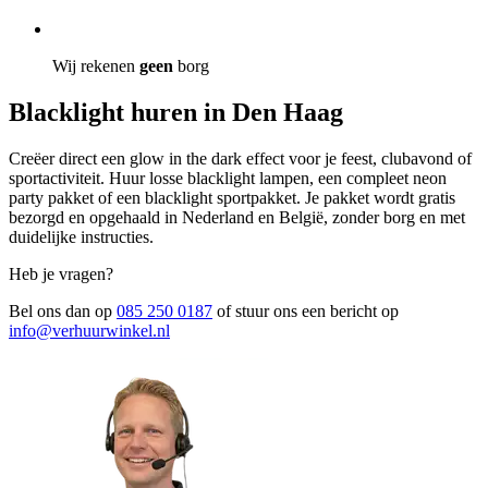
Wij rekenen
geen
borg
Blacklight huren in Den Haag
Creëer direct een glow in the dark effect voor je feest, clubavond of
sportactiviteit. Huur losse blacklight lampen, een compleet neon
party pakket of een blacklight sportpakket. Je pakket wordt gratis
bezorgd en opgehaald in Nederland en België, zonder borg en met
duidelijke instructies.
Heb je vragen?
Bel ons dan op
085 250 0187
of stuur ons een bericht op
info@verhuurwinkel.nl