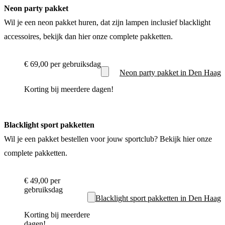
Neon party pakket
Wil je een neon pakket huren, dat zijn lampen inclusief blacklight
accessoires, bekijk dan hier onze complete pakketten.
€ 69,00
per gebruiksdag
Neon party pakket in Den Haag
Korting bij meerdere dagen!
Blacklight sport pakketten
Wil je een pakket bestellen voor jouw sportclub? Bekijk hier onze
complete pakketten.
€ 49,00
per
gebruiksdag
Blacklight sport pakketten in Den Haag
Korting bij meerdere
dagen!