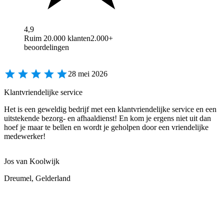
4,9
Ruim 20.000 klanten
2.000+
beoordelingen
28 mei 2026
Klantvriendelijke service
Het is een geweldig bedrijf met een klantvriendelijke service en een
uitstekende bezorg- en afhaaldienst! En kom je ergens niet uit dan
hoef je maar te bellen en wordt je geholpen door een vriendelijke
medewerker!
Jos van Koolwijk
Dreumel, Gelderland