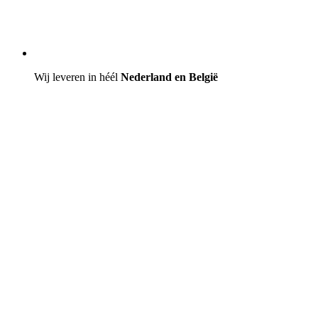
Wij leveren in héél
Nederland en België