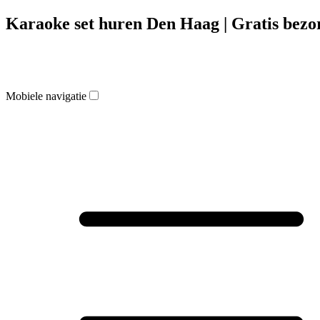
Karaoke set huren Den Haag | Gratis bezo
Mobiele navigatie