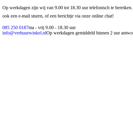
Op werkdagen zijn wij van 9.00 tot 18.30 uur telefonisch te bereiken.
ook een e-mail sturen, of een berichtje via onze online chat!
085 250 0187
ma - vrij 9.00 - 18.30 uur
info@verhuurwinkel.nl
Op werkdagen gemiddeld binnen 2 uur antwo