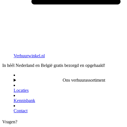
Verhuurwinkel.nl
In héél Nederland en België gratis bezorgd en opgehaald!
Ons verhuurassortiment
Locaties
Kennisbank
Contact
Vragen?