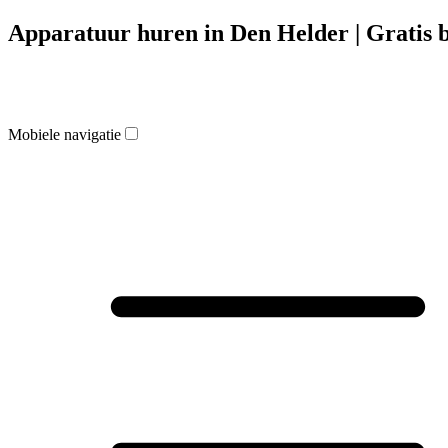
Apparatuur huren in Den Helder | Gratis 
Mobiele navigatie