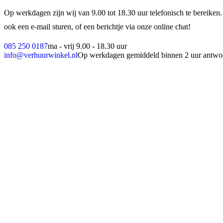
Op werkdagen zijn wij van 9.00 tot 18.30 uur telefonisch te bereiken.
ook een e-mail sturen, of een berichtje via onze online chat!
085 250 0187
ma - vrij 9.00 - 18.30 uur
info@verhuurwinkel.nl
Op werkdagen gemiddeld binnen 2 uur antwo