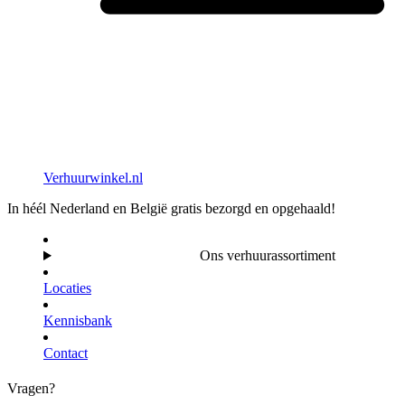
Verhuurwinkel.nl
In héél Nederland en België gratis bezorgd en opgehaald!
Ons verhuurassortiment
Locaties
Kennisbank
Contact
Vragen?