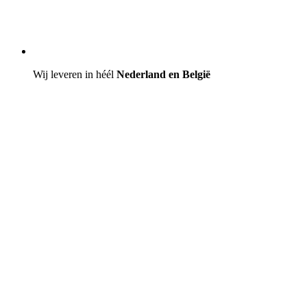
Wij leveren in héél
Nederland en België