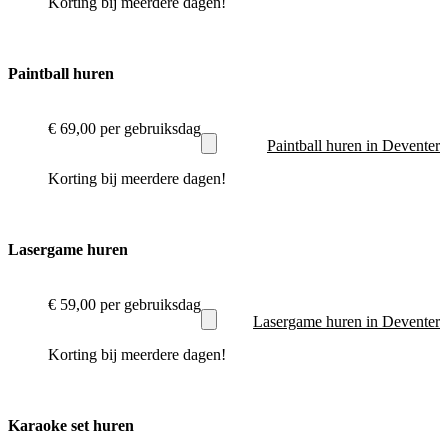
Korting bij meerdere dagen!
Paintball huren
€ 69,00
per gebruiksdag
Paintball huren in Deventer
Korting bij meerdere dagen!
Lasergame huren
€ 59,00
per gebruiksdag
Lasergame huren in Deventer
Korting bij meerdere dagen!
Karaoke set huren