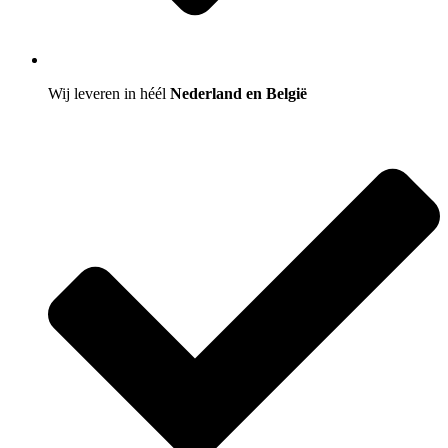
Wij leveren in héél
Nederland en België