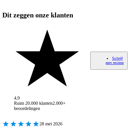
Dit zeggen onze klanten
Schrijf
een review
4,9
Ruim 20.000 klanten
2.000+
beoordelingen
28 mei 2026