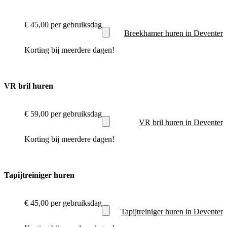
€ 45,00
per gebruiksdag
Breekhamer huren in Deventer
Korting bij meerdere dagen!
VR bril huren
€ 59,00
per gebruiksdag
VR bril huren in Deventer
Korting bij meerdere dagen!
Tapijtreiniger huren
€ 45,00
per gebruiksdag
Tapijtreiniger huren in Deventer