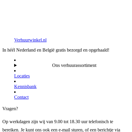
Verhuurwinkel.nl
In héél Nederland en België gratis bezorgd en opgehaald!
Ons verhuurassortiment
Locaties
Kennisbank
Contact
Vragen?
Op werkdagen zijn wij van 9.00 tot 18.30 uur telefonisch te
bereiken. Je kunt ons ook een e-mail sturen, of een berichtje via