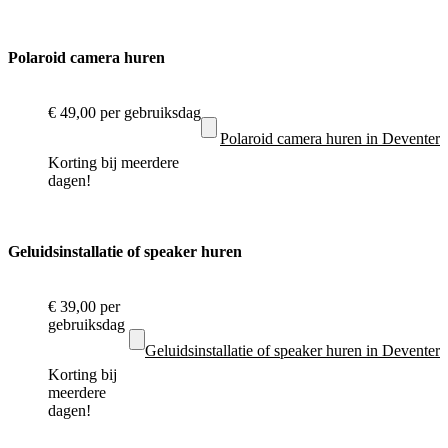
Polaroid camera huren
€ 49,00
per gebruiksdag
Polaroid camera huren in Deventer
Korting bij meerdere
dagen!
Geluidsinstallatie of speaker huren
€ 39,00
per
gebruiksdag
Geluidsinstallatie of speaker huren in Deventer
Korting bij
meerdere
dagen!