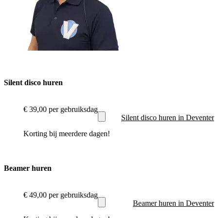
Silent disco huren
€ 39,00
per gebruiksdag
Silent disco huren in Deventer
Korting bij meerdere dagen!
Beamer huren
€ 49,00
per gebruiksdag
Beamer huren in Deventer