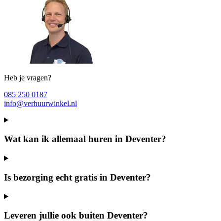
Heb je vragen?
085 250 0187
info@verhuurwinkel.nl
Wat kan ik allemaal huren in Deventer?
Is bezorging echt gratis in Deventer?
Leveren jullie ook buiten Deventer?