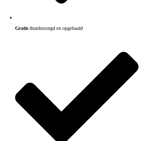
Gratis
thuisbezorgd en opgehaald