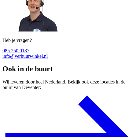
Heb je vragen?
085 250 0187
info@verhuurwinkel.nl
Ook in de buurt
Wij leveren door heel Nederland. Bekijk ook deze locaties in de
buurt van Deventer: