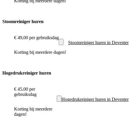
Korting bij meerdere dagen!
Stoomreiniger huren
€ 49,00
per gebruiksdag
Stoomreiniger huren in Deventer
Korting bij meerdere dagen!
Hogedrukreiniger huren
€ 45,00
per
gebruiksdag
Hogedrukreiniger huren in Deventer
Korting bij meerdere
dagen!