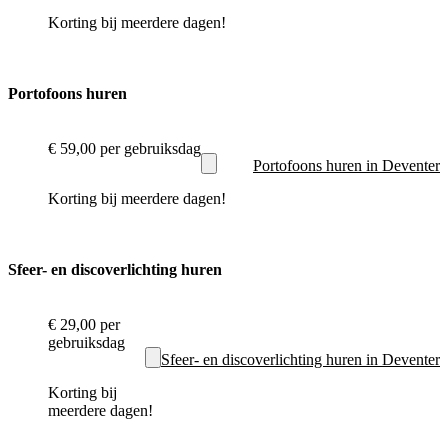
Korting bij meerdere dagen!
Portofoons huren
€ 59,00
per gebruiksdag
Portofoons huren in Deventer
Korting bij meerdere dagen!
Sfeer- en discoverlichting huren
€ 29,00
per
gebruiksdag
Sfeer- en discoverlichting huren in Deventer
Korting bij
meerdere dagen!