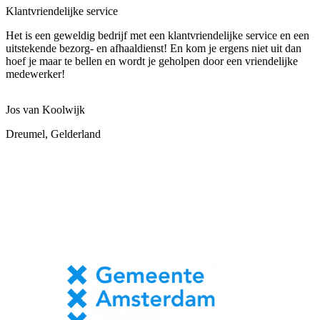
Klantvriendelijke service
Het is een geweldig bedrijf met een klantvriendelijke service en een
uitstekende bezorg- en afhaaldienst! En kom je ergens niet uit dan
hoef je maar te bellen en wordt je geholpen door een vriendelijke
medewerker!
Jos van Koolwijk
Dreumel, Gelderland