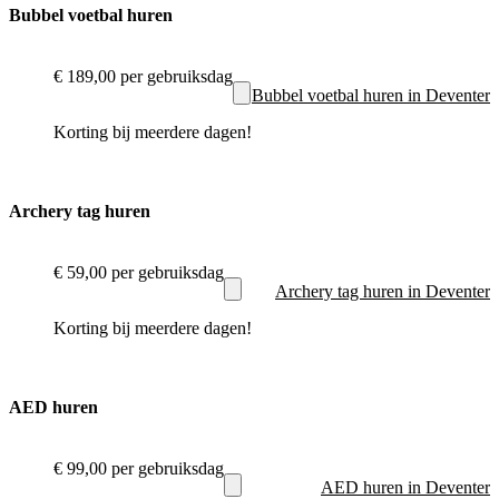
Bubbel voetbal huren
€ 189,00
per gebruiksdag
Bubbel voetbal huren in Deventer
Korting bij meerdere dagen!
Archery tag huren
€ 59,00
per gebruiksdag
Archery tag huren in Deventer
Korting bij meerdere dagen!
AED huren
€ 99,00
per gebruiksdag
AED huren in Deventer