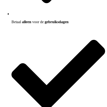
Betaal
alleen
voor de
gebruiksdagen