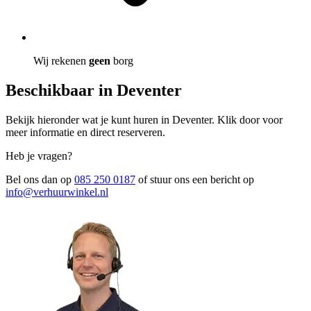
Wij rekenen
geen
borg
Beschikbaar in Deventer
Bekijk hieronder wat je kunt huren in Deventer. Klik door voor
meer informatie en direct reserveren.
Heb je vragen?
Bel ons dan op
085 250 0187
of stuur ons een bericht op
info@verhuurwinkel.nl