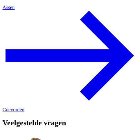
Assen
Coevorden
Veelgestelde vragen