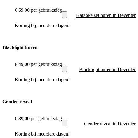
€ 69,00
per gebruiksdag
Karaoke set huren in Deventer
Korting bij meerdere dagen!
Blacklight huren
€ 49,00
per gebruiksdag
Blacklight huren in Deventer
Korting bij meerdere dagen!
Gender reveal
€ 89,00
per gebruiksdag
Gender reveal in Deventer
Korting bij meerdere dagen!