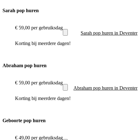
Sarah pop huren
€ 59,00
per gebruiksdag
Sarah pop huren in Deventer
Korting bij meerdere dagen!
Abraham pop huren
€ 59,00
per gebruiksdag
Abraham pop huren in Deventer
Korting bij meerdere dagen!
Geboorte pop huren
€ 49,00
per gebruiksdag