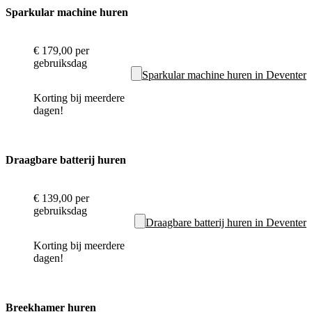
Sparkular machine huren
€ 179,00
per
gebruiksdag
Sparkular machine huren in Deventer
Korting bij meerdere
dagen!
Draagbare batterij huren
€ 139,00
per
gebruiksdag
Draagbare batterij huren in Deventer
Korting bij meerdere
dagen!
Breekhamer huren