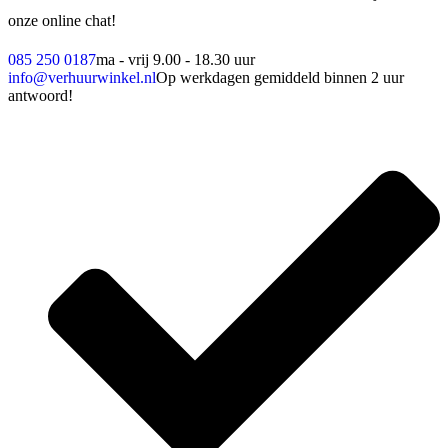
onze online chat!
085 250 0187
ma - vrij 9.00 - 18.30 uur
info@verhuurwinkel.nl
Op werkdagen gemiddeld binnen 2 uur
antwoord!