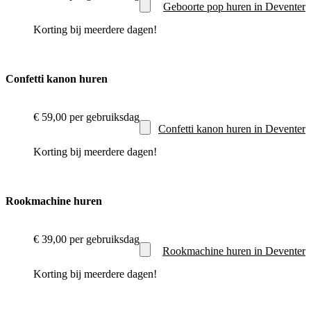
Geboorte pop huren in Deventer
Korting bij meerdere dagen!
Confetti kanon huren
€ 59,00
per gebruiksdag
Confetti kanon huren in Deventer
Korting bij meerdere dagen!
Rookmachine huren
€ 39,00
per gebruiksdag
Rookmachine huren in Deventer
Korting bij meerdere dagen!