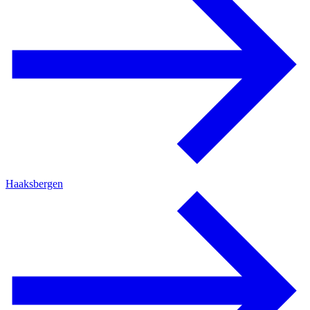
Haaksbergen