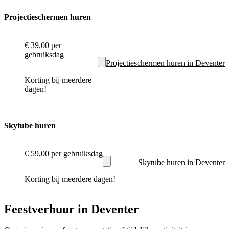
Projectieschermen huren
€ 39,00
per
gebruiksdag
Projectieschermen huren in Deventer
Korting bij meerdere
dagen!
Skytube huren
€ 59,00
per gebruiksdag
Skytube huren in Deventer
Korting bij meerdere dagen!
Feestverhuur in Deventer