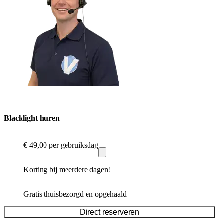
Blacklight huren
€ 49,00
per gebruiksdag
Korting bij meerdere dagen!
Gratis thuisbezorgd en opgehaald
Direct reserveren