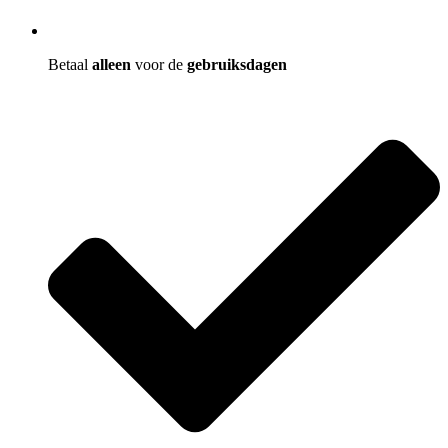
Betaal
alleen
voor de
gebruiksdagen