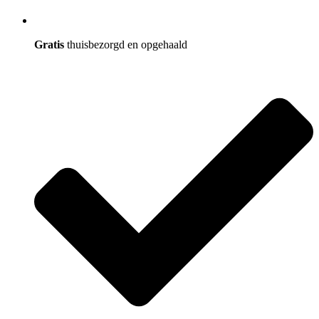
Gratis
thuisbezorgd en opgehaald