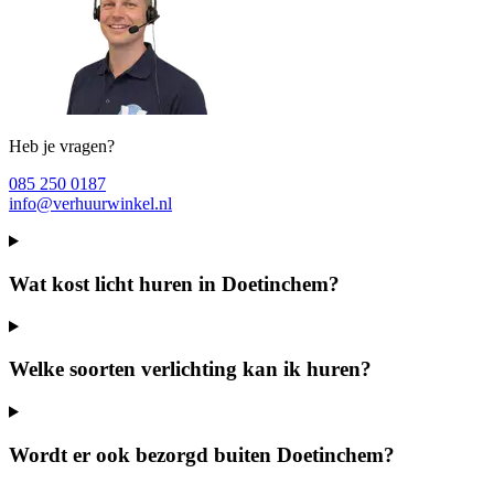
Heb je vragen?
085 250 0187
info@verhuurwinkel.nl
Wat kost licht huren in Doetinchem?
Welke soorten verlichting kan ik huren?
Wordt er ook bezorgd buiten Doetinchem?