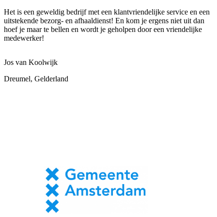
Het is een geweldig bedrijf met een klantvriendelijke service en een
uitstekende bezorg- en afhaaldienst! En kom je ergens niet uit dan
hoef je maar te bellen en wordt je geholpen door een vriendelijke
medewerker!
Jos van Koolwijk
Dreumel, Gelderland