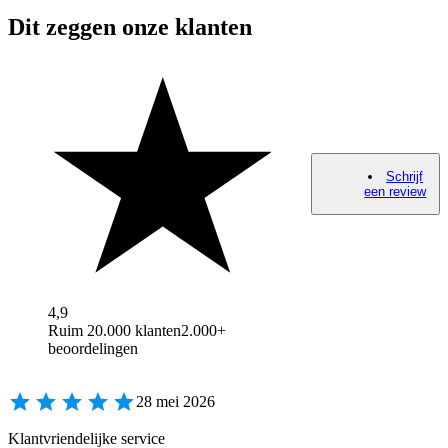
Dit zeggen onze klanten
Schrijf
een review
4,9
Ruim 20.000 klanten
2.000+
beoordelingen
28 mei 2026
Klantvriendelijke service