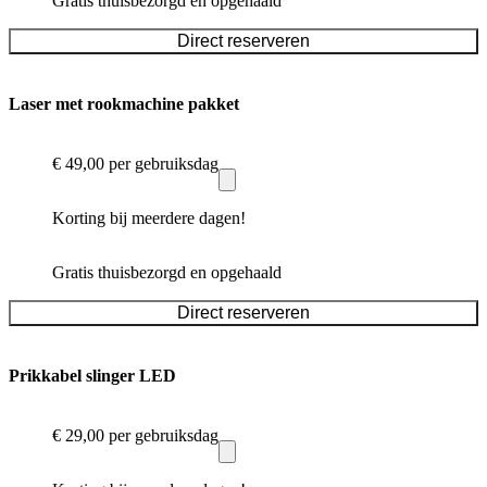
Gratis thuisbezorgd en opgehaald
Direct reserveren
Laser met rookmachine pakket
€ 49,00
per gebruiksdag
Korting bij meerdere dagen!
Gratis thuisbezorgd en opgehaald
Direct reserveren
Prikkabel slinger LED
€ 29,00
per gebruiksdag