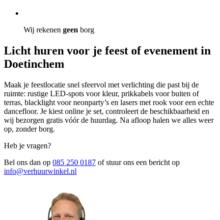
Wij rekenen
geen
borg
Licht huren voor je feest of evenement in
Doetinchem
Maak je feestlocatie snel sfeervol met verlichting die past bij de
ruimte: rustige LED-spots voor kleur, prikkabels voor buiten of
terras, blacklight voor neonparty’s en lasers met rook voor een echte
dancefloor. Je kiest online je set, controleert de beschikbaarheid en
wij bezorgen gratis vóór de huurdag. Na afloop halen we alles weer
op, zonder borg.
Heb je vragen?
Bel ons dan op
085 250 0187
of stuur ons een bericht op
info@verhuurwinkel.nl