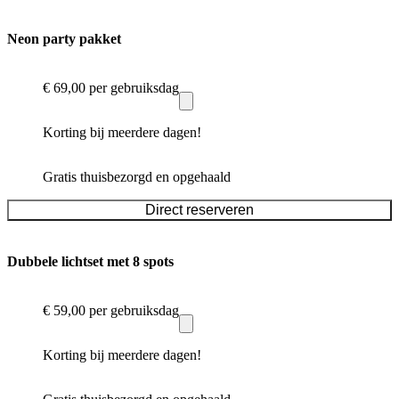
Neon party pakket
€ 69,00
per gebruiksdag
Korting bij meerdere dagen!
Gratis thuisbezorgd en opgehaald
Direct reserveren
Dubbele lichtset met 8 spots
€ 59,00
per gebruiksdag
Korting bij meerdere dagen!