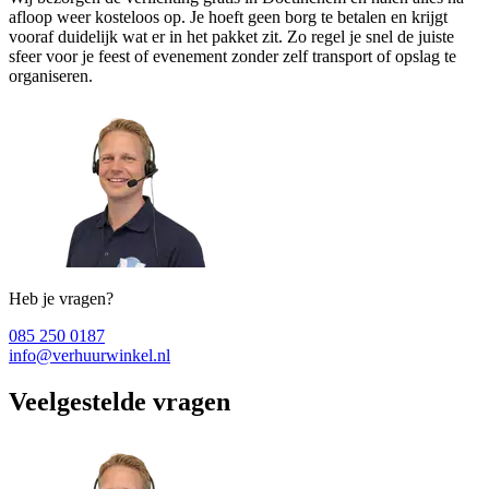
afloop weer kosteloos op. Je hoeft geen borg te betalen en krijgt
vooraf duidelijk wat er in het pakket zit. Zo regel je snel de juiste
sfeer voor je feest of evenement zonder zelf transport of opslag te
organiseren.
Heb je vragen?
085 250 0187
info@verhuurwinkel.nl
Veelgestelde vragen