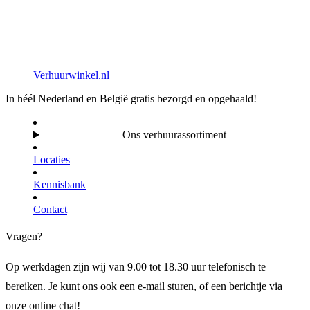
Verhuurwinkel.nl
In héél Nederland en België gratis bezorgd en opgehaald!
Ons verhuurassortiment
Locaties
Kennisbank
Contact
Vragen?
Op werkdagen zijn wij van 9.00 tot 18.30 uur telefonisch te
bereiken. Je kunt ons ook een e-mail sturen, of een berichtje via
onze online chat!