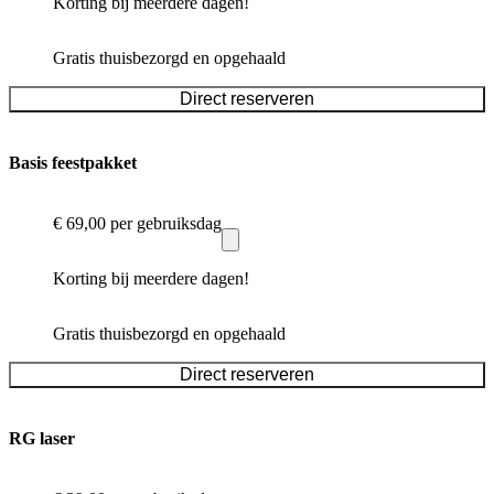
Korting bij meerdere dagen!
Gratis thuisbezorgd en opgehaald
Direct reserveren
Basis feestpakket
€ 69,00
per gebruiksdag
Korting bij meerdere dagen!
Gratis thuisbezorgd en opgehaald
Direct reserveren
RG laser