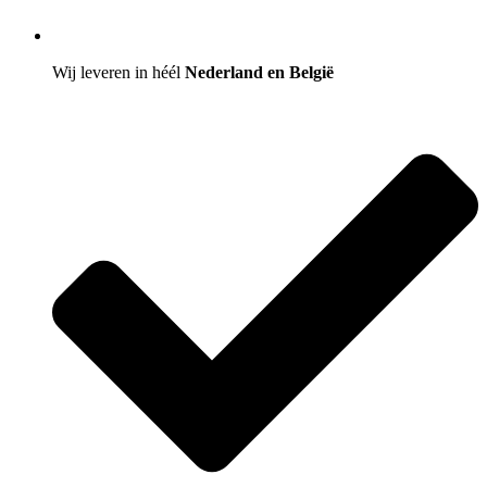
Wij leveren in héél
Nederland en België