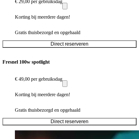
€ 29,00
per gebruiksdag
Korting bij meerdere dagen!
Gratis thuisbezorgd en opgehaald
Direct reserveren
Fresnel 100w spotlight
€ 49,00
per gebruiksdag
Korting bij meerdere dagen!
Gratis thuisbezorgd en opgehaald
Direct reserveren