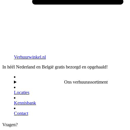
Verhuurwinkel.nl
In héél Nederland en België gratis bezorgd en opgehaald!
Ons verhuurassortiment
Locaties
Kennisbank
Contact
Vragen?