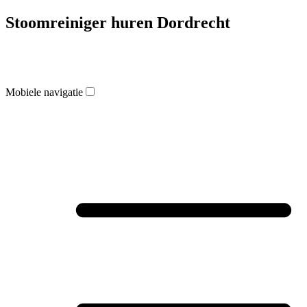
Stoomreiniger huren Dordrecht
Mobiele navigatie