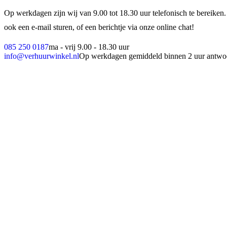
Op werkdagen zijn wij van 9.00 tot 18.30 uur telefonisch te bereiken.
ook een e-mail sturen, of een berichtje via onze online chat!
085 250 0187
ma - vrij 9.00 - 18.30 uur
info@verhuurwinkel.nl
Op werkdagen gemiddeld binnen 2 uur antwo