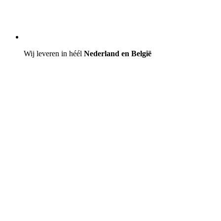
Wij leveren in héél
Nederland en België