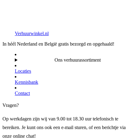
Verhuurwinkel.nl
In héél Nederland en België gratis bezorgd en opgehaald!
Ons verhuurassortiment
Locaties
Kennisbank
Contact
Vragen?
Op werkdagen zijn wij van 9.00 tot 18.30 uur telefonisch te
bereiken. Je kunt ons ook een e-mail sturen, of een berichtje via
onze online chat!