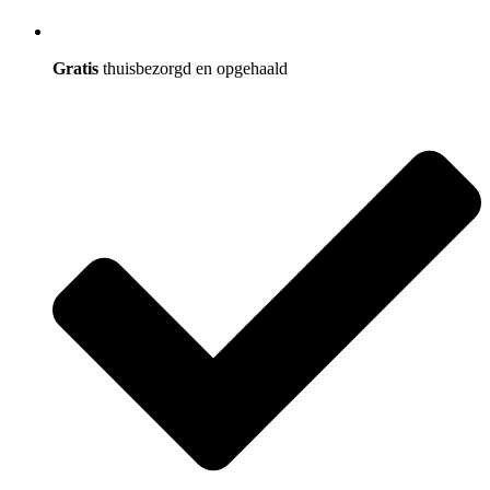
Gratis
thuisbezorgd en opgehaald