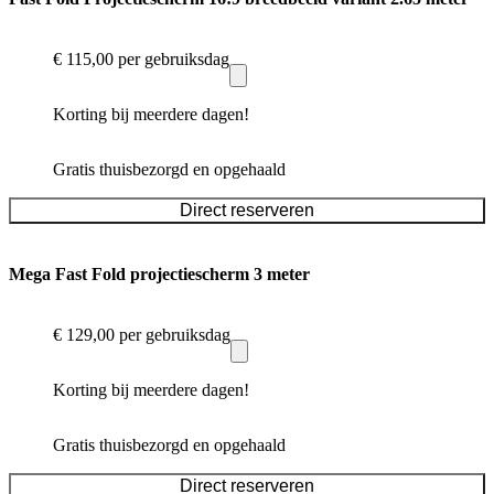
€ 115,00
per gebruiksdag
Korting bij meerdere dagen!
Gratis thuisbezorgd en opgehaald
Direct reserveren
Mega Fast Fold projectiescherm 3 meter
€ 129,00
per gebruiksdag
Korting bij meerdere dagen!
Gratis thuisbezorgd en opgehaald
Direct reserveren