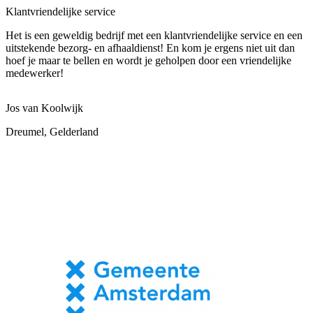
Klantvriendelijke service
Het is een geweldig bedrijf met een klantvriendelijke service en een
uitstekende bezorg- en afhaaldienst! En kom je ergens niet uit dan
hoef je maar te bellen en wordt je geholpen door een vriendelijke
medewerker!
Jos van Koolwijk
Dreumel, Gelderland