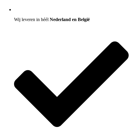
Wij leveren in héél
Nederland en België