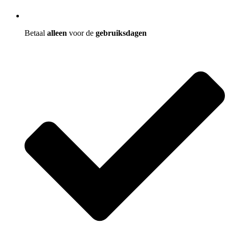
Betaal
alleen
voor de
gebruiksdagen