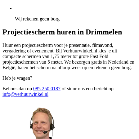
Wij rekenen
geen
borg
Projectiescherm huren in Drimmelen
Huur een projectiescherm voor je presentatie, filmavond,
vergadering of evenement. Bij Verhuurwinkel.nl kies je uit
compacte schermen van 1,75 meter tot grote Fast Fold
projectieschermen van 5 meter. We bezorgen gratis in Nederland en
België, halen het scherm na afloop weer op en rekenen geen borg.
Heb je vragen?
Bel ons dan op
085 250 0187
of stuur ons een bericht op
info@verhuurwinkel.nl