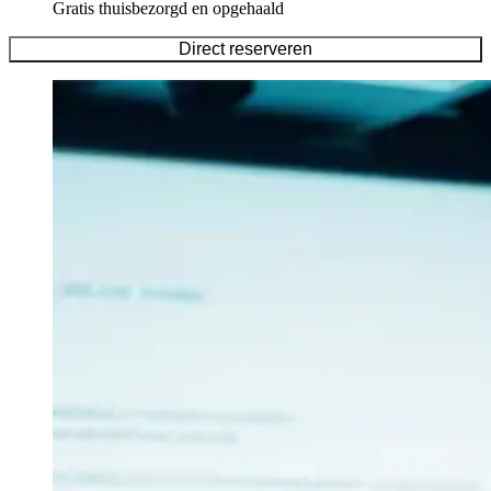
Gratis thuisbezorgd en opgehaald
Direct reserveren