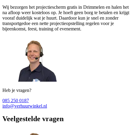
Wij bezorgen het projectiescherm gratis in Drimmelen en halen het
na afloop weer kosteloos op. Je hoeft geen borg te betalen en krijgt
vooraf duidelijk wat je huurt. Daardoor kun je snel en zonder
transportgedoe een nette projectieopstelling regelen voor je
bijeenkomst, feest, training of evenement.
Heb je vragen?
085 250 0187
info@verhuurwinkel.nl
Veelgestelde vragen