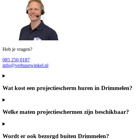
Heb je vragen?
085 250 0187
info@verhuurwinkel.nl
Wat kost een projectiescherm huren in Drimmelen?
Welke maten projectieschermen zijn beschikbaar?
Wordt er ook bezorgd buiten Drimmelen?