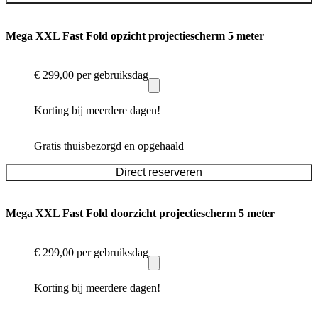
Mega XXL Fast Fold opzicht projectiescherm 5 meter
€ 299,00
per gebruiksdag
Korting bij meerdere dagen!
Gratis thuisbezorgd en opgehaald
Direct reserveren
Mega XXL Fast Fold doorzicht projectiescherm 5 meter
€ 299,00
per gebruiksdag
Korting bij meerdere dagen!