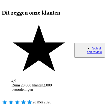
Dit zeggen onze klanten
Schrijf
een review
4,9
Ruim 20.000 klanten
2.000+
beoordelingen
28 mei 2026