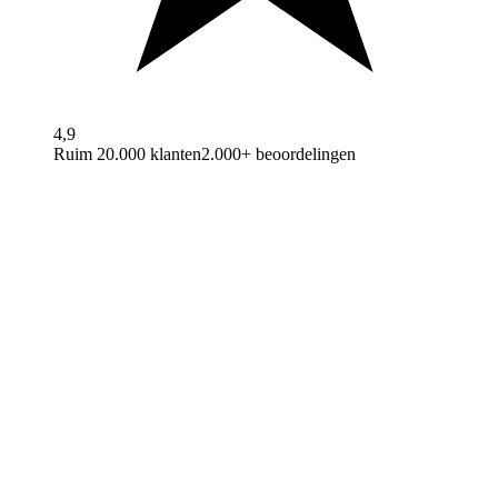
4,9
Ruim 20.000 klanten
2.000+ beoordelingen