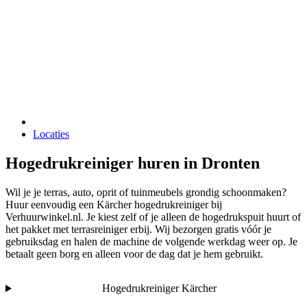
Locaties
Hogedrukreiniger huren in Dronten
Wil je je terras, auto, oprit of tuinmeubels grondig schoonmaken?
Huur eenvoudig een Kärcher hogedrukreiniger bij
Verhuurwinkel.nl. Je kiest zelf of je alleen de hogedrukspuit huurt of
het pakket met terrasreiniger erbij. Wij bezorgen gratis vóór je
gebruiksdag en halen de machine de volgende werkdag weer op. Je
betaalt geen borg en alleen voor de dag dat je hem gebruikt.
Hogedrukreiniger Kärcher