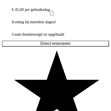
€ 45,00
per gebruiksdag
Korting bij meerdere dagen!
Gratis thuisbezorgd en opgehaald
Direct reserveren