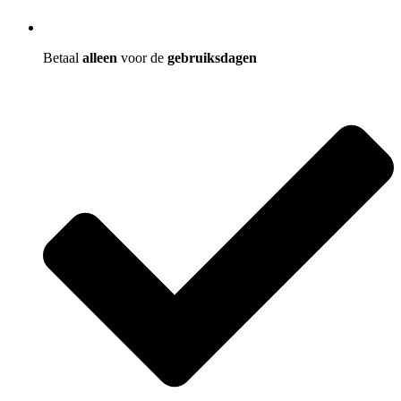
Betaal
alleen
voor de
gebruiksdagen