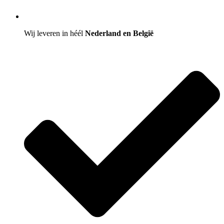
Wij leveren in héél
Nederland en België