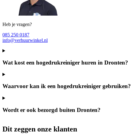
Heb je vragen?
085 250 0187
info@verhuurwinkel.nl
Wat kost een hogedrukreiniger huren in Dronten?
Waarvoor kan ik een hogedrukreiniger gebruiken?
Wordt er ook bezorgd buiten Dronten?
Dit zeggen onze klanten