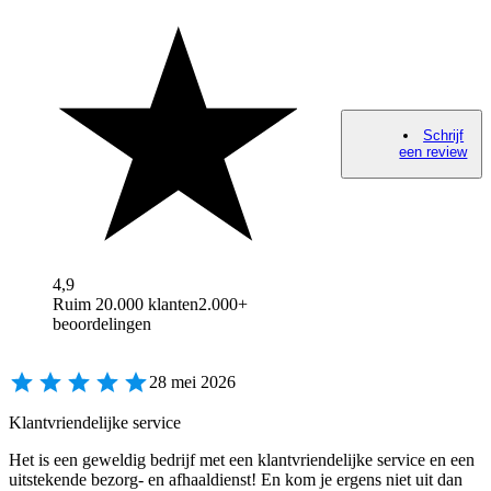
Schrijf
een review
4,9
Ruim 20.000 klanten
2.000+
beoordelingen
28 mei 2026
Klantvriendelijke service
Het is een geweldig bedrijf met een klantvriendelijke service en een
uitstekende bezorg- en afhaaldienst! En kom je ergens niet uit dan