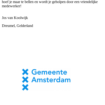
hoef je maar te bellen en wordt je geholpen door een vriendelijke
medewerker!
Jos van Koolwijk
Dreumel, Gelderland