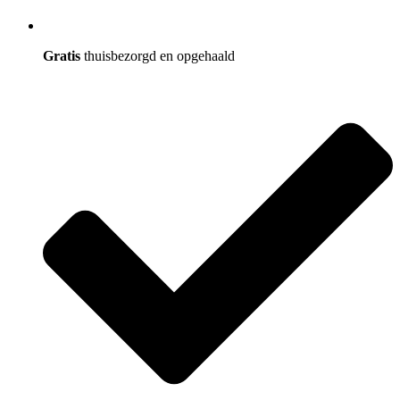
Gratis
thuisbezorgd en opgehaald