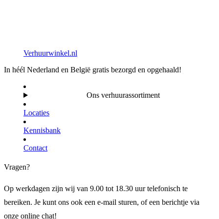
Verhuurwinkel.nl
In héél Nederland en België gratis bezorgd en opgehaald!
Ons verhuurassortiment
Locaties
Kennisbank
Contact
Vragen?
Op werkdagen zijn wij van 9.00 tot 18.30 uur telefonisch te
bereiken. Je kunt ons ook een e-mail sturen, of een berichtje via
onze online chat!