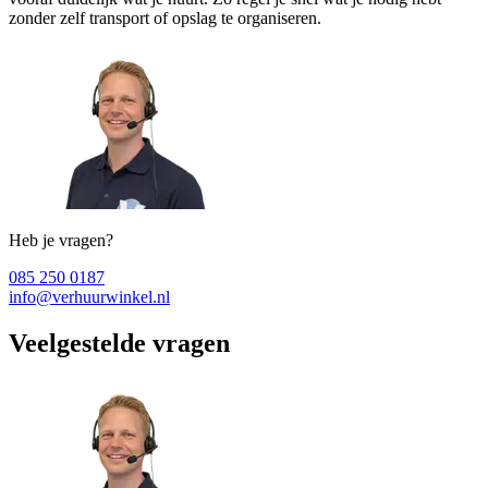
zonder zelf transport of opslag te organiseren.
Heb je vragen?
085 250 0187
info@verhuurwinkel.nl
Veelgestelde vragen