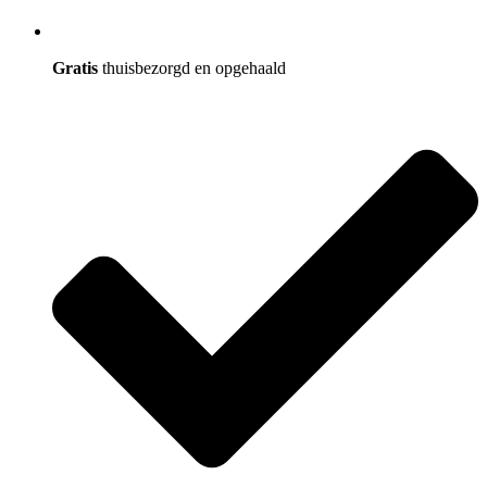
Gratis
thuisbezorgd en opgehaald