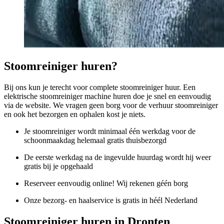
Stoomreiniger huren?
Bij ons kun je terecht voor complete stoomreiniger huur. Een
elektrische stoomreiniger machine huren doe je snel en eenvoudig
via de website. We vragen geen borg voor de verhuur stoomreiniger
en ook het bezorgen en ophalen kost je niets.
Je stoomreiniger wordt minimaal één werkdag voor de
schoonmaakdag helemaal gratis thuisbezorgd
De eerste werkdag na de ingevulde huurdag wordt hij weer
gratis bij je opgehaald
Reserveer eenvoudig online! Wij rekenen géén borg
Onze bezorg- en haalservice is gratis in héél Nederland
Stoomreiniger huren in Dronten