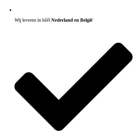
Wij leveren in héél
Nederland en België