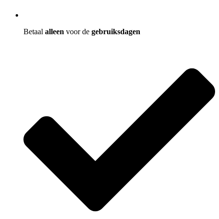
Betaal
alleen
voor de
gebruiksdagen