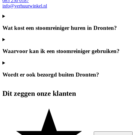
085 250 0187
info@verhuurwinkel.nl
Wat kost een stoomreiniger huren in Dronten?
Waarvoor kan ik een stoomreiniger gebruiken?
Wordt er ook bezorgd buiten Dronten?
Dit zeggen onze klanten