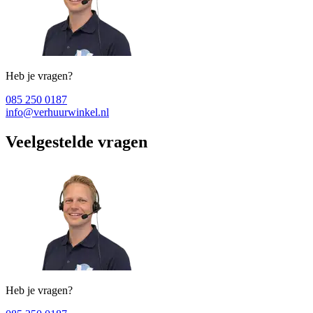
Heb je vragen?
085 250 0187
info@verhuurwinkel.nl
Veelgestelde vragen
Heb je vragen?