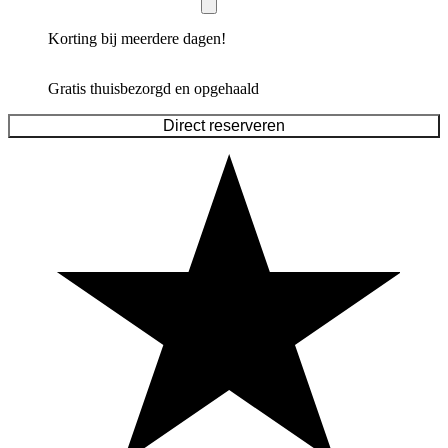
Korting bij meerdere dagen!
Gratis thuisbezorgd en opgehaald
Direct reserveren