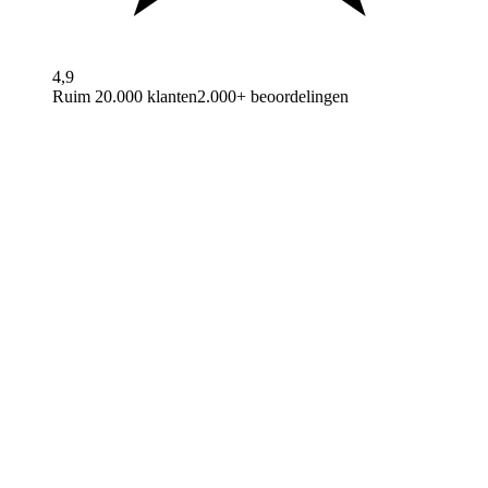
4,9
Ruim 20.000 klanten
2.000+ beoordelingen