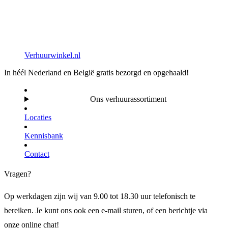
Verhuurwinkel.nl
In héél Nederland en België gratis bezorgd en opgehaald!
Ons verhuurassortiment
Locaties
Kennisbank
Contact
Vragen?
Op werkdagen zijn wij van 9.00 tot 18.30 uur telefonisch te
bereiken. Je kunt ons ook een e-mail sturen, of een berichtje via
onze online chat!