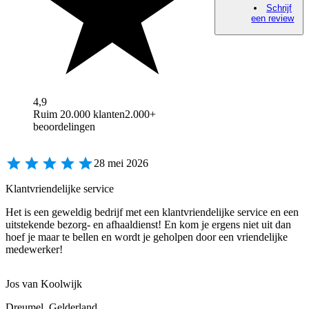
Schrijf
een review
4,9
Ruim 20.000 klanten
2.000+
beoordelingen
28 mei 2026
Klantvriendelijke service
Het is een geweldig bedrijf met een klantvriendelijke service en een
uitstekende bezorg- en afhaaldienst! En kom je ergens niet uit dan
hoef je maar te bellen en wordt je geholpen door een vriendelijke
medewerker!
Jos van Koolwijk
Dreumel, Gelderland