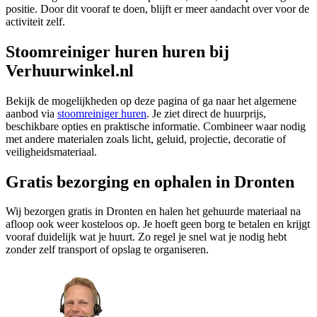
positie. Door dit vooraf te doen, blijft er meer aandacht over voor de
activiteit zelf.
Stoomreiniger huren huren bij
Verhuurwinkel.nl
Bekijk de mogelijkheden op deze pagina of ga naar het algemene
aanbod via
stoomreiniger huren
. Je ziet direct de huurprijs,
beschikbare opties en praktische informatie. Combineer waar nodig
met andere materialen zoals licht, geluid, projectie, decoratie of
veiligheidsmateriaal.
Gratis bezorging en ophalen in Dronten
Wij bezorgen gratis in Dronten en halen het gehuurde materiaal na
afloop ook weer kosteloos op. Je hoeft geen borg te betalen en krijgt
vooraf duidelijk wat je huurt. Zo regel je snel wat je nodig hebt
zonder zelf transport of opslag te organiseren.