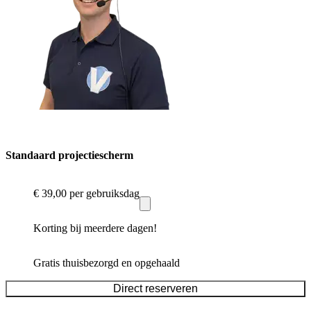
Standaard projectiescherm
€ 39,00
per gebruiksdag
Korting bij meerdere dagen!
Gratis thuisbezorgd en opgehaald
Direct reserveren