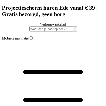
Projectiescherm huren Ede vanaf € 39 |
Gratis bezorgd, geen borg
Verhuurwinkel.nl
Mobiele navigatie