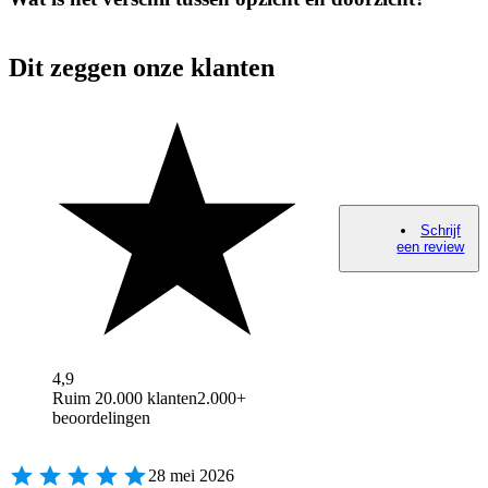
Dit zeggen onze klanten
Schrijf
een review
4,9
Ruim 20.000 klanten
2.000+
beoordelingen
28 mei 2026