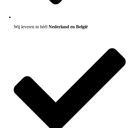
Wij leveren in héél
Nederland en België