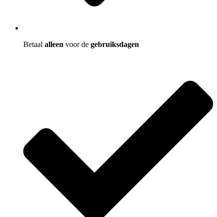
Betaal
alleen
voor de
gebruiksdagen