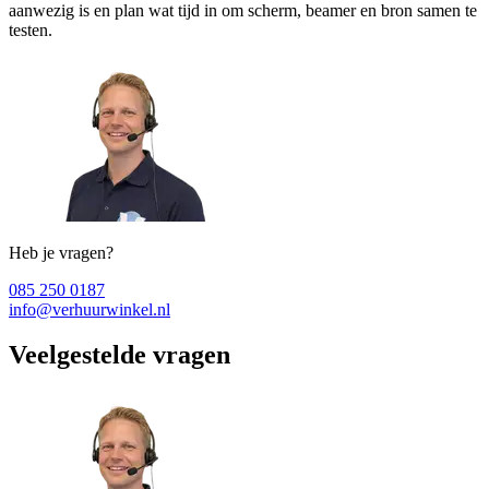
aanwezig is en plan wat tijd in om scherm, beamer en bron samen te
testen.
Heb je vragen?
085 250 0187
info@verhuurwinkel.nl
Veelgestelde vragen