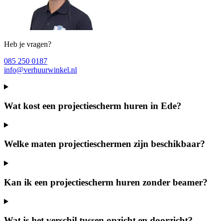
Heb je vragen?
085 250 0187
info@verhuurwinkel.nl
Wat kost een projectiescherm huren in Ede?
Welke maten projectieschermen zijn beschikbaar?
Kan ik een projectiescherm huren zonder beamer?
Wat is het verschil tussen opzicht en doorzicht?