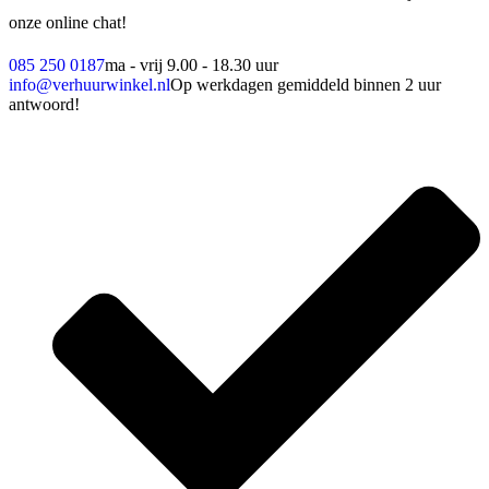
onze online chat!
085 250 0187
ma - vrij 9.00 - 18.30 uur
info@verhuurwinkel.nl
Op werkdagen gemiddeld binnen 2 uur
antwoord!