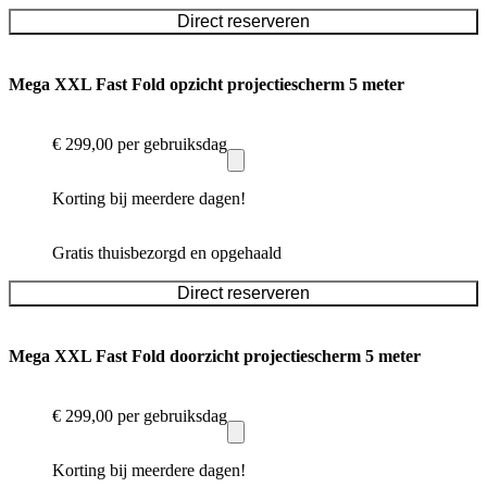
Direct reserveren
Mega XXL Fast Fold opzicht projectiescherm 5 meter
€ 299,00
per gebruiksdag
Korting bij meerdere dagen!
Gratis thuisbezorgd en opgehaald
Direct reserveren
Mega XXL Fast Fold doorzicht projectiescherm 5 meter
€ 299,00
per gebruiksdag
Korting bij meerdere dagen!