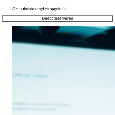
Gratis thuisbezorgd en opgehaald
Direct reserveren