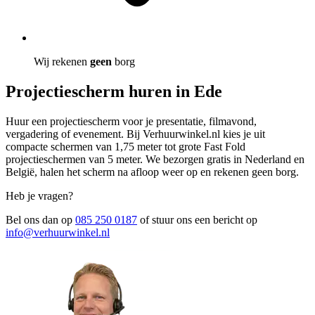
Wij rekenen
geen
borg
Projectiescherm huren in Ede
Huur een projectiescherm voor je presentatie, filmavond,
vergadering of evenement. Bij Verhuurwinkel.nl kies je uit
compacte schermen van 1,75 meter tot grote Fast Fold
projectieschermen van 5 meter. We bezorgen gratis in Nederland en
België, halen het scherm na afloop weer op en rekenen geen borg.
Heb je vragen?
Bel ons dan op
085 250 0187
of stuur ons een bericht op
info@verhuurwinkel.nl