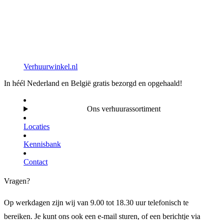
Verhuurwinkel.nl
In héél Nederland en België gratis bezorgd en opgehaald!
Ons verhuurassortiment
Locaties
Kennisbank
Contact
Vragen?
Op werkdagen zijn wij van 9.00 tot 18.30 uur telefonisch te
bereiken. Je kunt ons ook een e-mail sturen, of een berichtje via