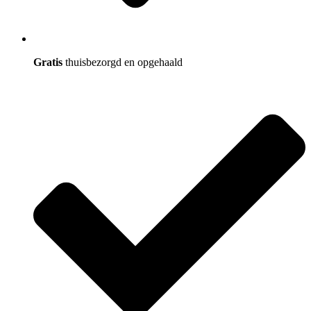
Gratis
thuisbezorgd en opgehaald