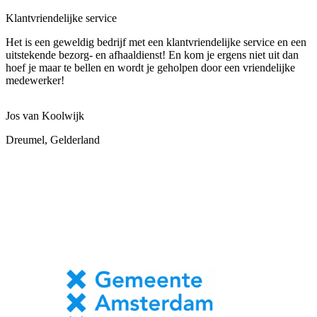
Klantvriendelijke service
Het is een geweldig bedrijf met een klantvriendelijke service en een
uitstekende bezorg- en afhaaldienst! En kom je ergens niet uit dan
hoef je maar te bellen en wordt je geholpen door een vriendelijke
medewerker!
Jos van Koolwijk
Dreumel, Gelderland