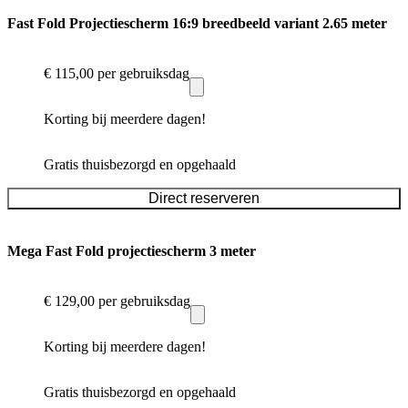
Fast Fold Projectiescherm 16:9 breedbeeld variant 2.65 meter
€ 115,00
per gebruiksdag
Korting bij meerdere dagen!
Gratis thuisbezorgd en opgehaald
Direct reserveren
Mega Fast Fold projectiescherm 3 meter
€ 129,00
per gebruiksdag
Korting bij meerdere dagen!
Gratis thuisbezorgd en opgehaald