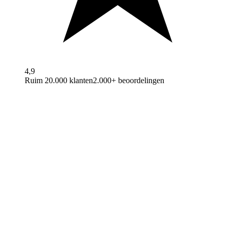
4,9
Ruim 20.000 klanten
2.000+ beoordelingen