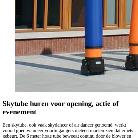
Skytube huren voor opening, actie of
evenement
Een skytube, ook vaak skydancer of air dancer genoemd, werkt
vooral goed wanneer voorbijgangers meteen moeten zien dat er iets
gebeurt. De 6 meter hoge tube beweegt continu door de blower en