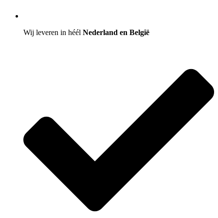
Wij leveren in héél
Nederland en België