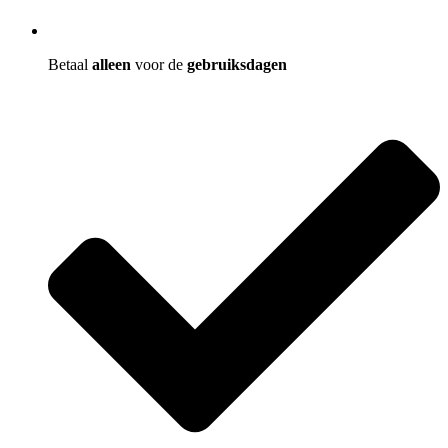
Betaal
alleen
voor de
gebruiksdagen