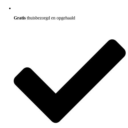
Gratis
thuisbezorgd en opgehaald