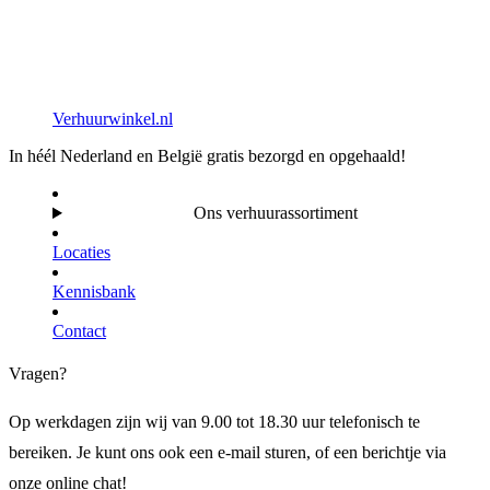
Verhuurwinkel.nl
In héél Nederland en België gratis bezorgd en opgehaald!
Ons verhuurassortiment
Locaties
Kennisbank
Contact
Vragen?
Op werkdagen zijn wij van 9.00 tot 18.30 uur telefonisch te
bereiken. Je kunt ons ook een e-mail sturen, of een berichtje via
onze online chat!