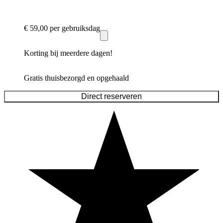
€ 59,00
per gebruiksdag
Korting bij meerdere dagen!
Gratis thuisbezorgd en opgehaald
Direct reserveren